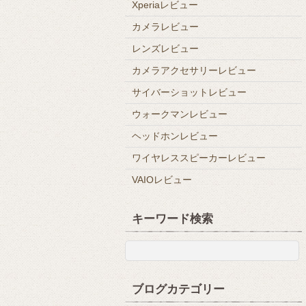
Xperiaレビュー
カメラレビュー
レンズレビュー
カメラアクセサリーレビュー
サイバーショットレビュー
ウォークマンレビュー
ヘッドホンレビュー
ワイヤレススピーカーレビュー
VAIOレビュー
キーワード検索
ブログカテゴリー