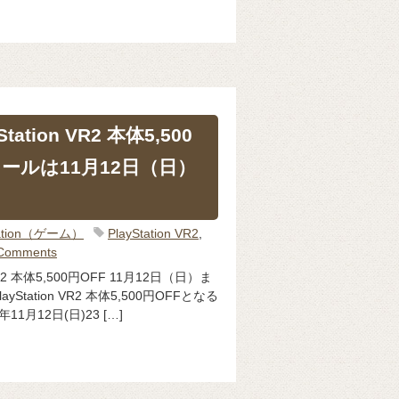
ation VR2 本体5,500
セールは11月12日（日）
Station（ゲーム）
PlayStation VR2
,
Comments
VR2 本体5,500円OFF 11月12日（日）ま
tation VR2 本体5,500円OFFとなる
1月12日(日)23 […]