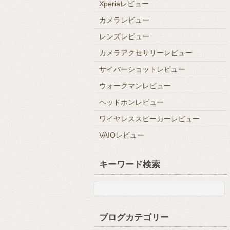
Xperiaレビュー
カメラレビュー
レンズレビュー
カメラアクセサリーレビュー
サイバーショットレビュー
ウォークマンレビュー
ヘッドホンレビュー
ワイヤレススピーカーレビュー
VAIOレビュー
キーワード検索
ブログカテゴリー