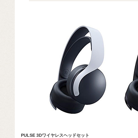
PULSE 3Dワイヤレスヘッドセット