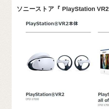
ソニーストア『 PlayStation 