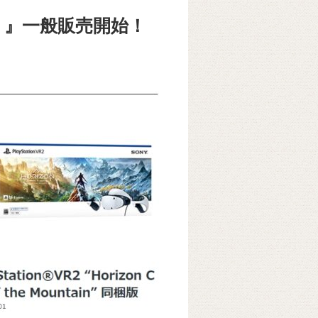
VR2 』一般販売開始！