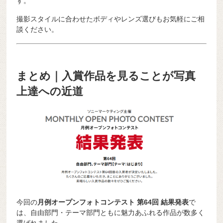
す。
撮影スタイルに合わせたボディやレンズ選びもお気軽にご相
談ください。
まとめ｜入賞作品を見ることが写真
上達への近道
今回の
月例オープンフォトコンテスト 第64回 結果発表
で
は、自由部門・テーマ部門ともに魅力あふれる作品が数多く