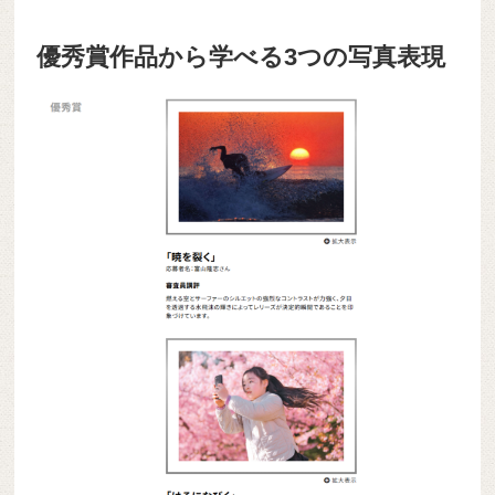
優秀賞作品から学べる3つの写真表現