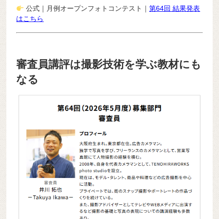
公式｜月例オープンフォトコンテスト｜
第64回 結果発表
はこちら
審査員講評は撮影技術を学ぶ教材にも
なる