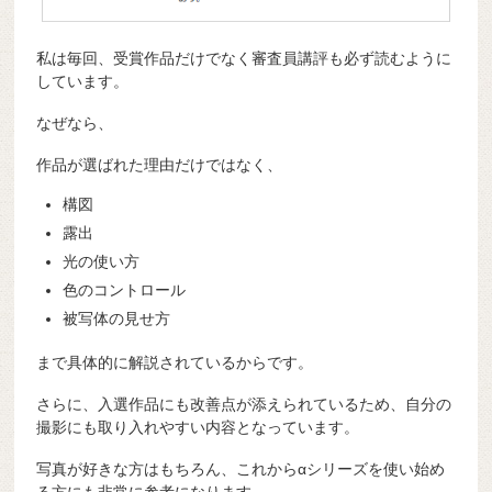
私は毎回、受賞作品だけでなく審査員講評も必ず読むように
しています。
なぜなら、
作品が選ばれた理由だけではなく、
構図
露出
光の使い方
色のコントロール
被写体の見せ方
まで具体的に解説されているからです。
さらに、入選作品にも改善点が添えられているため、自分の
撮影にも取り入れやすい内容となっています。
写真が好きな方はもちろん、これからαシリーズを使い始め
る方にも非常に参考になります。