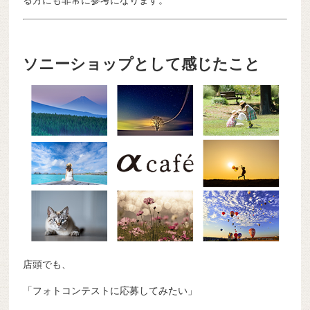
ソニーショップとして感じたこと
店頭でも、
「フォトコンテストに応募してみたい」