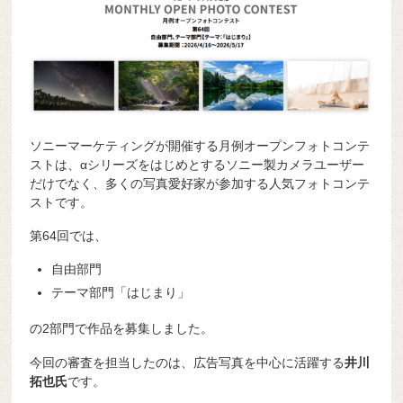
ソニーマーケティングが開催する月例オープンフォトコンテ
ストは、αシリーズをはじめとするソニー製カメラユーザー
だけでなく、多くの写真愛好家が参加する人気フォトコンテ
ストです。
第64回では、
自由部門
テーマ部門「はじまり」
の2部門で作品を募集しました。
今回の審査を担当したのは、広告写真を中心に活躍する
井川
拓也氏
です。