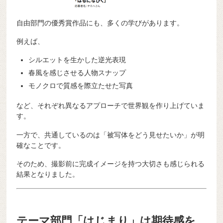
自由部門の優秀賞作品にも、多くの学びがあります。
例えば、
シルエットを生かした逆光表現
春風を感じさせる人物スナップ
モノクロで質感を際立たせた写真
など、それぞれ異なるアプローチで世界観を作り上げていま
す。
一方で、共通しているのは「被写体をどう見せたいか」が明
確なことです。
そのため、撮影前に完成イメージを持つ大切さも感じられる
結果となりました。
テーマ部門「はじまり」は期待感を