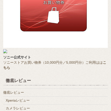
ソニー公式サイト
ソニーストアお買い物券（10,000円分／5,000円分）ご利用はは
こ
ちら
徹底レビュー
徹底レビュー
Xperiaレビュー
カメラレビュー