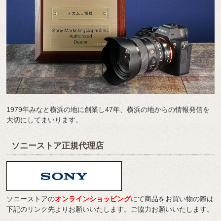
1979年みなと横浜の地に創業し47年、横浜の地からの情報発信を
大切にしてまいります。
ソニーストア正規代理店
ソニーストアの
オンラインショッピング
にて商品をお買い物の際は
下記のリンク先よりお願いいたします。ご協力お願いいたします。