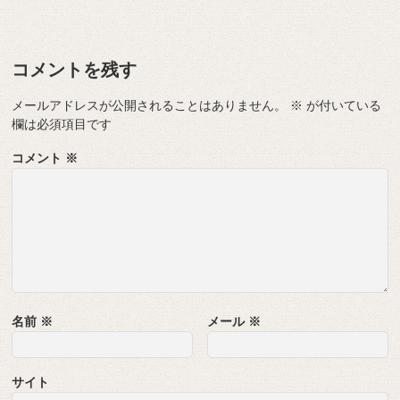
コメントを残す
メールアドレスが公開されることはありません。
※
が付いている
欄は必須項目です
コメント
※
名前
※
メール
※
サイト