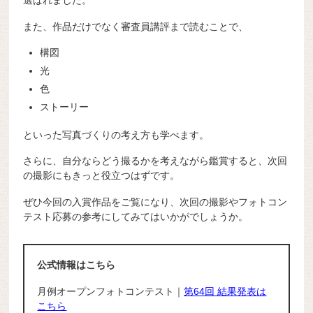
選ばれました。
また、作品だけでなく審査員講評まで読むことで、
構図
光
色
ストーリー
といった写真づくりの考え方も学べます。
さらに、自分ならどう撮るかを考えながら鑑賞すると、次回
の撮影にもきっと役立つはずです。
ぜひ今回の入賞作品をご覧になり、次回の撮影やフォトコン
テスト応募の参考にしてみてはいかがでしょうか。
公式情報はこちら
月例オープンフォトコンテスト｜
第64回 結果発表は
こちら