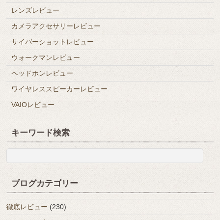
レンズレビュー
カメラアクセサリーレビュー
サイバーショットレビュー
ウォークマンレビュー
ヘッドホンレビュー
ワイヤレススピーカーレビュー
VAIOレビュー
キーワード検索
ブログカテゴリー
徹底レビュー
(230)