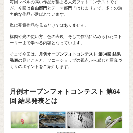
毎回レベルの高い作品が集まる人気フォトコンテストです
が、今回は
自由部門
とテーマ部門「はじまり」で、多くの魅
力的な作品が選ばれています。
単に受賞作品を見るだけではありません。
構図や光の使い方、色の表現、そして作品に込められたスト
ーリーまで学べる内容となっています。
そこで今回は、
月例オープンフォトコンテスト 第64回 結果
発表
の見どころと、ソニーショップの視点から感じた写真づ
くりのポイントをご紹介します。
月例オープンフォトコンテスト 第64
回 結果発表とは