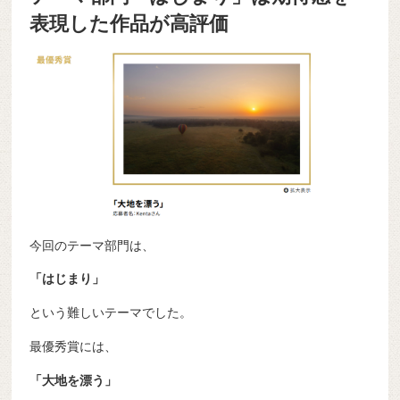
表現した作品が高評価
今回のテーマ部門は、
「はじまり」
という難しいテーマでした。
最優秀賞には、
「大地を漂う」