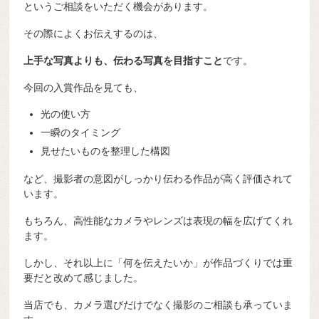
というご相談をいただく機会があります。
その際によくお伝えするのは、
上手な写真よりも、伝わる写真を目指すこと
です。
今回の入賞作品を見ても、
光の使い方
一瞬のタイミング
見せたいものを整理した構図
など、撮影者の意図がしっかり伝わる作品が高く評価されて
います。
もちろん、高性能なカメラやレンズは表現の幅を広げてくれ
ます。
しかし、それ以上に「何を伝えたいか」が作品づくりでは重
要だと改めて感じました。
当店でも、カメラ選びだけでなく撮影のご相談も承っていま