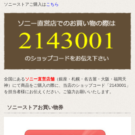
ソニーストアご購入は
こちら
全国にある
ソニー直営店舗
（銀座・札幌・名古屋・大阪・福岡天
神）にて商品をご購入の際に、当店のショップコード「2143001」
を担当者様にお伝えください。ご協力お願いいたします。
ソニーストアお買い物券