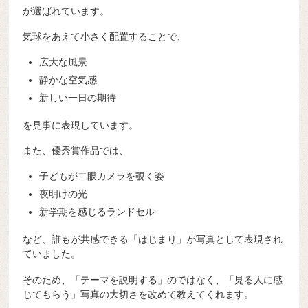
が選ばれています。
気球をあえて小さく配置することで、
広大な風景
静かな空気感
新しい一日の期待
を見事に表現しています。
また、優秀賞作品では、
子どもが二眼カメラを覗く姿
夜明けの光
新学期を感じるランドセル
など、誰もが共感できる「はじまり」が写真として表現され
ていました。
そのため、「テーマを説明する」のではなく、「見る人に感
じてもらう」写真の大切さを改めて教えてくれます。