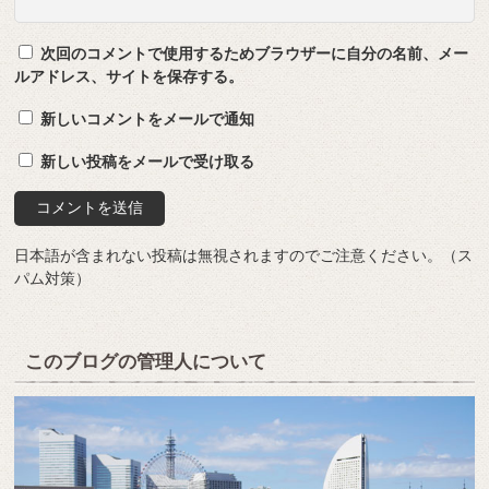
次回のコメントで使用するためブラウザーに自分の名前、メー
ルアドレス、サイトを保存する。
新しいコメントをメールで通知
新しい投稿をメールで受け取る
日本語が含まれない投稿は無視されますのでご注意ください。（ス
パム対策）
このブログの管理人について