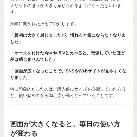
メリットのほうが大きく感じられるようになったといいま
す。
実際に聞かれた声をご紹介します。
「
最初は大きく感じましたが、慣れると気にならなくなりま
した
」
「
ケースを付けたXperia 5 Vと比べると、想像していたほど
差は感じませんでした
」
「
画面が広くなったことで、SNSやWebサイトが見やすくな
りました
」
特に印象的だったのは、購入前にサイズを心配していた方ほ
ど、使い始めてから満足度が高くなっていたことです。
画面が大きくなると、毎日の使い方
が変わる