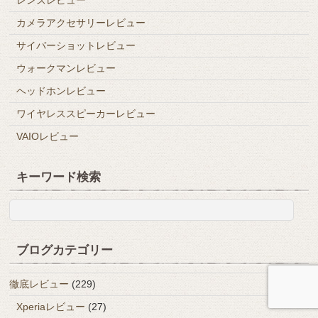
カメラアクセサリーレビュー
サイバーショットレビュー
ウォークマンレビュー
ヘッドホンレビュー
ワイヤレススピーカーレビュー
VAIOレビュー
キーワード検索
ブログカテゴリー
徹底レビュー
(229)
Xperiaレビュー
(27)