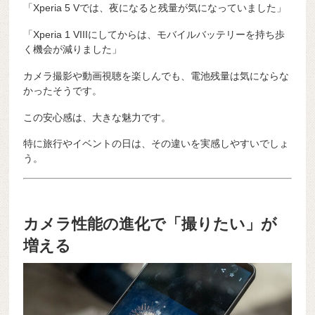
「Xperia 5 Vでは、夜になると残量が気になっていました」
「Xperia 1 VIIIにしてからは、モバイルバッテリーを持ち歩
く機会が減りました」
カメラ撮影や動画視聴を楽しんでも、電池残量は気にならな
かったそうです。
この安心感は、大きな魅力です。
特に旅行やイベントの日は、その違いを実感しやすいでしょ
う。
カメラ性能の進化で「撮りたい」が
増える