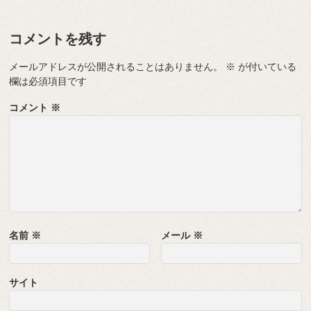
コメントを残す
メールアドレスが公開されることはありません。
※
が付いている
欄は必須項目です
コメント
※
名前
※
メール
※
サイト