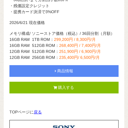
・残価設定クレジット
・提携カード決済で3%OFF
2026/6/21 現在価格
メモリ構成/ ソニーストア価格（税込）/ 36回分割（月額）
16GB RAM 1TB ROM：
299,200円 / 8,300円/月
16GB RAM 512GB ROM：
268,400円 / 7,400円/月
12GB RAM 512GB ROM：
251,900円 / 6,900円/月
12GB RAM 256GB ROM：
235,400円/ 6,500円/月
商品情報
購入する
TOPページに
戻る