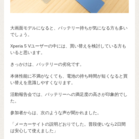
大画面モデルになると、バッテリー持ちが気になる方も多い
でしょう。
Xperia 5 Vユーザーの中には、買い替えを検討している方も
いると思います。
きっかけは、バッテリーの劣化です。
本体性能に不満がなくても、電池の持ち時間が短くなると買
い替えを意識しやすくなります。
活動報告会では、バッテリーへの満足度の高さが印象的でし
た。
参加者からは、次のような声が聞かれました。
「メーカーサイトの説明どおりでした。普段使いなら2日間
は安心して使えました」