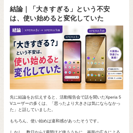
結論｜「大きすぎる」という不安
は、使い始めると変化していた
先に結論をお伝えすると、活動報告会で話を聞いたXperia 5
Vユーザーの多くは、「思ったより大きさは気にならなかっ
た」と話していました。
もちろん、使い始めは違和感があったそうです。
しかし、数日から1週間ほど使ううちに、画面の広さによる