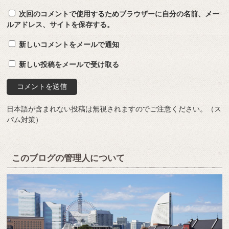
次回のコメントで使用するためブラウザーに自分の名前、メー
ルアドレス、サイトを保存する。
新しいコメントをメールで通知
新しい投稿をメールで受け取る
日本語が含まれない投稿は無視されますのでご注意ください。（ス
パム対策）
このブログの管理人について