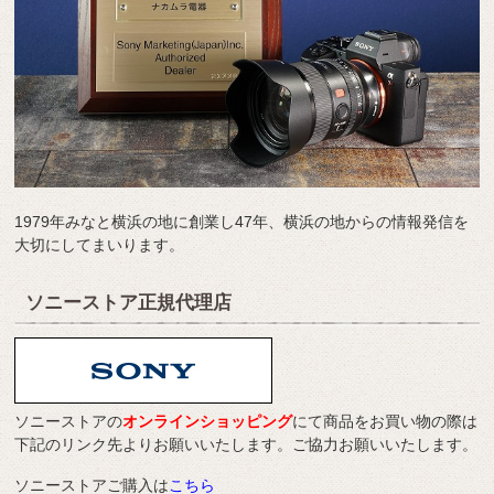
1979年みなと横浜の地に創業し47年、横浜の地からの情報発信を
大切にしてまいります。
ソニーストア正規代理店
ソニーストアの
オンラインショッピング
にて商品をお買い物の際は
下記のリンク先よりお願いいたします。ご協力お願いいたします。
ソニーストアご購入は
こちら