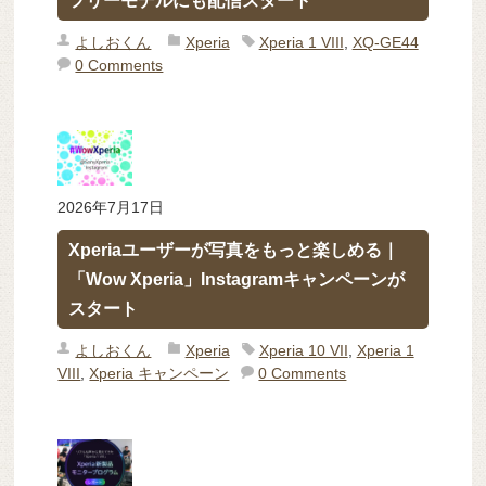
フリーモデルにも配信スタート
よしおくん
Xperia
Xperia 1 VIII
,
XQ-GE44
0 Comments
2026年7月17日
Xperiaユーザーが写真をもっと楽しめる｜
「Wow Xperia」Instagramキャンペーンが
スタート
よしおくん
Xperia
Xperia 10 VII
,
Xperia 1
VIII
,
Xperia キャンペーン
0 Comments