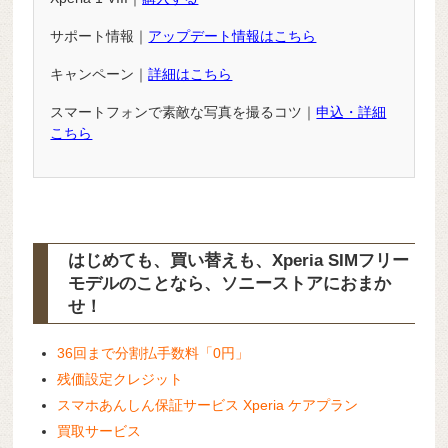
サポート情報｜
アップデート情報はこちら
キャンペーン｜
詳細はこちら
スマートフォンで素敵な写真を撮るコツ｜
申込・詳細
こちら
はじめても、買い替えも、Xperia SIMフリー
モデルのことなら、ソニーストアにおまか
せ！
36回まで分割払手数料「0円」
残価設定クレジット
スマホあんしん保証サービス Xperia ケアプラン
買取サービス