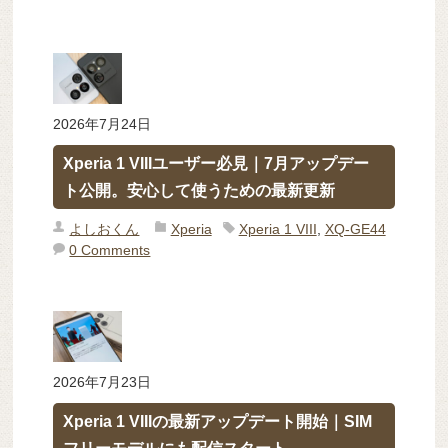
2026年7月24日
Xperia 1 VIIIユーザー必見｜7月アップデー
ト公開。安心して使うための最新更新
よしおくん
Xperia
Xperia 1 VIII
,
XQ-GE44
0 Comments
2026年7月23日
Xperia 1 VIIIの最新アップデート開始｜SIM