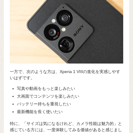
一方で、次のような方は、Xperia 1 VIIIの進化を実感しやす
いはずです。
写真や動画をもっと楽しみたい
大画面でコンテンツを楽しみたい
バッテリー持ちを重視したい
最新機能を長く使いたい
特に、「サイズは気になるけれど、カメラ性能は魅力的」と
感じている方には、一度体験してみる価値があると感じまし