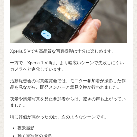
Xperia 5 Vでも高品質な写真撮影は十分に楽しめます。
一方で、Xperia 1 VIIIは、より幅広いシーンで失敗しにくい
カメラへと進化しています。
活動報告会の写真鑑賞会では、モニター参加者が撮影した作
品を見ながら、開発メンバーと意見交換が行われました。
夜景や風景写真を見た参加者からは、驚きの声も上がってい
ました。
特に評価が高かったのは、次のようなシーンです。
夜景撮影
動く被写体の撮影