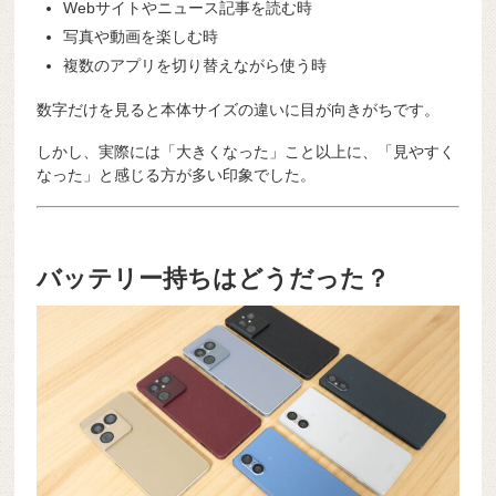
Webサイトやニュース記事を読む時
写真や動画を楽しむ時
複数のアプリを切り替えながら使う時
数字だけを見ると本体サイズの違いに目が向きがちです。
しかし、実際には「大きくなった」こと以上に、「見やすく
なった」と感じる方が多い印象でした。
バッテリー持ちはどうだった？