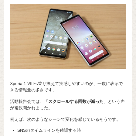
Xperia 1 VIIIへ乗り換えて実感しやすいのが、一度に表示で
きる情報量の多さです。
活動報告会では、「
スクロールする回数が減った
」という声
が複数聞かれました。
例えば、次のようなシーンで変化を感じているそうです。
SNSのタイムラインを確認する時