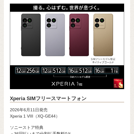
Xperia SIMフリースマートフォン
2026年6月11日発売
Xperia 1 VIII（XQ-GE44）
ソニーストア特典
・36回払いまで分割払手数料0％