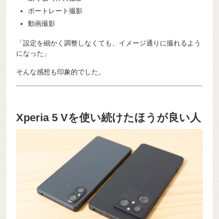
ポートレート撮影
動画撮影
「設定を細かく調整しなくても、イメージ通りに撮れるよう
になった」
そんな感想も印象的でした。
Xperia 5 Vを使い続けたほうが良い人