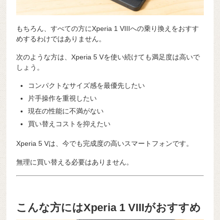
もちろん、すべての方にXperia 1 VIIIへの乗り換えをおすす
めするわけではありません。
次のような方は、Xperia 5 Vを使い続けても満足度は高いで
しょう。
コンパクトなサイズ感を最優先したい
片手操作を重視したい
現在の性能に不満がない
買い替えコストを抑えたい
Xperia 5 Vは、今でも完成度の高いスマートフォンです。
無理に買い替える必要はありません。
こんな方にはXperia 1 VIIIがおすすめ