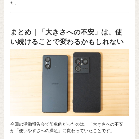
た。
まとめ｜「大きさへの不安」は、使
い続けることで変わるかもしれない
今回の活動報告会で印象的だったのは、「大きさへの不安」
が「使いやすさへの満足」に変わっていたことです。