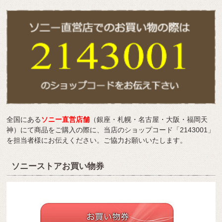
全国にある
ソニー直営店舗
（銀座・札幌・名古屋・大阪・福岡天
神）にて商品をご購入の際に、当店のショップコード「2143001」
を担当者様にお伝えください。ご協力お願いいたします。
ソニーストアお買い物券