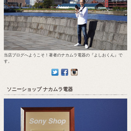
当店ブログへようこそ！著者のナカムラ電器の『よしおくん』で
す。
ソニーショップ ナカムラ電器