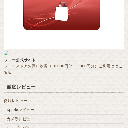
ソニー公式サイト
ソニーストアお買い物券（10,000円分／5,000円分）ご利用はは
こ
ちら
徹底レビュー
徹底レビュー
Xperiaレビュー
カメラレビュー
レンズレビュー