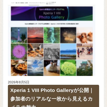
2026年8月5日
Xperia 1 VIII Photo Galleryが公開｜
参加者のリアルな一枚から見えるカ