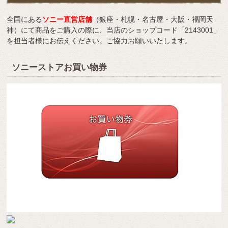
全国にある
ソニー直営店舗
（銀座・札幌・名古屋・大阪・福岡天
神）にて商品をご購入の際に、当店のショップコード「2143001」
を担当者様にお伝えください。ご協力お願いいたします。
ソニーストアお買い物券