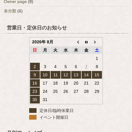
Owner page
(8)
未分類
(6)
営業日・定休日のお知らせ
2026年 8月
日
月
火
水
木
金
土
1
2
3
4
5
6
7
8
9
10
11
12
13
14
15
16
17
18
19
20
21
22
23
24
25
26
27
28
29
30
31
定休日/臨時休業日
イベント開催日