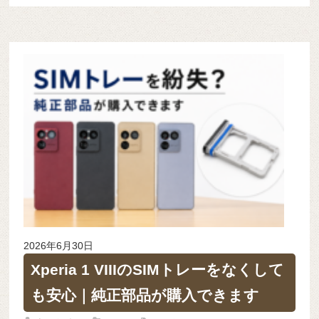
2026年6月30日
Xperia 1 VIIIのSIMトレーをなくして
も安心｜純正部品が購入できます