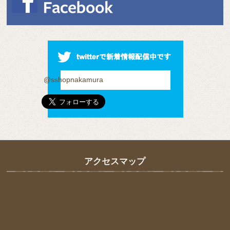
@sshopnakamura
アクセスマップ