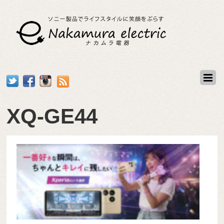
XQ-GE44