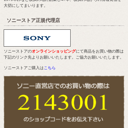
大切にしてまいります。
ソニーストア正規代理店
ソニーストアの
オンラインショッピング
にて商品をお買い物の際は
下記のリンク先よりお願いいたします。ご協力お願いいたします。
ソニーストアご購入は
こちら