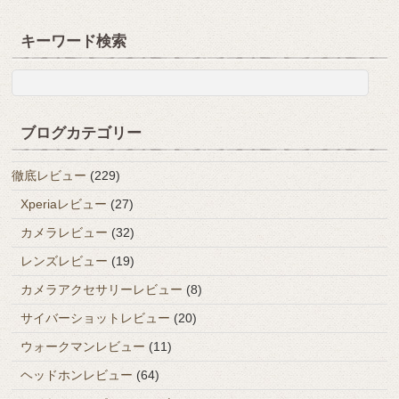
キーワード検索
ブログカテゴリー
徹底レビュー
(229)
Xperiaレビュー
(27)
カメラレビュー
(32)
レンズレビュー
(19)
カメラアクセサリーレビュー
(8)
サイバーショットレビュー
(20)
ウォークマンレビュー
(11)
ヘッドホンレビュー
(64)