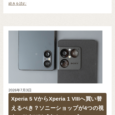
続きを読む
2026年7月3日
Xperia 5 VからXperia 1 VIIIへ買い替
えるべき？ソニーショップが4つの視