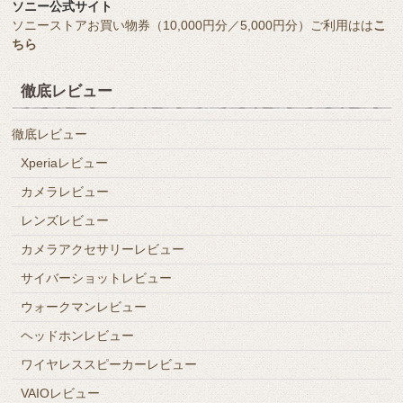
ソニー公式サイト
ソニーストアお買い物券（10,000円分／5,000円分）ご利用はは
こ
ちら
徹底レビュー
徹底レビュー
Xperiaレビュー
カメラレビュー
レンズレビュー
カメラアクセサリーレビュー
サイバーショットレビュー
ウォークマンレビュー
ヘッドホンレビュー
ワイヤレススピーカーレビュー
VAIOレビュー