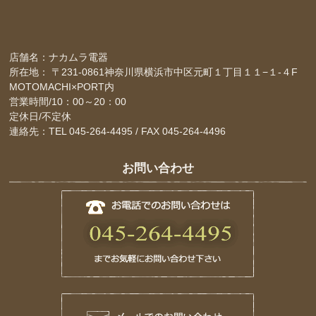
店舗名：ナカムラ電器
所在地： 〒231-0861神奈川県横浜市中区元町１丁目１１−１-４F
MOTOMACHI×PORT内
営業時間/10：00～20：00
定休日/不定休
連絡先：TEL 045-264-4495 / FAX 045-264-4496
お問い合わせ