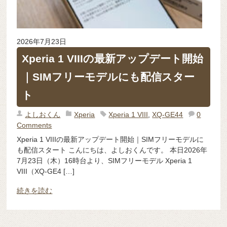
2026年7月23日
Xperia 1 VIIIの最新アップデート開始
｜SIMフリーモデルにも配信スター
ト
よしおくん
Xperia
Xperia 1 VIII
,
XQ-GE44
0
Comments
Xperia 1 VIIIの最新アップデート開始｜SIMフリーモデルに
も配信スタート こんにちは、よしおくんです。 本日2026年
7月23日（木）16時台より、SIMフリーモデル Xperia 1
VIII（XQ-GE4 […]
続きを読む