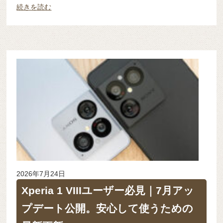
続きを読む
2026年7月24日
Xperia 1 VIIIユーザー必見｜7月アッ
プデート公開。安心して使うための