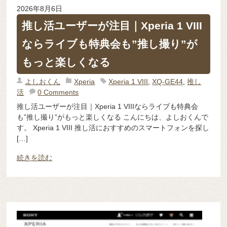
2026年8月6日
推し活ユーザーが注目｜Xperia 1 VIII
ならライブも特典会も”推し撮り”が
もっと楽しくなる
よしおくん
Xperia
Xperia 1 VIII
,
XQ-GE44
,
推し
活
0 Comments
推し活ユーザーが注目｜Xperia 1 VIIIならライブも特典会
も”推し撮り”がもっと楽しくなる こんにちは、よしおくんで
す。 Xperia 1 VIII 推し活におすすめのスマートフォンを探し
[…]
続きを読む