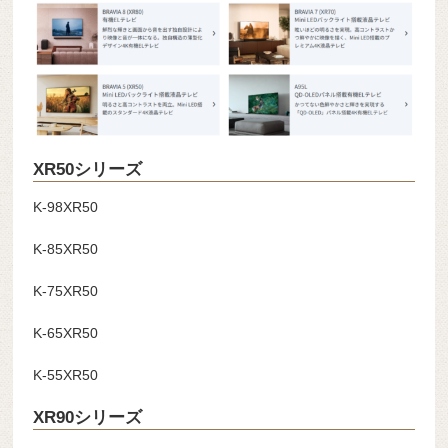
XR50シリーズ
K-98XR50
K-85XR50
K-75XR50
K-65XR50
K-55XR50
XR90シリーズ