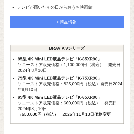
テレビが届いたその日からおうち映画館
商品情報
BRAVIA 9シリーズ
85型 4K Mini LED液晶テレビ「K-85XR90」
ソニーストア販売価格：1,100,000円（税込） 発売日
2024年8月10日
75型 4K Mini LED液晶テレビ「K-75XR90」
ソニーストア販売価格：825,000円（税込）発売日2024
年8月10日
65型 4K Mini LED液晶テレビ「K-65XR90」
ソニーストア販売価格：660,000円（税込） 発売日
2024年8月10日
→550,000円（税込） 2025年11月13日価格変更