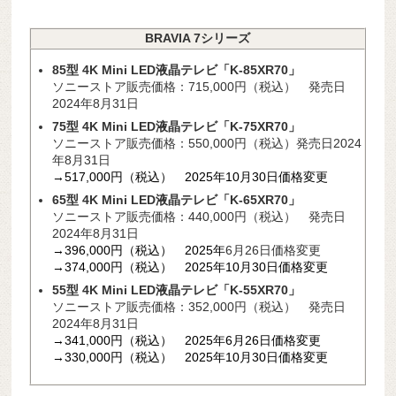
BRAVIA 7シリーズ
85型 4K Mini LED液晶テレビ「K-85XR70」
ソニーストア販売価格：715,000円（税込） 発売日
2024年8月31日
75型 4K Mini LED液晶テレビ「K-75XR70」
ソニーストア販売価格：550,000円（税込）発売日2024
年8月31日
→517,000円（税込） 2025年10月30日価格変更
65型 4K Mini LED液晶テレビ「K-65XR70」
ソニーストア販売価格：440,000円（税込） 発売日
2024年8月31日
→396,000円（税込） 2025年
6月26日価格変更
→374,000円（税込） 2025年10月30日価格変更
55
型 4K Mini LED液晶テレビ「K-55XR70」
ソニーストア販売価格：352,000円（税込） 発売日
2024年8月31日
→341,000円（税込） 2025年6月26日価格変更
→330,000円（税込） 2025年10月30日価格変更