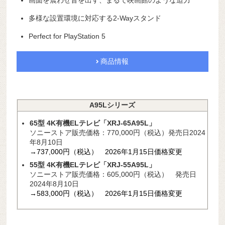
画面を震わせ音を出す、まるで映画館のような迫力
多様な設置環境に対応する2-Wayスタンド
Perfect for PlayStation 5
商品情報
A95Lシリーズ
65型 4K有機ELテレビ「XRJ-65A95L」
ソニーストア販売価格：770,000円（税込）発売日2024
年8月10日
→737,000円（税込） 2026年1月15日価格変更
55型 4K有機ELテレビ「XRJ-55A95L
」
ソニーストア販売価格：605,000円（税込） 発売日
2024年8月10日
→583,000円（税込） 2026年1月15日価格変更