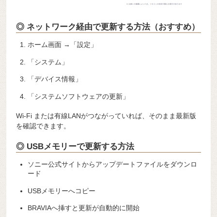
◎ ネットワーク経由で更新する方法（おすすめ）
ホーム画面 →「設定」
「システム」
「デバイス情報」
「システムソフトウェアの更新」
Wi-Fi または有線LANがつながっていれば、そのまま最新版
を確認できます。
◎ USBメモリーで更新する方法
ソニー公式サイトからアップデートファイルをダウンロ
ード
USBメモリーへコピー
BRAVIAへ挿すと更新が自動的に開始