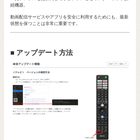
続機器。
動画配信サービスやアプリを安全に利用するためにも、最新
状態を保つことは非常に重要です。
■ アップデート方法