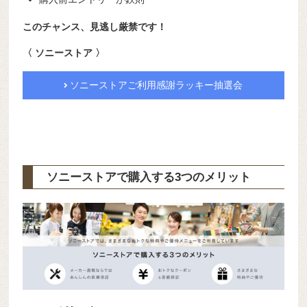
このチャンス、見逃し厳禁です！
〈 ソニーストア 〉
ソニーストアご利用感謝ラッキー抽選会
ソニーストアで購入する3つのメリット