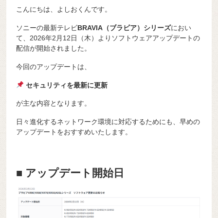
こんにちは、よしおくんです。
ソニーの最新テレビ
BRAVIA（ブラビア）シリーズ
におい
て、2026年2月12日（木）よりソフトウェアアップデートの
配信が開始されました。
今回のアップデートは、
セキュリティを最新に更新
が主な内容となります。
日々進化するネットワーク環境に対応するためにも、早めの
アップデートをおすすめいたします。
■ アップデート開始日