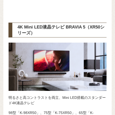
4K Mini LED液晶テレビ BRAVIA 5（XR50シ
リーズ）
明るさと高コントラストを両立、Mini LED搭載のスタンダー
ド4K液晶テレビ
98型「K-98XR50」、75型「K-75XR50」、65型「K-