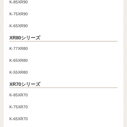
K-85XR90
K-75XR90
K-65XR90
XR80シリーズ
K-77XR80
K-65XR80
K-55XR80
XR70シリーズ
K-85XR70
K-75XR70
K-65XR70