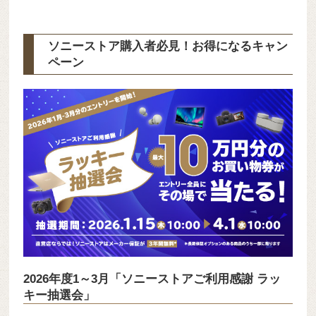
ソニーストア購入者必見！お得になるキャン
ペーン
2026年度1～3月「ソニーストアご利用感謝 ラッ
キー抽選会」