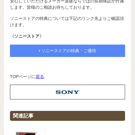
安心していただけるメーカー直販ならではの長期保証が付属
します。皆様のご相談お待ちしております。
ソニーストアの特典については下記のリンク先よりご確認頂
けます。
〈ソニーストア〉
ソニーストアの特典・ご優待
TOPページに
戻る
関連記事