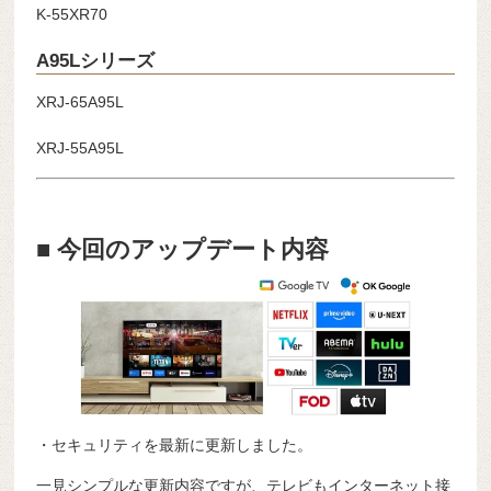
K-55XR70
A95Lシリーズ
XRJ-65A95L
XRJ-55A95L
■ 今回のアップデート内容
・セキュリティを最新に更新しました。
一見シンプルな更新内容ですが、テレビもインターネット接