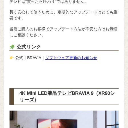
テレビは“買ったら終わり”ではありません。
長く安心して使うために、定期的なアップデートはとても重
要です。
当店ご購入のお客様でアップデート方法が不安な方はお気軽
にご相談ください。
公式リンク
公式｜BRAVIA｜
ソフトウェア更新のお知らせ
4K Mini LED液晶テレビBRAVIA 9（XR90シ
リーズ）