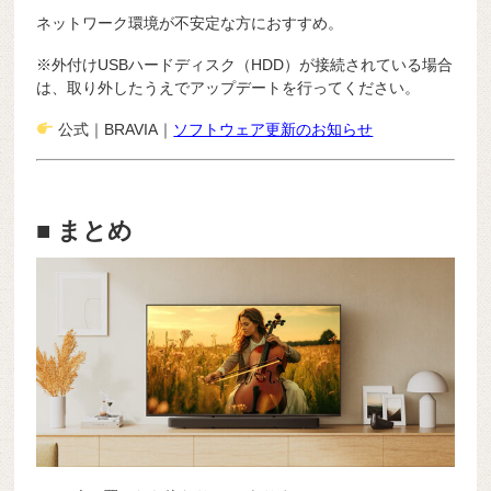
ネットワーク環境が不安定な方におすすめ。
※外付けUSBハードディスク（HDD）が接続されている場合
は、取り外したうえでアップデートを行ってください。
公式｜BRAVIA｜
ソフトウェア更新のお知らせ
■ まとめ