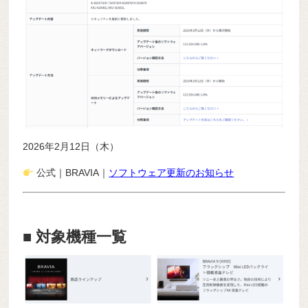
2026年2月12日（木）
公式｜BRAVIA｜
ソフトウェア更新のお知らせ
■ 対象機種一覧