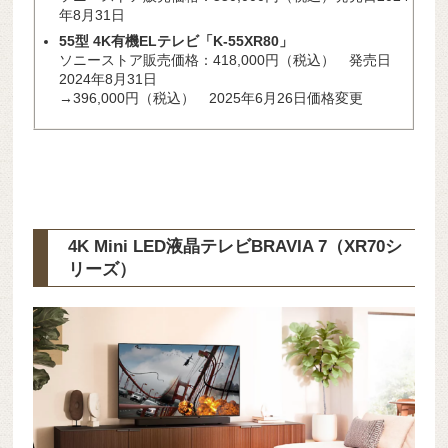
年8月31日
55型 4K有機ELテレビ「K-5
5XR80」
ソニーストア販売価格：418,000円（税込） 発売日
2024年8月31日
→396,000円（税込） 2025年6月26日価格変更
4K Mini LED液晶テレビBRAVIA 7（XR70シ
リーズ）