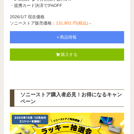
・提携カード決済で3%OFF
2026/1/7 現在価格
ソニーストア販売価格：
131,801 円(税込)～
商品情報
購入する
ソニーストア購入者必見！お得になるキャン
ペーン