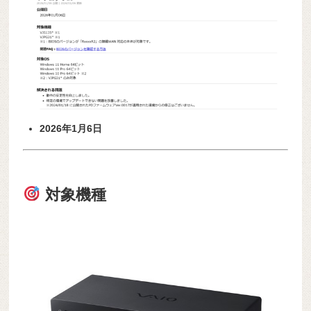
2026年1月6日
対象機種