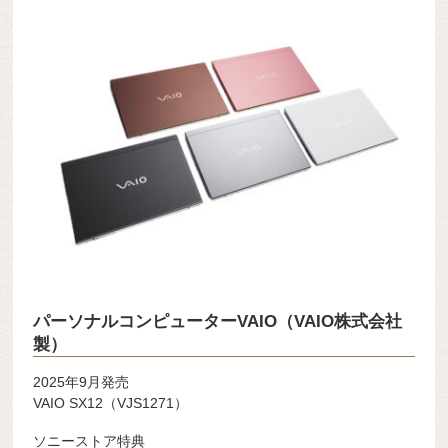
パーソナルコンピューターVAIO（VAIO株式会社
製）
2025年9月発売
VAIO SX12（VJS1271）
ソニーストア特典