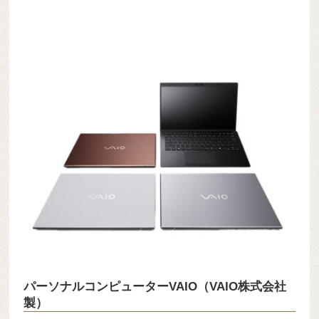
パーソナルコンピューターVAIO（VAIO株式会社
製）