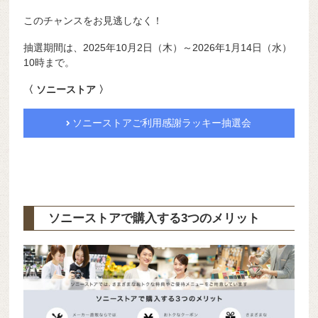
このチャンスをお見逃しなく！
抽選期間は、2025年10月2日（木）～2026年1月14日（水）
10時まで。
〈 ソニーストア 〉
ソニーストアご利用感謝ラッキー抽選会
ソニーストアで購入する3つのメリット