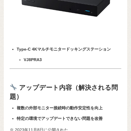
Type-C 4Kマルチモニタードッキングステーション
VJ8PRA3
アップデート内容（解決される問
題）
複数の外部モニター接続時の動作安定性を向上
特定の環境でアップデートできない問題を改善
※ 2023年11月8日に公開された