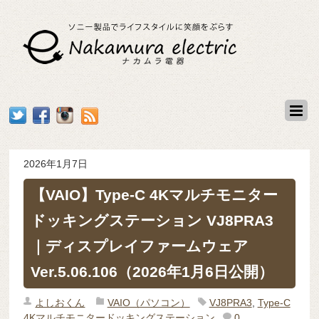
2026年1月7日
【VAIO】Type-C 4Kマルチモニター
ドッキングステーション VJ8PRA3
｜ディスプレイファームウェア
Ver.5.06.106（2026年1月6日公開）
よしおくん
VAIO（パソコン）
VJ8PRA3
,
Type-C
4Kマルチモニタードッキングステーション
0