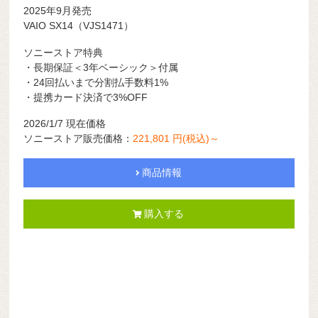
2025年9月発売
VAIO SX14（VJS1471）
ソニーストア特典
・長期保証＜3年ベーシック＞付属
・24回払いまで分割払手数料1%
・提携カード決済で3%OFF
2026/1/7 現在価格
ソニーストア販売価格：
221,801 円(税込)～
商品情報
購入する