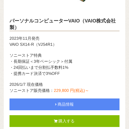
パーソナルコンピューターVAIO（VAIO株式会社
製）
2023年11月発売
VAIO SX14-R（VJS4R1）
ソニーストア特典
・長期保証＜3年ベーシック＞付属
・24回払いまで分割払手数料1%
・提携カード決済で3%OFF
2026/1/7 現在価格
ソニーストア販売価格：
229,800 円(税込)～
商品情報
購入する