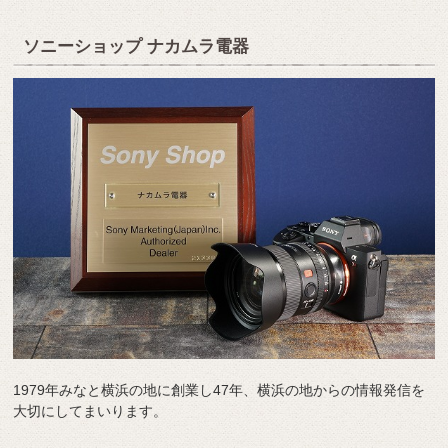
ソニーショップ ナカムラ電器
1979年みなと横浜の地に創業し47年、横浜の地からの情報発信を
大切にしてまいります。