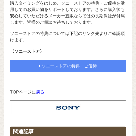
購入タイミングをはじめ、ソニーストアの特典・ご優待を活
用してのお買い物をサポートしております。さらに購入後も
安心していただけるメーカー直販ならではの長期保証が付属
します。皆様のご相談お待ちしております。
ソニーストアの特典については下記のリンク先よりご確認頂
けます。
〈ソニーストア〉
ソニーストアの特典・ご優待
TOPページに
戻る
関連記事