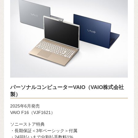
パーソナルコンピューターVAIO（VAIO株式会社
製）
2025年6月発売
VAIO F16（VJF1621）
ソニーストア特典
・長期保証＜3年ベーシック＞付属
・24回払いまで分割払手数料1%