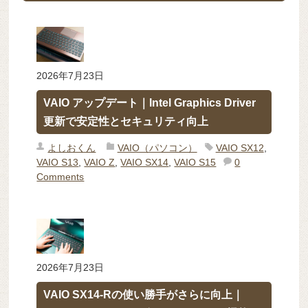
2026年7月23日
VAIO アップデート｜Intel Graphics Driver
更新で安定性とセキュリティ向上
よしおくん
VAIO（パソコン）
VAIO SX12
,
VAIO S13
,
VAIO Z
,
VAIO SX14
,
VAIO S15
0
Comments
2026年7月23日
VAIO SX14-Rの使い勝手がさらに向上｜