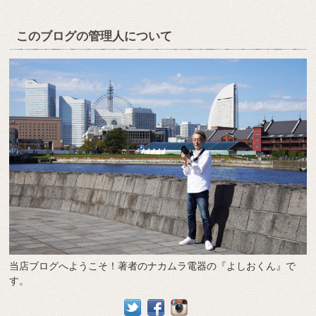
このブログの管理人について
当店ブログへようこそ！著者のナカムラ電器の『よしおくん』で
す。