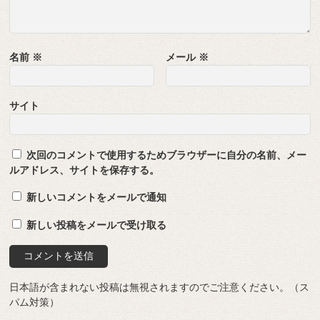
名前
※
メール
※
サイト
次回のコメントで使用するためブラウザーに自分の名前、メー
ルアドレス、サイトを保存する。
新しいコメントをメールで通知
新しい投稿をメールで受け取る
日本語が含まれない投稿は無視されますのでご注意ください。（ス
パム対策）