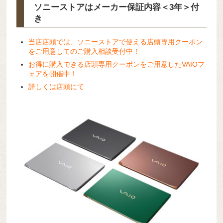
ソニーストアはメーカー保証内容
＜3年＞
付
き
当店店頭では、ソニーストアで使える店頭専用クーポン
をご用意してのご購入相談受付中！
お得に購入できる店頭専用クーポンをご用意したVAIOフ
ェアを開催中！
詳しくは店頭にて