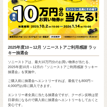
2025年度10～12月 ソニーストアご利用感謝 ラッ
キー抽選会
ソニーストアは、最大10万円分のお買い物券が当たる、
2025年度10月～12月の『ソニーストアご利用感謝 ラッキー
抽選会』を実施中。
ご購入前に抽選会へエントリーすれば、最低でも800円～
4,000円お得に購入できます。
エントリー者全員に当たる抽選会ですが、クーポン反映は翌
日昼頃になるので購入前に抽選会へエントリーをしておくと
安心です。