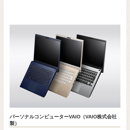
パーソナルコンピューターVAIO（VAIO株式会社
製）