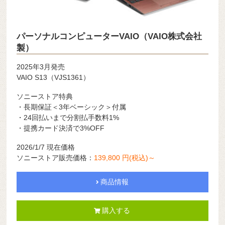
パーソナルコンピューターVAIO（VAIO株式会社
製）
2025年3月発売
VAIO S13（VJS1361）
ソニーストア特典
・長期保証＜3年ベーシック＞付属
・24回払いまで分割払手数料1%
・提携カード決済で3%OFF
2026/1/7 現在価格
ソニーストア販売価格：
139,800 円(税込)～
商品情報
購入する