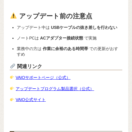
アップデート前の注意点
アップデート中は
USBケーブルの抜き差しを行わない
ノートPCは
ACアダプター接続状態
で実施
業務中の方は
作業に余裕のある時間帯
での更新がおす
すめ
関連リンク
VAIOサポートページ（公式）
アップデートプログラム製品選択（公式）
VAIO公式サイト