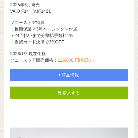
2025年6月発売
VAIO F14（VJF1421）
ソニーストア特典
・長期保証＜3年ベーシック＞付属
・24回払いまで分割払手数料1%
・提携カード決済で3%OFF
2026/1/7 現在価格
ソニーストア販売価格：
126,800 円(税込)～
商品情報
購入する