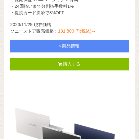
・24回払いまで分割払手数料1%
・提携カード決済で3%OFF
2023/11/29 現在価格
ソニーストア販売価格：
131,800 円(税込)～
商品情報
購入する