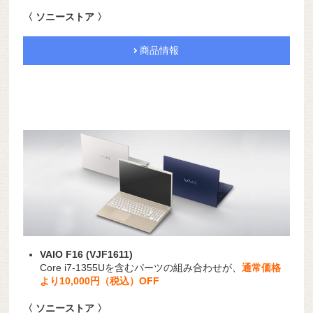
〈 ソニーストア 〉
商品情報
VAIO F16 (VJF1611)
Core i7-1355Uを含むパーツの組み合わせが、
通常価格
より10,000円（税込）OFF
〈 ソニーストア 〉