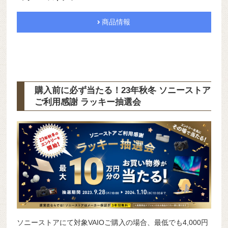
商品情報
購入前に必ず当たる！23年秋冬 ソニーストア
ご利用感謝 ラッキー抽選会
ソニーストアにて対象VAIOご購入の場合、最低でも4,000円