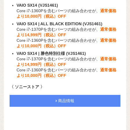
VAIO SX14 (VJS1461)
Core i7-1360Pを含むパーツの組み合わせが、
通常価格
より10,000円（税込）OFF
VAIO SX14 | ALL BLACK EDITION (VJS1461)
Core i7-1370Pを含むパーツの組み合わせが、
通常価格
より14,999円（税込）OFF
Core i7-1360Pを含むパーツの組み合わせが、
通常価格
より10,000円（税込）OFF
VAIO SX14 | 勝色特別仕様 (VJS1461)
Core i7-1370Pを含むパーツの組み合わせが、
通常価格
より14,999円（税込）OFF
Core i7-1360Pを含むパーツの組み合わせが、
通常価格
より10,000円（税込）OFF
〈 ソニーストア 〉
商品情報