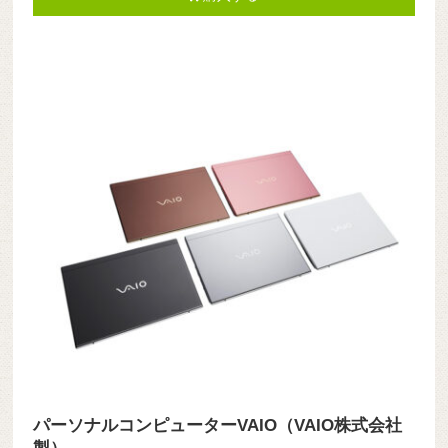
パーソナルコンピューターVAIO（VAIO株式会社