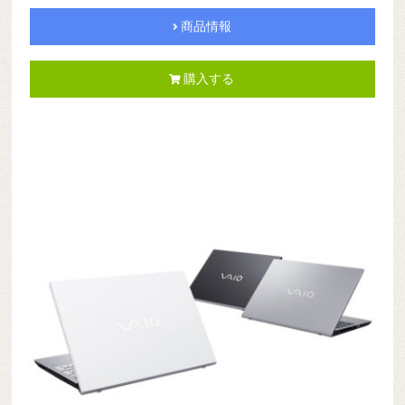
商品情報
購入する