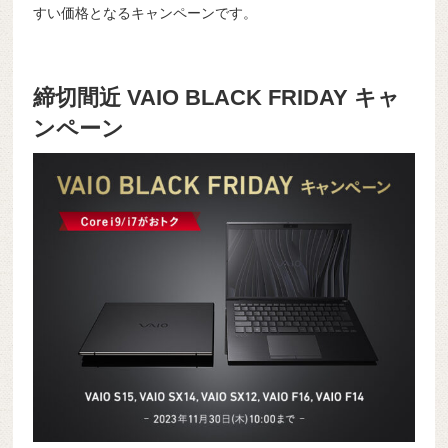
すい価格となるキャンペーンです。
締切間近 VAIO BLACK FRIDAY キャ
ンペーン