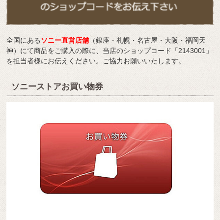
全国にある
ソニー直営店舗
（銀座・札幌・名古屋・大阪・福岡天
神）にて商品をご購入の際に、当店のショップコード「2143001」
を担当者様にお伝えください。ご協力お願いいたします。
ソニーストアお買い物券