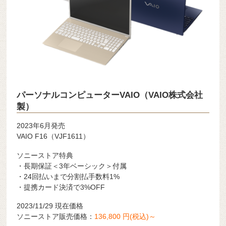
パーソナルコンピューターVAIO（VAIO株式会社
製）
2023年6月発売
VAIO F16（VJF1611）
ソニーストア特典
・長期保証＜3年ベーシック＞付属
・24回払いまで分割払手数料1%
・提携カード決済で3%OFF
2023/11/29 現在価格
ソニーストア販売価格：
136,800 円(税込)～