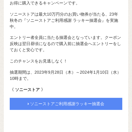
お得に購入できるキャンペーンです。
ソニーストアは最大10万円分のお買い物券が当たる、23年
秋冬の『ソニーストアご利用感謝 ラッキー抽選会』を実施
中。
エントリー者全員に当たる抽選会となっています。クーポン
反映は翌日昼頃になるので購入前に抽選会へエントリーをし
ておくと安心です。
このチャンスをお見逃しなく！
抽選期間は、2023年9月28日（木）～2024年1月10日（水）
10時まで。
〈 ソニーストア 〉
ソニーストアご利用感謝ラッキー抽選会