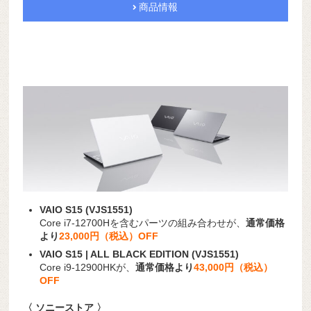
商品情報
VAIO S15 (VJS1551)
Core i7-12700Hを含むパーツの組み合わせが、
通常価格
より
23,000円（税込）OFF
VAIO S15 | ALL BLACK EDITION (VJS1551)
Core i9-12900HKが、
通常価格より
43,000円（税込）
OFF
〈 ソニーストア 〉