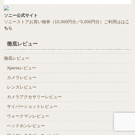
ソニー公式サイト
ソニーストアお買い物券（10,000円分／5,000円分）ご利用はは
こ
ちら
徹底レビュー
徹底レビュー
Xperiaレビュー
カメラレビュー
レンズレビュー
カメラアクセサリーレビュー
サイバーショットレビュー
ウォークマンレビュー
ヘッドホンレビュー