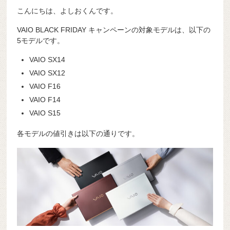
こんにちは、よしおくんです。
VAIO BLACK FRIDAY キャンペーンの対象モデルは、以下の
5モデルです。
VAIO SX14
VAIO SX12
VAIO F16
VAIO F14
VAIO S15
各モデルの値引きは以下の通りです。