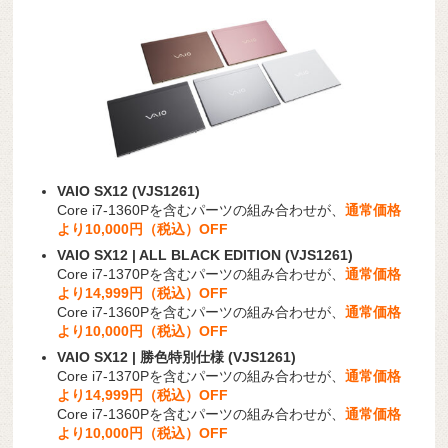
VAIO SX12 (VJS1261)
Core i7-1360Pを含むパーツの組み合わせが、
通常価格
より10,000円（税込）OFF
VAIO SX12 | ALL BLACK EDITION (VJS1261)
Core i7-1370Pを含むパーツの組み合わせが、
通常価格
より14,999円（税込）OFF
Core i7-1360Pを含むパーツの組み合わせが、
通常価格
より10,000円（税込）OFF
VAIO SX12 | 勝色特別仕様 (VJS1261)
Core i7-1370Pを含むパーツの組み合わせが、
通常価格
より14,999円（税込）OFF
Core i7-1360Pを含むパーツの組み合わせが、
通常価格
より10,000円（税込）OFF