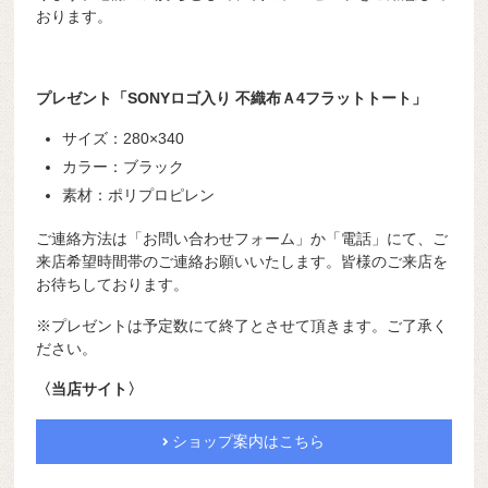
おります。
プレゼント「SONYロゴ入り 不織布Ａ4フラットトート」
サイズ：280×340
カラー：ブラック
素材：ポリプロピレン
ご連絡方法は「お問い合わせフォーム」か「電話」にて、ご
来店希望時間帯のご連絡お願いいたします。皆様のご来店を
お待ちしております。
※プレゼントは予定数にて終了とさせて頂きます。ご了承く
ださい。
〈当店サイト〉
ショップ案内はこちら