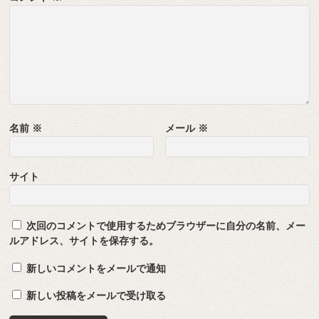
名前
※
メール
※
サイト
次回のコメントで使用するためブラウザーに自分の名前、メー
ルアドレス、サイトを保存する。
新しいコメントをメールで通知
新しい投稿をメールで受け取る