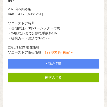
製）
2023年6月発売
VAIO SX12（VJS1261）
ソニーストア特典
・長期保証＜3年ベーシック＞付属
・24回払いまで分割払手数料1%
・提携カード決済で3%OFF
2023/11/29 現在価格
ソニーストア販売価格：
199,800 円(税込)～
商品情報
購入する