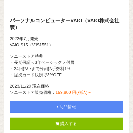
パーソナルコンピューターVAIO（VAIO株式会社
製）
2022年7月発売
VAIO S15（VJS1551）
ソニーストア特典
・長期保証＜3年ベーシック＞付属
・24回払いまで分割払手数料1%
・提携カード決済で3%OFF
2023/11/29 現在価格
ソニーストア販売価格：
159,800 円(税込)～
商品情報
購入する