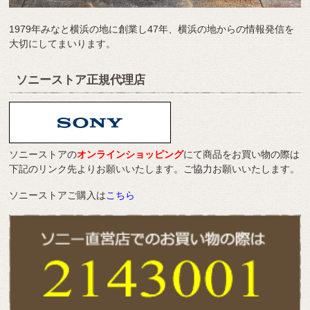
1979年みなと横浜の地に創業し47年、横浜の地からの情報発信を
大切にしてまいります。
ソニーストア正規代理店
ソニーストアの
オンラインショッピング
にて商品をお買い物の際は
下記のリンク先よりお願いいたします。ご協力お願いいたします。
ソニーストアご購入は
こちら