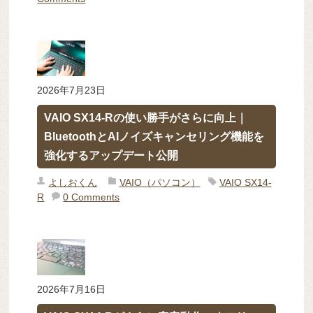
2026年7月23日
VAIO SX14-Rの使い勝手がさらに向上｜
BluetoothとAIノイズキャンセリング機能を
強化するアップデート公開
よしおくん
VAIO（パソコン）
VAIO SX14-
R
0 Comments
2026年7月16日