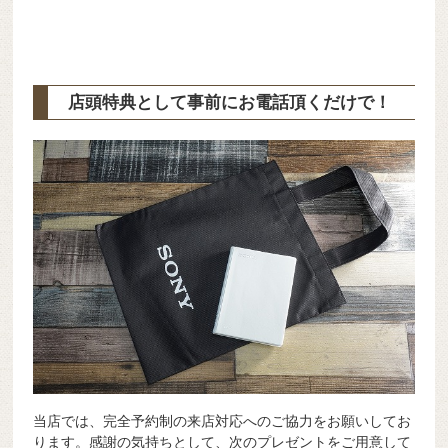
店頭特典として事前にお電話頂くだけで！
当店では、完全予約制の来店対応へのご協力をお願いしてお
ります。感謝の気持ちとして、次のプレゼントをご用意して