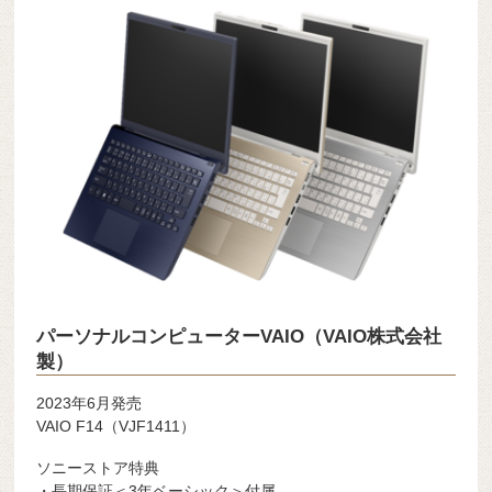
パーソナルコンピューターVAIO（VAIO株式会社
製）
2023年6月発売
VAIO F14（VJF1411）
ソニーストア特典
・長期保証＜3年ベーシック＞付属