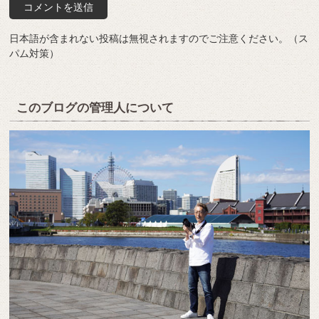
日本語が含まれない投稿は無視されますのでご注意ください。（ス
パム対策）
このブログの管理人について