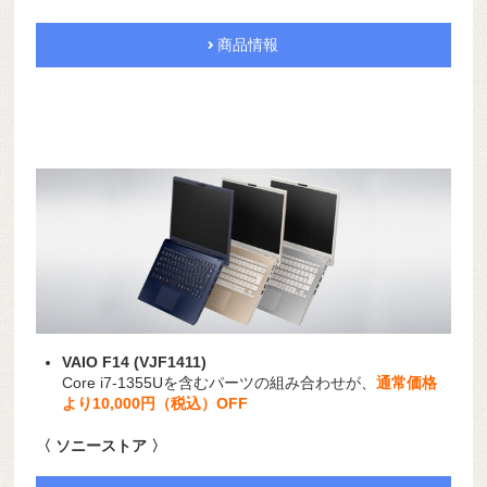
商品情報
VAIO F14 (VJF1411)
Core i7-1355Uを含むパーツの組み合わせが、
通常価格
より10,000円（税込）OFF
〈 ソニーストア 〉