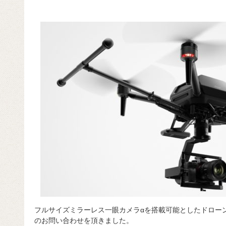
フルサイズミラーレス一眼カメラαを搭載可能としたドロー
のお問い合わせを頂きました。