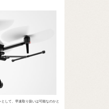
ンとして、早速取り扱いは可能なのかと