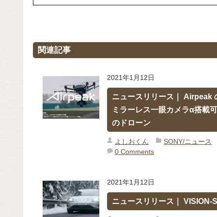
関連記事
2021年1月12日
ニュースリリース｜ Airpea
ミラーレス一眼カメラα搭載
のドローン
よしおくん
SONY/ニュース
0 Comments
2021年1月12日
ニュースリリース｜ VISION