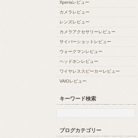
Xperiaレビュー
カメラレビュー
レンズレビュー
カメラアクセサリーレビュー
サイバーショットレビュー
ウォークマンレビュー
ヘッドホンレビュー
ワイヤレススピーカーレビュー
VAIOレビュー
キーワード検索
ブログカテゴリー