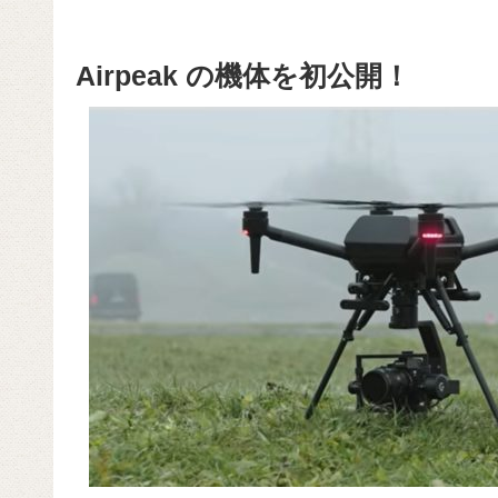
Airpeak の機体を初公開！