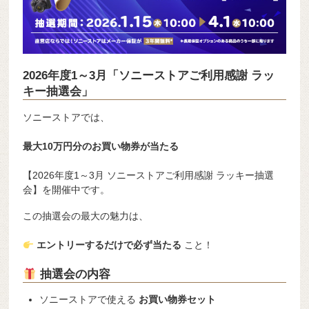
2026年度1～3月「ソニーストアご利用感謝 ラッ
キー抽選会」
ソニーストア
では、
最大10万円分のお買い物券が当たる
【2026年度1～3月 ソニーストアご利用感謝 ラッキー抽選
会】を開催中です。
この抽選会の最大の魅力は、
エントリーするだけで必ず当たる
こと！
抽選会の内容
ソニーストアで使える
お買い物券セット