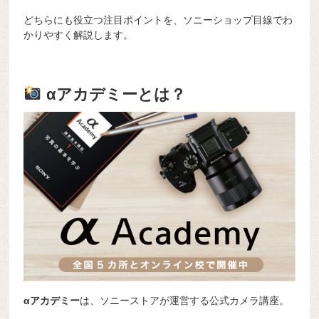
どちらにも役立つ注目ポイントを、ソニーショップ目線でわ
かりやすく解説します。
αアカデミーとは？
αアカデミー
は、ソニーストアが運営する公式カメラ講座。