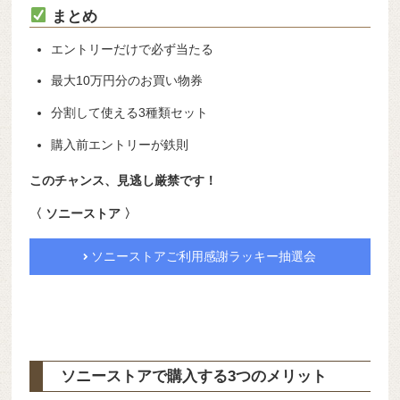
まとめ
エントリーだけで必ず当たる
最大10万円分のお買い物券
分割して使える3種類セット
購入前エントリーが鉄則
このチャンス、見逃し厳禁です！
〈 ソニーストア 〉
ソニーストアご利用感謝ラッキー抽選会
ソニーストアで購入する3つのメリット