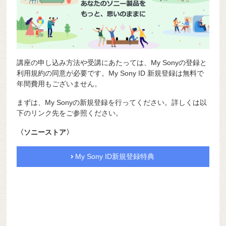
講座の申し込み方法や受講にあたっては、My Sonyの登録と
利用規約の同意が必要です。My Sony ID 新規登録は無料で
年間費用もございません。
まずは、My Sonyの新規登録を行ってください。詳しくは以
下のリンク先をご参照ください。
〈ソニーストア〉
My Sony ID新規登録特典