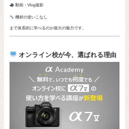
動画・Vlog撮影
機材の使いこなし
まで体系的に学べるのが最大の魅力です。
オンライン校が今、選ばれる理由