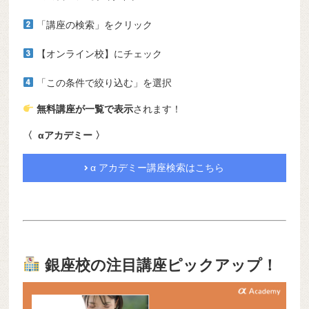
「講座の検索」をクリック
【オンライン校】にチェック
「この条件で絞り込む」を選択
無料講座が一覧で表示
されます！
〈 αアカデミー 〉
α アカデミー講座検索はこちら
銀座校の注目講座ピックアップ！