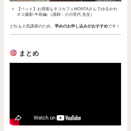
【ペット】お洒落なネコカフェMONTAさんでゆるかわ
ネコ撮影-午前編-（講師：小川晃代 先生）
どれも人気講座のため、
早めのお申し込みがおすすめ
です！
まとめ