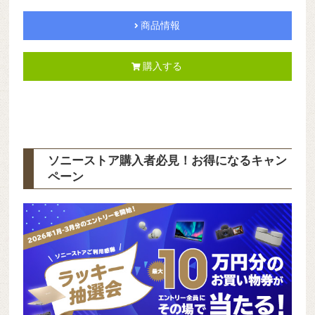
商品情報
購入する
ソニーストア購入者必見！お得になるキャン
ペーン