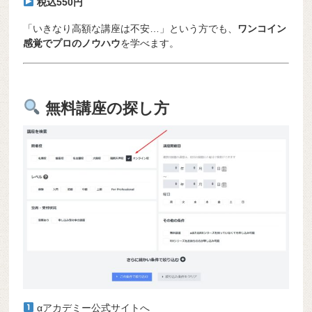
税込550円
「いきなり高額な講座は不安…」という方でも、
ワンコイン
感覚でプロのノウハウ
を学べます。
無料講座の探し方
αアカデミー公式サイトへ