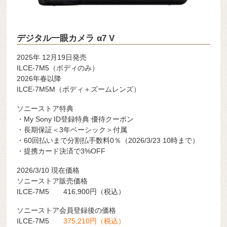
デジタル一眼カメラ α7 V
2025年 12月19日発売
ILCE-7M5（ボディのみ）
2026年春以降
ILCE-7M5M（ボディ＋ズームレンズ）
ソニーストア特典
・My Sony ID登録特典 優待クーポン
・長期保証＜3年ベーシック＞付属
・60回払いまで分割払手数料0％（2026/3/23 10時まで）
・提携カード決済で3%OFF
2026/3/10 現在価格
ソニーストア販売価格
ILCE-7M5 416,900円（税込）
ソニーストア会員登録後の価格
ILCE-7M5
375,210円（税込）