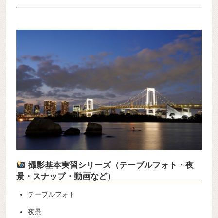
撮影基本実習シリーズ（テーブルフォト・夜
景・スナップ・動画など）
テーブルフォト
夜景