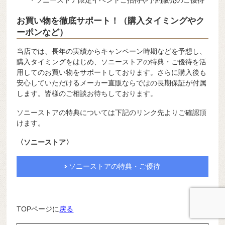
・ソニーストア限定イベントご招待や予約販売のご優待
お買い物を徹底サポート！（購入タイミングやク
ーポンなど）
当店では、長年の実績からキャンペーン時期などを予想し、
購入タイミングをはじめ、ソニーストアの特典・ご優待を活
用してのお買い物をサポートしております。さらに購入後も
安心していただけるメーカー直販ならではの長期保証が付属
します。皆様のご相談お待ちしております。
ソニーストアの特典については下記のリンク先よりご確認頂
けます。
〈ソニーストア〉
ソニーストアの特典・ご優待
TOPページに
戻る