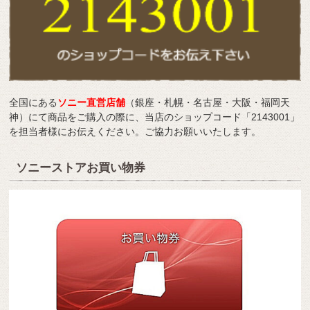
全国にある
ソニー直営店舗
（銀座・札幌・名古屋・大阪・福岡天
神）にて商品をご購入の際に、当店のショップコード「2143001」
を担当者様にお伝えください。ご協力お願いいたします。
ソニーストアお買い物券