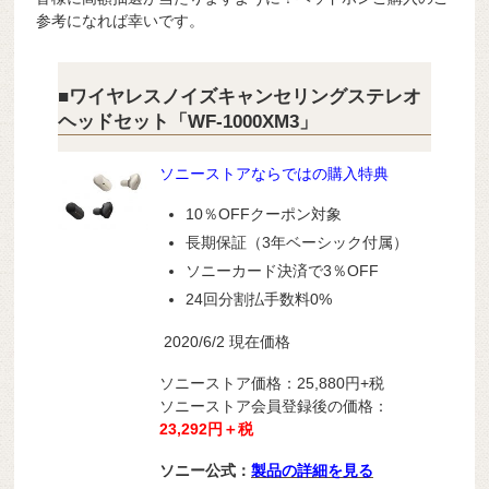
参考になれば幸いです。
■ワイヤレスノイズキャンセリングステレオ
ヘッドセット「WF-1000XM3」
ソニーストアならではの購入特典
10％OFFクーポン対象
長期保証（3年ベーシック付属）
ソニーカード決済で3％OFF
24回分割払手数料0%
2020/6/2 現在価格
ソニーストア価格：25,880円+税
ソニーストア会員登録後の価格：
23,292円＋税
ソニー公式：
製品の詳細を見る