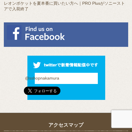
レオンポケットを夏本番に買いたい方へ｜PRO Plusがソニースト
アで入荷終了
@sshopnakamura
アクセスマップ