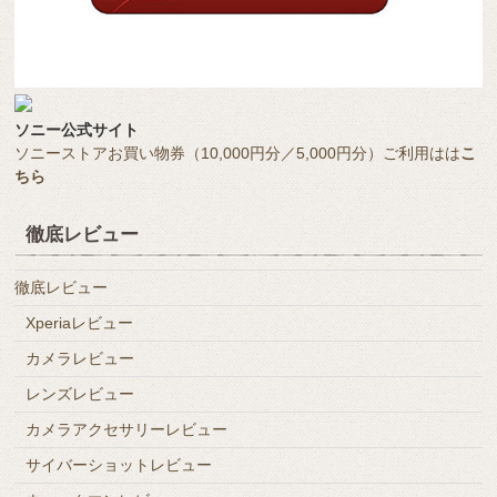
ソニー公式サイト
ソニーストアお買い物券（10,000円分／5,000円分）ご利用はは
こ
ちら
徹底レビュー
徹底レビュー
Xperiaレビュー
カメラレビュー
レンズレビュー
カメラアクセサリーレビュー
サイバーショットレビュー