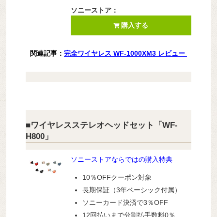
ソニーストア：
購入する
関連記事：
完全ワイヤレス WF-1000XM3 レビュー
■ワイヤレスステレオヘッドセット「WF-
H800」
ソニーストアならではの購入特典
10％OFFクーポン対象
長期保証（3年ベーシック付属）
ソニーカード決済で3％OFF
12回払いまで分割払手数料0％