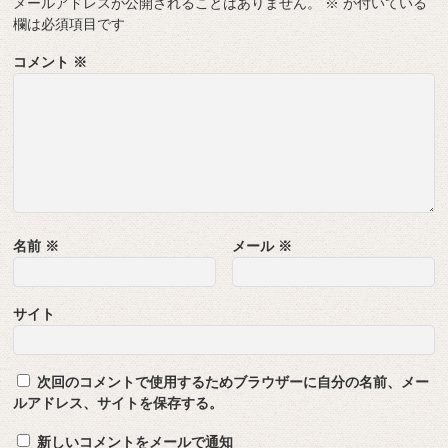
メールアドレスが公開されることはありません。
※
が付いている
欄は必須項目です
コメント
※
名前
※
メール
※
サイト
次回のコメントで使用するためブラウザーに自分の名前、メー
ルアドレス、サイトを保存する。
新しいコメントをメールで通知