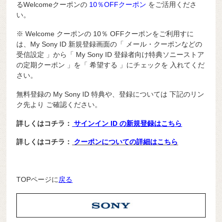
るWelcomeクーポンの
10％OFFクーポン
をご活用くださ
い。
※ Welcome クーポンの 10％ OFFクーポンをご利用すに
は、My Sony ID 新規登録画面の「 メール・クーポンなどの
受信設定 」から「 My Sony ID 登録者向け特典ソニーストア
の定期クーポン 」を「 希望する 」にチェックを 入れてくだ
さい。
無料登録の My Sony ID 特典や、登録については 下記のリン
ク先より ご確認ください。
詳しくはコチラ：
サインイン ID の新規登録はこちら
詳しくはコチラ：
クーポンについての詳細はこちら
TOPページに
戻る