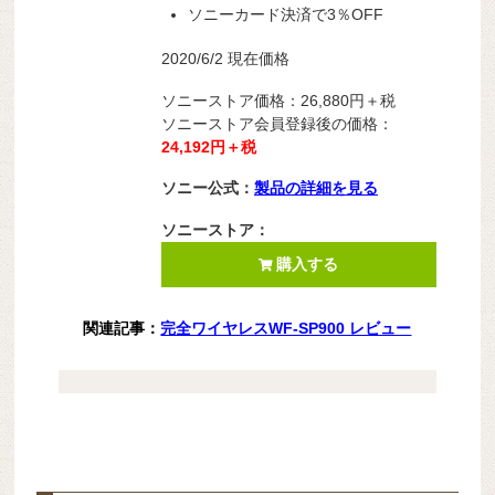
ソニーカード決済で3％OFF
2020/6/2 現在価格
ソニーストア価格：26,880
円＋税
ソニーストア会員登録後の価格：
24,192円＋税
ソニー公式：
製品の詳細を見る
ソニーストア：
購入する
関連記事：
完全ワイヤレスWF-SP900 レビュー