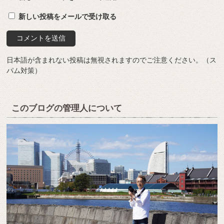
新しい投稿をメールで受け取る
日本語が含まれない投稿は無視されますのでご注意ください。（ス
パム対策）
このブログの管理人について