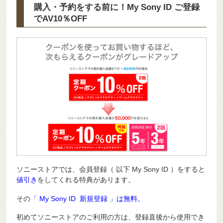
購入・予約をする前に！My Sony ID ご登録
で
AV10％OFF
ソニーストアでは、会員登録（ 以下 My Sony ID ）をすると
値引き
をしてくれる特典があります。
その
「 My Sony ID 新規登録 」は無料。
初めてソニーストアのご利用の方は、登録直後から使用でき