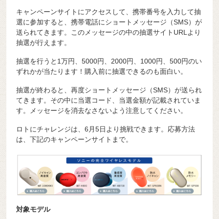
キャンペーンサイトにアクセスして、携帯番号を入力して抽
選に参加すると、携帯電話にショートメッセージ（SMS）が
送られてきます。このメッセージの中の抽選サイトURLより
抽選が行えます。
抽選を行うと1万円、5000円、2000円、1000円、500円のい
ずれかが当たります！購入前に抽選できるのも面白い。
抽選が終わると、再度ショートメッセージ（SMS）が送られ
てきます。その中に当選コード、当選金額が記載されていま
す。メッセージを消去なさないよう注意してください。
ロトにチャレンジは、6月5日より挑戦できます。応募方法
は、下記のキャンペーンサイトまで。
対象モデル