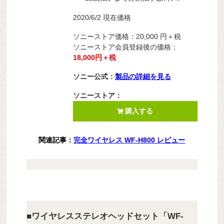
2020/6/2 現在価格
ソニーストア価格：
20,000
円＋税
ソニーストア会員登録後の価格：
18,000円＋税
ソニー公式：
製品の詳細を見る
ソニーストア：
購入する
関連記事：
完全ワイヤレス WF-H800 レビュー
■ワイヤレスステレオヘッドセット「WF-