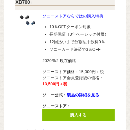
XB700」
ソニーストアならではの購入特典
10％OFFクーポン対象
長期保証（3年ベーシック付属）
12回払いまで分割払手数料0％
ソニーカード決済で3％OFF
2020/6/2 現在価格
ソニーストア価格：15,000
円＋税
ソニーストア会員登録後の価格：
13,500円＋税
ソニー公式：
製品の詳細を見る
ソニーストア：
購入する