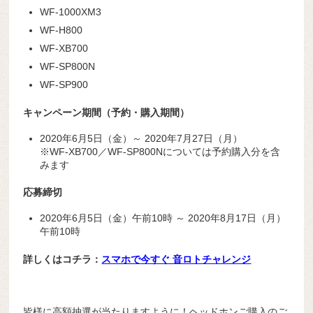
WF-1000XM3
WF-H800
WF-XB700
WF-SP800N
WF-SP900
キャンペーン期間（予約・購入期間）
2020年6月5日（金）～ 2020年7月27日（月）
※WF-XB700／WF-SP800Nについては予約購入分を含
みます
応募締切
2020年6月5日（金）午前10時 ～ 2020年8月17日（月）
午前10時
詳しくはコチラ：
スマホで今すぐ 音ロトチャレンジ
皆様に高額抽選が当たりますように！ヘッドホンご購入のご