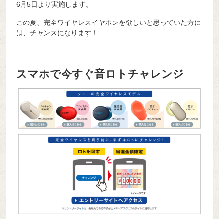
6月5日より実施します。
この夏、完全ワイヤレスイヤホンを欲しいと思っていた方に
は、チャンスになります！
スマホで今すぐ音ロトチャレンジ