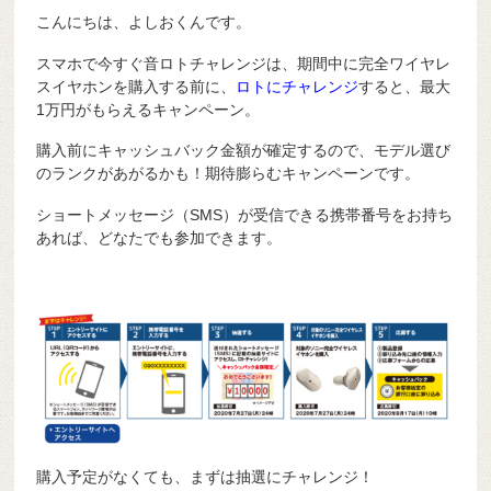
こんにちは、よしおくんです。
スマホで今すぐ音ロトチャレンジは、期間中に完全ワイヤレ
スイヤホンを購入する前に、
ロトにチャレンジ
すると、最大
1万円がもらえるキャンペーン。
購入前にキャッシュバック金額が確定するので、モデル選び
のランクがあがるかも！期待膨らむキャンペーンです。
ショートメッセージ（SMS）が受信できる携帯番号をお持ち
あれば、どなたでも参加できます。
購入予定がなくても、まずは抽選にチャレンジ！