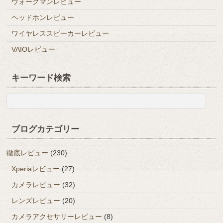
ウォークマンレビュー
ヘッドホンレビュー
ワイヤレススピーカーレビュー
VAIOレビュー
キーワード検索
ブログカテゴリー
徹底レビュー
(230)
Xperiaレビュー
(27)
カメラレビュー
(32)
レンズレビュー
(20)
カメラアクセサリーレビュー
(8)