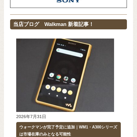
当店ブログ Walkman 新着記事！
2026年7月31日
ウォークマンが完了予定に追加｜WM1・A300シリーズ
は市場在庫のみとなる可能性