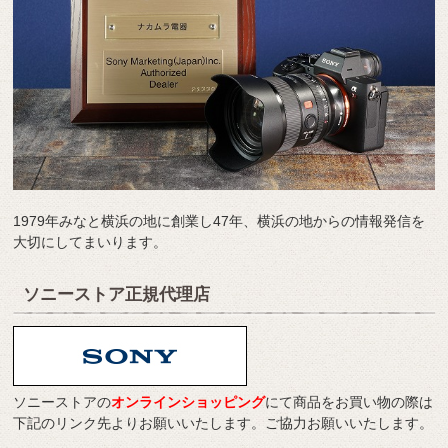
1979年みなと横浜の地に創業し47年、横浜の地からの情報発信を
大切にしてまいります。
ソニーストア正規代理店
ソニーストアの
オンラインショッピング
にて商品をお買い物の際は
下記のリンク先よりお願いいたします。ご協力お願いいたします。