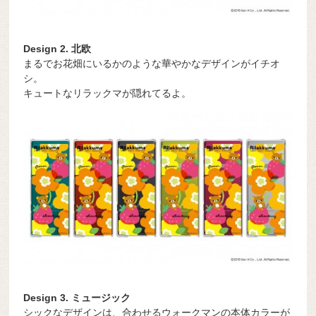
Design 2. 北欧
まるでお花畑にいるかのような華やかなデザインがイチオ
シ。
キュートなリラックマが隠れてるよ。
Design 3. ミュージック
シックなデザインは、合わせるウォークマンの本体カラーが