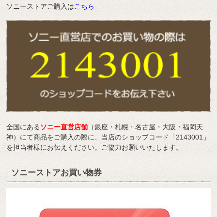
ソニーストアご購入は
こちら
全国にある
ソニー直営店舗
（銀座・札幌・名古屋・大阪・福岡天
神）にて商品をご購入の際に、当店のショップコード「2143001」
を担当者様にお伝えください。ご協力お願いいたします。
ソニーストアお買い物券