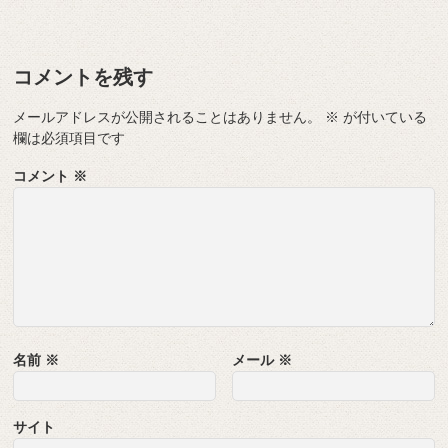
コメントを残す
メールアドレスが公開されることはありません。
※
が付いている
欄は必須項目です
コメント
※
名前
※
メール
※
サイト