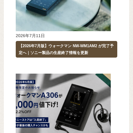
2026年7月11日
【2026年7月版】ウォークマン NW-WM1AM2 が完了予
定へ｜ソニー製品の生産終了情報を更新