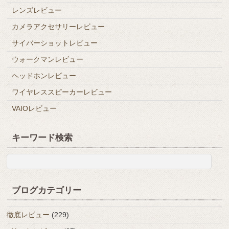
レンズレビュー
カメラアクセサリーレビュー
サイバーショットレビュー
ウォークマンレビュー
ヘッドホンレビュー
ワイヤレススピーカーレビュー
VAIOレビュー
キーワード検索
ブログカテゴリー
徹底レビュー
(229)