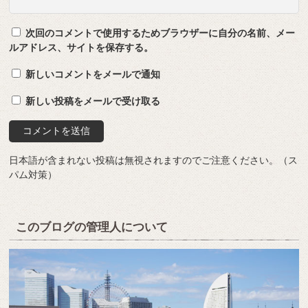
次回のコメントで使用するためブラウザーに自分の名前、メー
ルアドレス、サイトを保存する。
新しいコメントをメールで通知
新しい投稿をメールで受け取る
日本語が含まれない投稿は無視されますのでご注意ください。（ス
パム対策）
このブログの管理人について