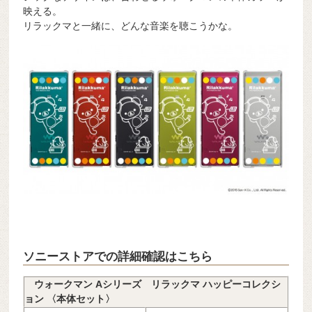
映える。
リラックマと一緒に、どんな音楽を聴こうかな。
ソニーストアでの詳細確認はこちら
ウォークマン Aシリーズ リラックマ ハッピーコレクシ
ョン 〈本体セット〉