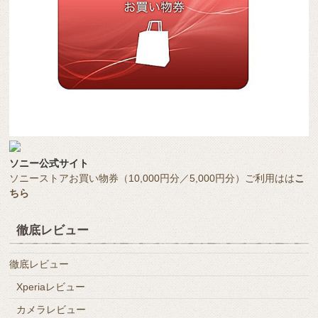
ソニー公式サイト
ソニーストアお買い物券（10,000円分／5,000円分）ご利用はは
こ
ちら
徹底レビュー
徹底レビュー
Xperiaレビュー
カメラレビュー