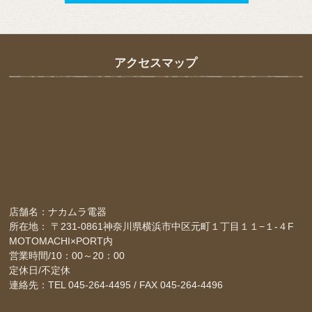
アクセスマップ
店舗名：ナカムラ電器
所在地： 〒231-0861神奈川県横浜市中区元町１丁目１１−１-４F
MOTOMACHI×PORT内
営業時間/10：00～20：00
定休日/不定休
連絡先：TEL 045-264-4495 / FAX 045-264-4496