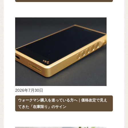
2026年7月30日
ウォークマン購入を迷っている方へ｜価格改定で見え
てきた「在庫限り」のサイン