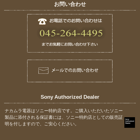
お問い合わせ
Sony Authorized Dealer
ナカムラ電器はソニー特約店です。ご購入いただいたソニー
製品に添付される保証書には、ソニー特約店としての販売証
明を付しますので、ご安心ください。