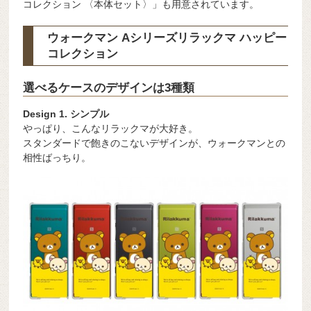
コレクション 〈本体セット〉」も用意されています。
ウォークマン Aシリーズリラックマ ハッピー
コレクション
選べるケースのデザインは3種類
Design 1. シンプル
やっぱり、こんなリラックマが大好き。
スタンダードで飽きのこないデザインが、ウォークマンとの
相性ばっちり。