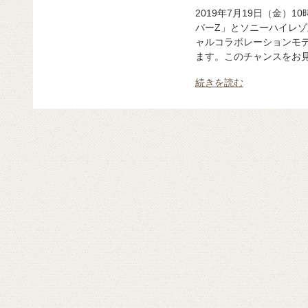
2019年7月19日（金）
バーZ」とソニーハイレ
ャルコラボレーションモ
ます。このチャンスをお見
続きを読む