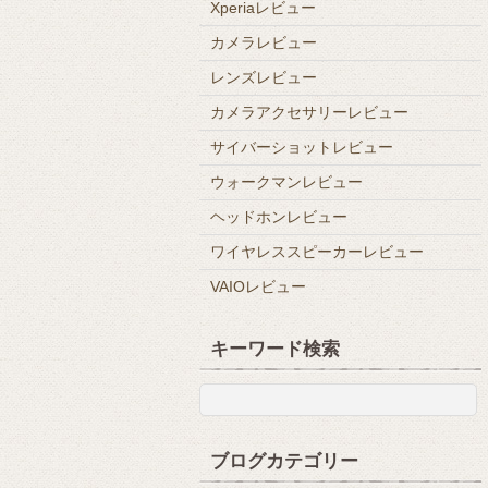
Xperiaレビュー
カメラレビュー
レンズレビュー
カメラアクセサリーレビュー
サイバーショットレビュー
ウォークマンレビュー
ヘッドホンレビュー
ワイヤレススピーカーレビュー
VAIOレビュー
キーワード検索
ブログカテゴリー