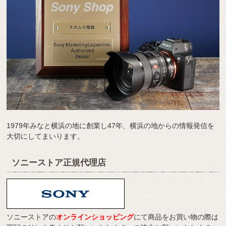
1979年みなと横浜の地に創業し47年、横浜の地からの情報発信を
大切にしてまいります。
ソニーストア正規代理店
ソニーストアの
オンラインショッピング
にて商品をお買い物の際は