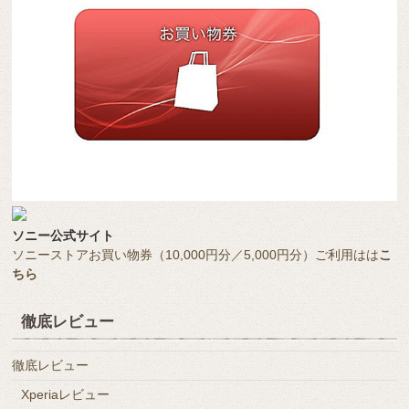
ソニー公式サイト
ソニーストアお買い物券（10,000円分／5,000円分）ご利用はは
こ
ちら
徹底レビュー
徹底レビュー
Xperiaレビュー