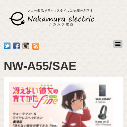
NW-A55/SAE