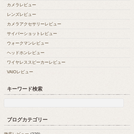
カメラレビュー
レンズレビュー
カメラアクセサリーレビュー
サイバーショットレビュー
ウォークマンレビュー
ヘッドホンレビュー
ワイヤレススピーカーレビュー
VAIOレビュー
キーワード検索
ブログカテゴリー
徹底レビュー
(229)