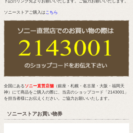
下記のリンク先よりお願いいたします。ご協力お願いいたします。
ソニーストアご購入は
こちら
全国にある
ソニー直営店舗
（銀座・札幌・名古屋・大阪・福岡天
神）にて商品をご購入の際に、当店のショップコード「2143001」
を担当者様にお伝えください。ご協力お願いいたします。
ソニーストアお買い物券