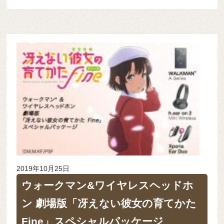
2019年10月25日
ウォークマン&ワイヤレスヘッドホ
ン 劇場版「冴えない彼女の育てかた
Fine」スペシャルパッケージ