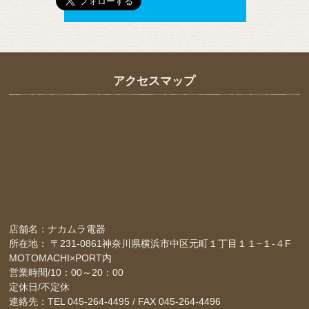
アクセスマップ
店舗名：ナカムラ電器
所在地： 〒231-0861神奈川県横浜市中区元町１丁目１１−１-４F
MOTOMACHI×PORT内
営業時間/10：00～20：00
定休日/不定休
連絡先：TEL 045-264-4495 / FAX 045-264-4496