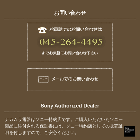
お問い合わせ
Sony Authorized Dealer
ナカムラ電器はソニー特約店です。ご購入いただいたソニー
製品に添付される保証書には、ソニー特約店としての販売証
明を付しますので、ご安心ください。