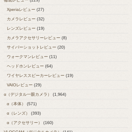
Xperiaレビュー
(27)
カメラレビュー
(32)
レンズレビュー
(19)
カメラアクセサリーレビュー
(8)
サイバーショットレビュー
(20)
ウォークマンレビュー
(11)
ヘッドホンレビュー
(64)
ワイヤレススピーカーレビュー
(19)
VAIOレビュー
(29)
α（デジタル一眼カメラ）
(1,964)
α（本体）
(571)
α（レンズ）
(393)
α（アクセサリー）
(160)
VLOGCAM（デジタルカメラ）
(141)