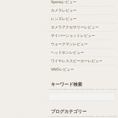
Xperiaレビュー
カメラレビュー
レンズレビュー
カメラアクセサリーレビュー
サイバーショットレビュー
ウォークマンレビュー
ヘッドホンレビュー
ワイヤレススピーカーレビュー
VAIOレビュー
キーワード検索
ブログカテゴリー