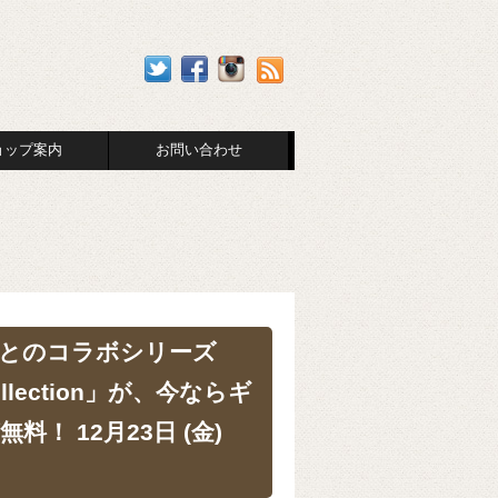
ョップ案内
お問い合わせ
とのコラボシリーズ
ollection」が、今ならギ
！ 12月23日 (金)