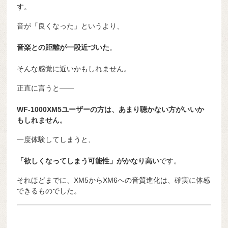
す。
音が「良くなった」というより、
音楽との距離が一段近づいた
。
そんな感覚に近いかもしれません。
正直に言うと――
WF-1000XM5ユーザーの方は、あまり聴かない方がいいか
もしれません。
一度体験してしまうと、
「欲しくなってしまう可能性」がかなり高い
です。
それほどまでに、XM5からXM6への音質進化は、確実に体感
できるものでした。