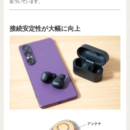
近づいています。
接続安定性が大幅に向上