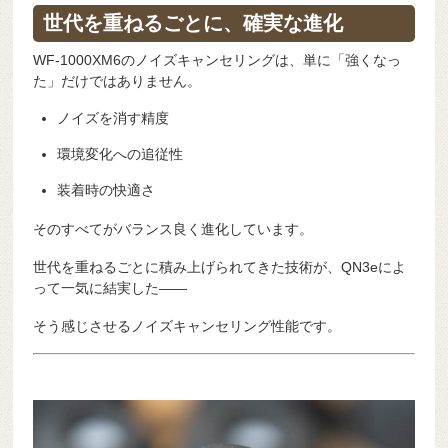
世代を重ねるごとに、確実な進化
WF-1000XM6のノイズキャンセリングは、単に「強くなっ
た」だけではありません。
ノイズを消す精度
環境変化への追従性
装着時の快適さ
そのすべてがバランス良く進化しています。
世代を重ねるごとに積み上げられてきた技術が、QN3eによ
って一気に結実した――
そう感じさせるノイズキャンセリング性能です。