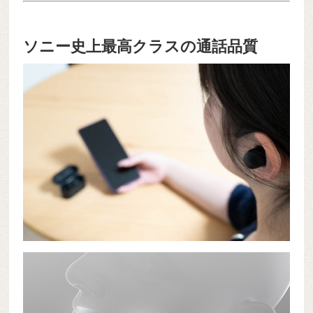
ソニー史上最高クラスの通話品質