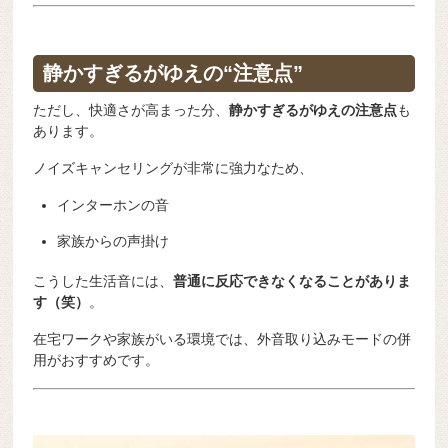
静かすぎるがゆえの“注意点”
ただし、快適さが高まった分、
静かすぎるがゆえの注意点
も
あります。
ノイズキャンセリングが非常に強力なため、
インターホンの音
家族からの声掛け
こうした生活音には、
普通に反応できなくなることがありま
す（笑）
。
在宅ワークや家族がいる環境では、外音取り込みモードの併
用がおすすめです。