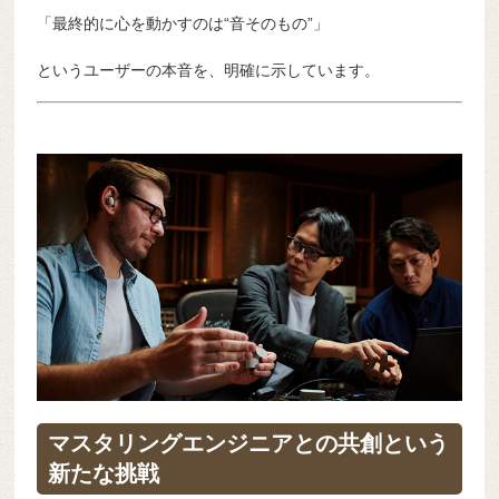
「最終的に心を動かすのは“音そのもの”」
というユーザーの本音を、明確に示しています。
マスタリングエンジニアとの共創という
新たな挑戦