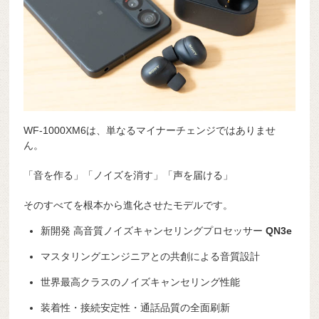
WF-1000XM6は、単なるマイナーチェンジではありませ
ん。
「音を作る」「ノイズを消す」「声を届ける」
そのすべてを根本から進化させたモデルです。
新開発 高音質ノイズキャンセリングプロセッサー
QN3e
マスタリングエンジニアとの共創による音質設計
世界最高クラスのノイズキャンセリング性能
装着性・接続安定性・通話品質の全面刷新