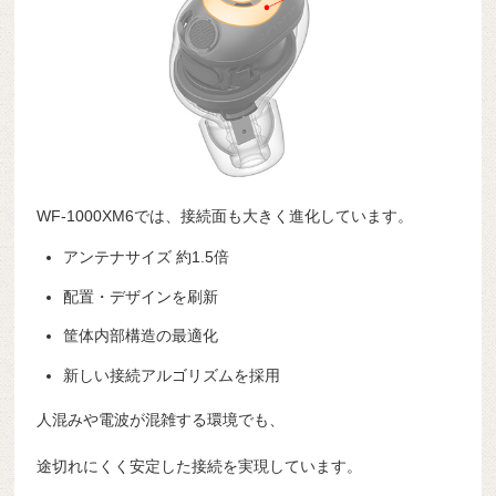
WF-1000XM6では、接続面も大きく進化しています。
アンテナサイズ 約1.5倍
配置・デザインを刷新
筐体内部構造の最適化
新しい接続アルゴリズムを採用
人混みや電波が混雑する環境でも、
途切れにくく安定した接続を実現しています。