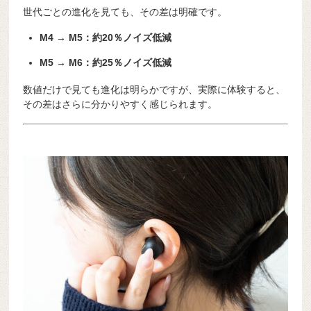
世代ごとの進化を見ても、その差は明確です。
M4 → M5：約20％ノイズ低減
M5 → M6：約25％ノイズ低減
数値だけで見ても進化は明らかですが、実際に体験すると、
その差はさらに分かりやすく感じられます。