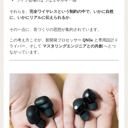
ライブ会場のようなエネルギー感
それらを、
完全ワイヤレスという制約の中で、いかに自然
に、いかにリアルに伝えられるか
。
その一点に、音づくりの思想が集約されています。
この考え方こそが、新開発プロセッサー
QN3e
と専用設計ド
ライバー、そして
マスタリングエンジニアとの共創
へとつ
ながっています。