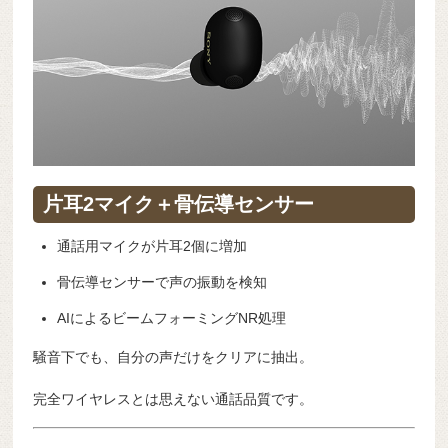
片耳2マイク＋骨伝導センサー
通話用マイクが片耳2個に増加
骨伝導センサーで声の振動を検知
AIによるビームフォーミングNR処理
騒音下でも、自分の声だけをクリアに抽出。
完全ワイヤレスとは思えない通話品質です。