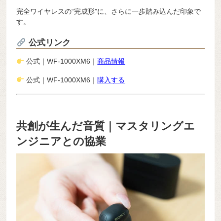
完全ワイヤレスの“完成形”に、さらに一歩踏み込んだ印象で
す。
公式リンク
公式｜WF-1000XM6｜
商品情報
公式｜WF-1000XM6｜
購入する
共創が生んだ音質｜マスタリングエ
ンジニアとの協業