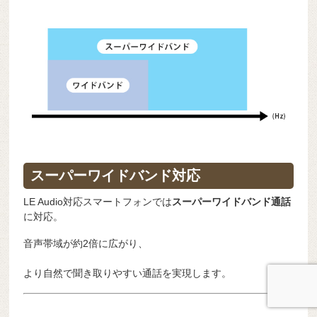
スーパーワイドバンド対応
LE Audio対応スマートフォンでは
スーパーワイドバンド通話
に対応。
音声帯域が約2倍に広がり、
より自然で聞き取りやすい通話を実現します。