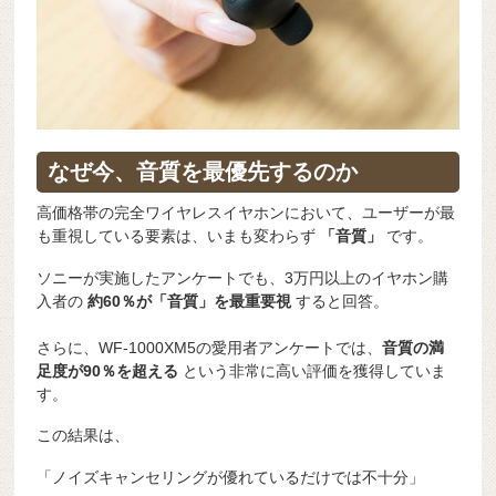
なぜ今、音質を最優先するのか
高価格帯の完全ワイヤレスイヤホンにおいて、ユーザーが最
も重視している要素は、いまも変わらず
「音質」
です。
ソニーが実施したアンケートでも、3万円以上のイヤホン購
入者の
約60％が「音質」を最重要視
すると回答。
さらに、WF-1000XM5の愛用者アンケートでは、
音質の満
足度が90％を超える
という非常に高い評価を獲得していま
す。
この結果は、
「ノイズキャンセリングが優れているだけでは不十分」