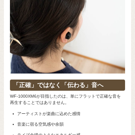
「正確」ではなく「伝わる」音へ
WF-1000XM6が目指したのは、単にフラットで正確な音を
再生することではありません。
アーティストが楽曲に込めた感情
音楽に宿る空気感や余韻