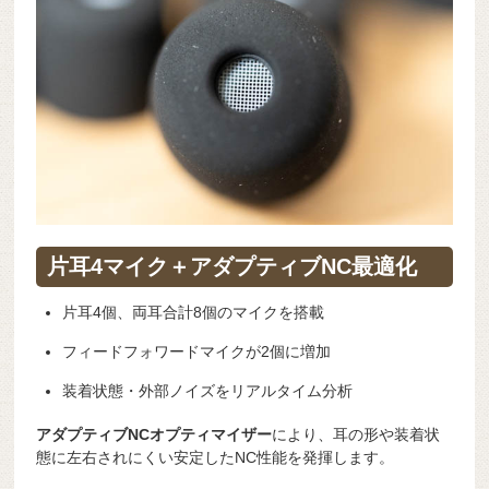
片耳4マイク＋アダプティブNC最適化
片耳4個、両耳合計8個のマイクを搭載
フィードフォワードマイクが2個に増加
装着状態・外部ノイズをリアルタイム分析
アダプティブNCオプティマイザー
により、耳の形や装着状
態に左右されにくい安定したNC性能を発揮します。