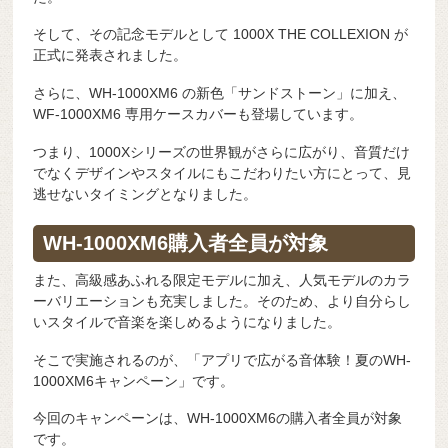
そして、その記念モデルとして 1000X THE COLLEXION が
正式に発表されました。
さらに、WH-1000XM6 の新色「サンドストーン」に加え、
WF-1000XM6 専用ケースカバーも登場しています。
つまり、1000Xシリーズの世界観がさらに広がり、音質だけ
でなくデザインやスタイルにもこだわりたい方にとって、見
逃せないタイミングとなりました。
WH-1000XM6購入者全員が対象
また、高級感あふれる限定モデルに加え、人気モデルのカラ
ーバリエーションも充実しました。そのため、より自分らし
いスタイルで音楽を楽しめるようになりました。
そこで実施されるのが、「アプリで広がる音体験！夏のWH-
1000XM6キャンペーン」です。
今回のキャンペーンは、WH-1000XM6の購入者全員が対象
です。