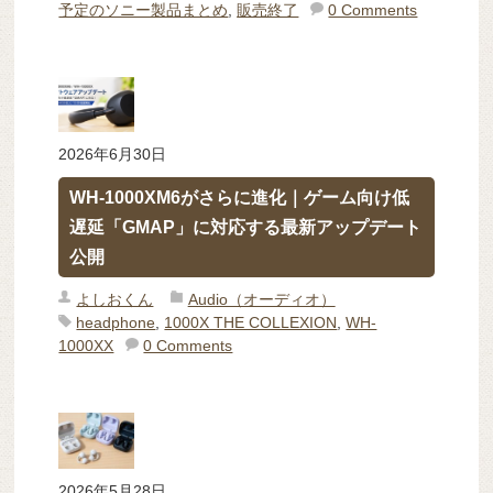
予定のソニー製品まとめ
,
販売終了
0 Comments
2026年6月30日
WH-1000XM6がさらに進化｜ゲーム向け低
遅延「GMAP」に対応する最新アップデート
公開
よしおくん
Audio（オーディオ）
headphone
,
1000X THE COLLEXION
,
WH-
1000XX
0 Comments
2026年5月28日