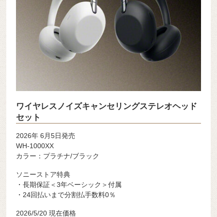
ワイヤレスノイズキャンセリングステレオヘッド
セット
2026年 6月5日発売
WH-1000XX
カラー：プラチナ/ブラック
ソニーストア特典
・長期保証＜3年ベーシック＞付属
・24回払いまで分割払手数料0％
2026/5/20
現在価格