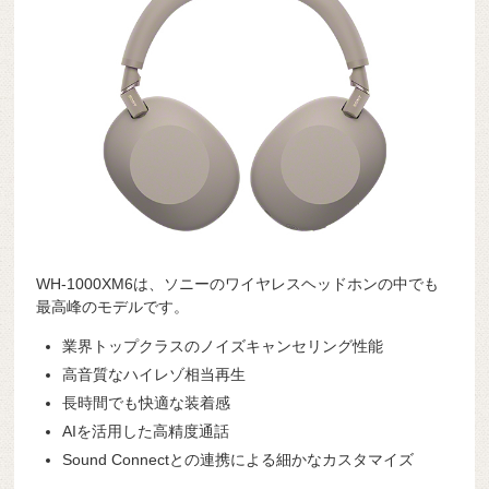
WH-1000XM6は、ソニーのワイヤレスヘッドホンの中でも
最高峰のモデルです。
業界トップクラスのノイズキャンセリング性能
高音質なハイレゾ相当再生
長時間でも快適な装着感
AIを活用した高精度通話
Sound Connectとの連携による細かなカスタマイズ