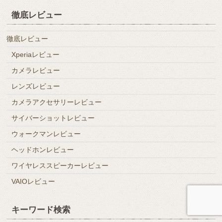
徹底レビュー
徹底レビュー
Xperiaレビュー
カメラレビュー
レンズレビュー
カメラアクセサリーレビュー
サイバーショットレビュー
ウォークマンレビュー
ヘッドホンレビュー
ワイヤレススピーカーレビュー
VAIOレビュー
キーワード検索