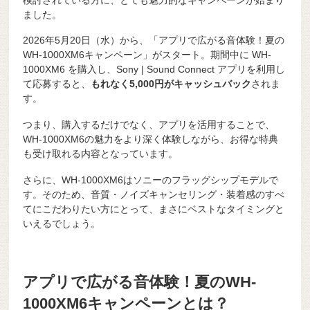
ました。
2026年5月20日（水）から、「アプリで広がる音体験！夏の
WH-1000XM6キャンペーン」がスタート。期間中に WH-
1000XM6 を購入し、
Sony | Sound Connect
アプリを利用し
て応募すると、
もれなく5,000円がキャッシュバック
されま
す。
つまり、購入するだけでなく、アプリを活用することで、
WH-1000XM6の魅力をより深く体験しながら、お得な特典
も受け取れる内容となっています。
さらに、WH-1000XM6はソニーのフラッグシップモデルで
す。そのため、音質・ノイズキャンセリング・装着感のすべ
てにこだわりたい方にとって、まさにベストなタイミングと
いえるでしょう。
アプリで広がる音体験！夏のWH-
1000XM6キャンペーンとは？