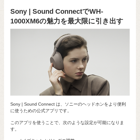
Sony | Sound ConnectでWH-
1000XM6の魅力を最大限に引き出す
Sony | Sound Connect
は、ソニーのヘッドホンをより便利
に使うための公式アプリです。
このアプリを使うことで、次のような設定が可能になりま
す。