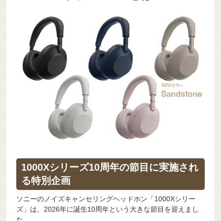
1000Xシリーズ10周年の節目に実施され
る特別企画
ソニーのノイズキャンセリングヘッドホン「1000Xシリー
ズ」は、2026年に誕生10周年という大きな節目を迎えまし
た。