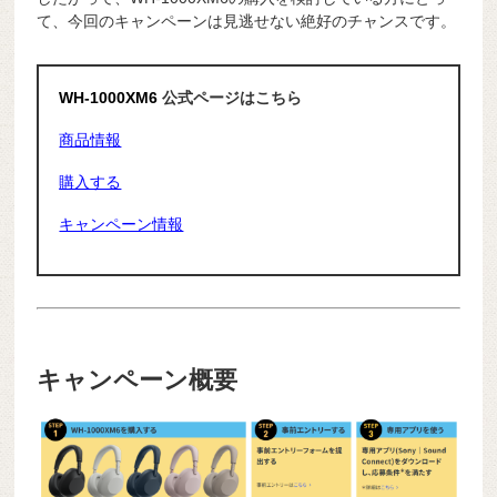
て、今回のキャンペーンは見逃せない絶好のチャンスです。
WH-1000XM6
公式ページはこちら
商品情報
購入する
キャンペーン情報
キャンペーン概要