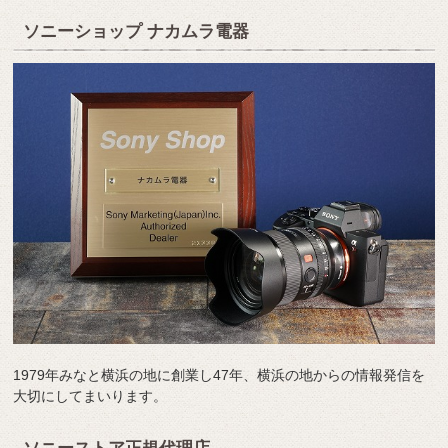
ソニーショップ ナカムラ電器
1979年みなと横浜の地に創業し47年、横浜の地からの情報発信を
大切にしてまいります。