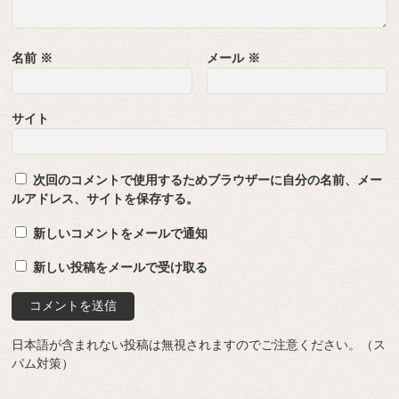
名前
※
メール
※
サイト
次回のコメントで使用するためブラウザーに自分の名前、メー
ルアドレス、サイトを保存する。
新しいコメントをメールで通知
新しい投稿をメールで受け取る
日本語が含まれない投稿は無視されますのでご注意ください。（ス
パム対策）