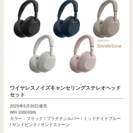
ワイヤレスノイズキャンセリングステレオヘッド
セット
2025年5月30日発売
WH-1000XM6
カラー：ブラック / プラチナシルバー / ミッドナイトブルー
/ サンドピンク / サンドストーン