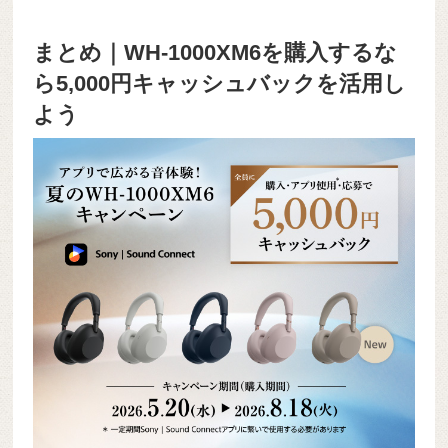
まとめ｜WH-1000XM6を購入するな
ら5,000円キャッシュバックを活用し
よう