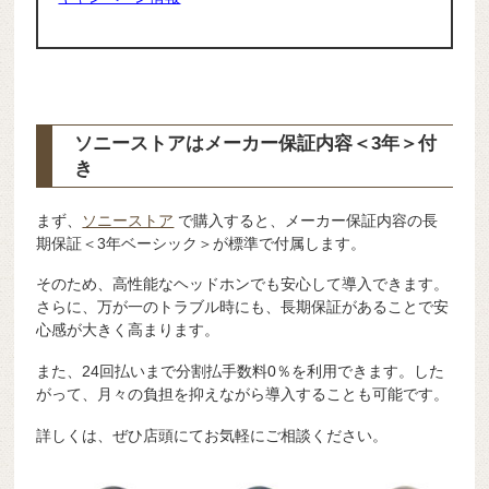
ソニーストアはメーカー保証内容
＜3年＞
付
き
まず、
ソニーストア
で購入すると、メーカー保証内容の長
期保証＜3年ベーシック＞が標準で付属します。
そのため、高性能なヘッドホンでも安心して導入できます。
さらに、万が一のトラブル時にも、長期保証があることで安
心感が大きく高まります。
また、24回払いまで分割払手数料0％を利用できます。した
がって、月々の負担を抑えながら導入することも可能です。
詳しくは、ぜひ店頭にてお気軽にご相談ください。