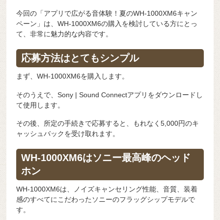
今回の「アプリで広がる音体験！夏のWH-1000XM6キャン
ペーン」は、WH-1000XM6の購入を検討している方にとっ
て、非常に魅力的な内容です。
応募方法はとてもシンプル
まず、WH-1000XM6を購入します。
そのうえで、Sony | Sound Connectアプリをダウンロードし
て使用します。
その後、所定の手続きで応募すると、もれなく5,000円のキ
ャッシュバックを受け取れます。
WH-1000XM6はソニー最高峰のヘッド
ホン
WH-1000XM6は、ノイズキャンセリング性能、音質、装着
感のすべてにこだわったソニーのフラッグシップモデルで
す。