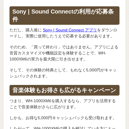
Sony | Sound Connectの利用が応募条
件
ただし、購入後に
Sony | Sound Connect
アプリ
をダウンロ
ードし、実際に使用したうえで応募する必要があります。
そのため、「買って終わり」ではありません。アプリによる
音質カスタマイズや機能設定を体験することで、WH-
1000XM6の実力を最大限に引き出せます。
そして、その体験の特典として、もれなく5,000円がキャッ
シュバックされます。
音楽体験もお得さも広がるキャンペーン
つまり、WH-1000XM6を購入するなら、アプリを活用する
ことで音楽体験がさらに広がります。
しかも、お得な5,000円キャッシュバックも受け取れます。
したがって、WH-1000XM6の購入を検討している方にとっ