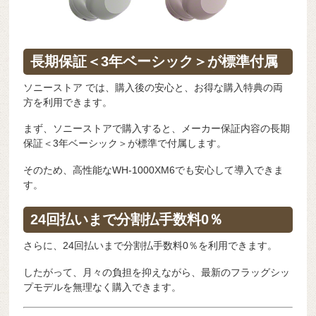
長期保証＜3年ベーシック＞が標準付属
ソニーストア
では、購入後の安心と、お得な購入特典の両
方を利用できます。
まず、ソニーストアで購入すると、メーカー保証内容の長期
保証＜3年ベーシック＞が標準で付属します。
そのため、高性能なWH-1000XM6でも安心して導入できま
す。
24回払いまで分割払手数料0％
さらに、24回払いまで分割払手数料0％を利用できます。
したがって、月々の負担を抑えながら、最新のフラッグシッ
プモデルを無理なく購入できます。