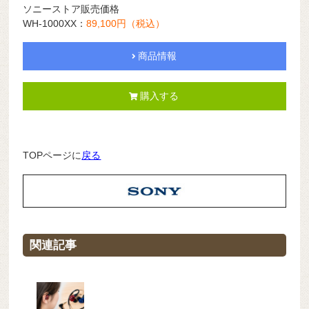
ソニーストア販売価格
WH-1000XX：
89,100円（税込）
商品情報
購入する
TOPページに
戻る
関連記事