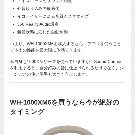
ノイズキャンセリングの調整
外音取り込みの最適化
イコライザーによる音質カスタマイズ
360 Reality Audio設定
装着状態に応じた自動制御
つまり、WH-1000XM6を購入するなら、アプリを使うこと
で本来の性能を最大限に体感できます。
私自身も1000Xシリーズを使っていますが、Sound Connect
を利用すると、自分好みの音に仕上げられるだけでなく、シ
ーンごとの使い勝手も大きく向上します。
WH-1000XM6を買うなら今が絶好の
タイミング