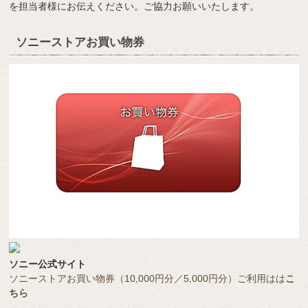
を担当者様にお伝えください。ご協力お願いいたします。
ソニーストアお買い物券
ソニー公式サイト
ソニーストアお買い物券（10,000円分／5,000円分）ご利用はは
こ
ちら