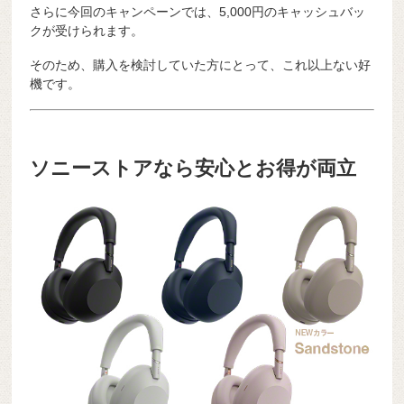
さらに今回のキャンペーンでは、5,000円のキャッシュバッ
クが受けられます。
そのため、購入を検討していた方にとって、これ以上ない好
機です。
ソニーストアなら安心とお得が両立