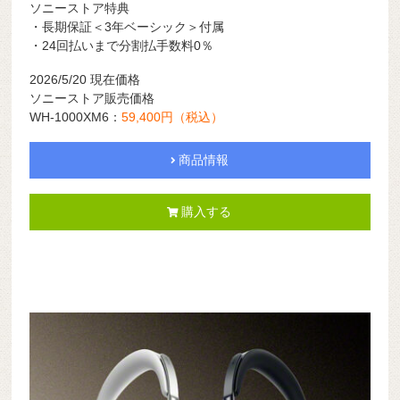
ソニーストア特典
・長期保証＜3年ベーシック＞付属
・24回払いまで分割払手数料0％
2026/5/20
現在価格
ソニーストア販売価格
WH-1000XM6：
59,400円（税込）
商品情報
購入する