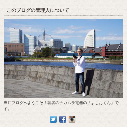
このブログの管理人について
当店ブログへようこそ！著者のナカムラ電器の『よしおくん』で
す。