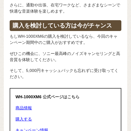
さらに、通勤や出張、在宅ワークなど、さまざまなシーンで
快適な音楽体験を楽しめます。
購入を検討している方は今がチャンス
もしWH-1000XM6の購入を検討しているなら、今回のキャ
ンペーン期間中のご購入がおすすめです。
ぜひこの機会に、ソニー最高峰のノイズキャンセリングと高
音質を体験してください。
そして、5,000円キャッシュバックも忘れずに受け取ってく
ださい。
WH-1000XM6
公式ページはこちら
商品情報
購入する
キャンペーン情報