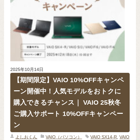
2025年10月14日
【期間限定】VAIO 10%OFFキャンペ
ーン開催中！人気モデルをおトクに
購入できるチャンス｜ VAIO 25秋冬
ご購入サポート 10%OFFキャンペー
ン
よしおくん
VAIO（パソコン）
VAIO SX14-R
,
VAIO