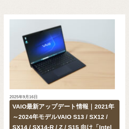
2025年9月16日
VAIO最新アップデート情報｜2021年
～2024年モデルVAIO S13 / SX12 /
SX14 / SX14-R / Z / S15 向け「Intel