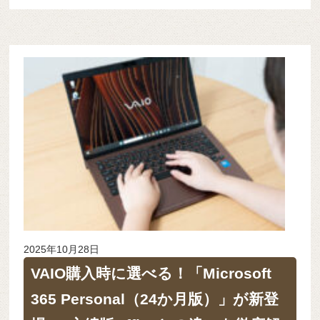
2025年10月28日
VAIO購入時に選べる！「Microsoft
365 Personal（24か月版）」が新登