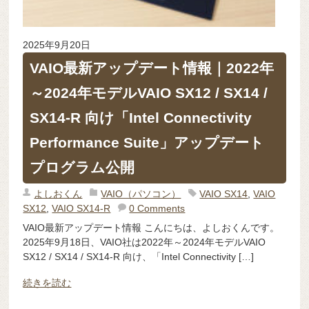
2025年9月20日
VAIO最新アップデート情報｜2022年
～2024年モデルVAIO SX12 / SX14 /
SX14-R 向け「Intel Connectivity
Performance Suite」アップデート
プログラム公開
よしおくん
VAIO（パソコン）
VAIO SX14
,
VAIO
SX12
,
VAIO SX14-R
0 Comments
VAIO最新アップデート情報 こんにちは、よしおくんです。
2025年9月18日、VAIO社は2022年～2024年モデルVAIO
SX12 / SX14 / SX14-R 向け、「Intel Connectivity […]
続きを読む