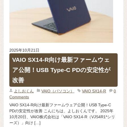
2025年10月21日
VAIO SX14-R向け最新ファームウェ
ア公開！USB Type-C PDの安定性が
改善
よしおくん
VAIO（パソコン）
VAIO SX14-R
0
Comments
VAIO SX14-R向け最新ファームウェア公開！USB Type-C
PDの安定性が改善 こんにちは、よしおくんです。 2025年
10月20日、VAIO株式会社は「VAIO SX14-R（VJS4R1*シリ
ーズ）」向け […]