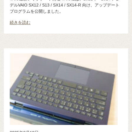
デルVAIO SX12 / S13 / SX14 / SX14-R 向け、アップデート
プログラムを公開しました。
続きを読む