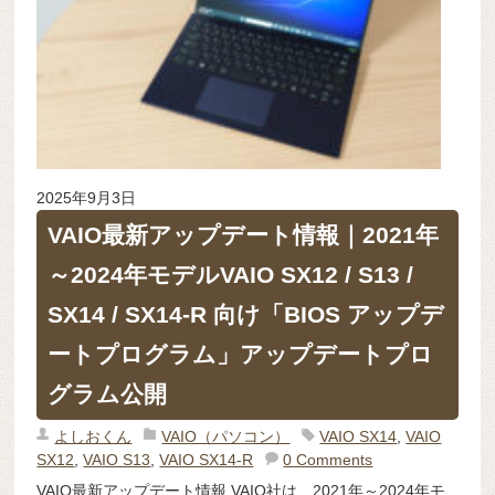
2025年9月3日
VAIO最新アップデート情報｜2021年
～2024年モデルVAIO SX12 / S13 /
SX14 / SX14-R 向け「BIOS アップデ
ートプログラム」アップデートプロ
グラム公開
よしおくん
VAIO（パソコン）
VAIO SX14
,
VAIO
SX12
,
VAIO S13
,
VAIO SX14-R
0 Comments
VAIO最新アップデート情報 VAIO社は、2021年～2024年モ