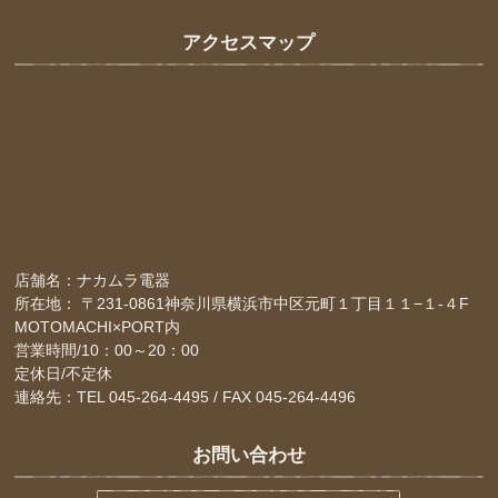
アクセスマップ
店舗名：ナカムラ電器
所在地： 〒231-0861神奈川県横浜市中区元町１丁目１１−１-４F
MOTOMACHI×PORT内
営業時間/10：00～20：00
定休日/不定休
連絡先：TEL 045-264-4495 / FAX 045-264-4496
お問い合わせ