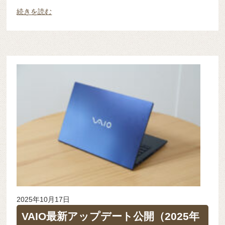
続きを読む
2025年10月17日
VAIO最新アップデート公開（2025年