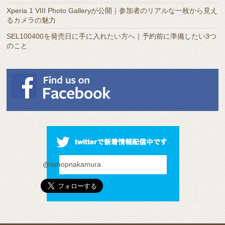
Xperia 1 VIII Photo Galleryが公開｜参加者のリアルな一枚から見え
るカメラの魅力
SEL100400を発売日に手に入れたい方へ｜予約前に準備したい3つ
のこと
@sshopnakamura