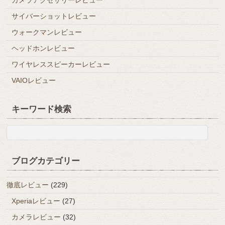
カメラアクセサリーレビュー
サイバーショットレビュー
ウォークマンレビュー
ヘッドホンレビュー
ワイヤレススピーカーレビュー
VAIOレビュー
キーワード検索
ブログカテゴリー
徹底レビュー
(229)
Xperiaレビュー
(27)
カメラレビュー
(32)