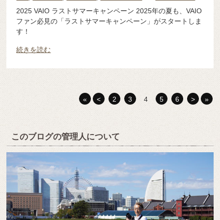
2025 VAIO ラストサマーキャンペーン 2025年の夏も、VAIO
ファン必見の「ラストサマーキャンペーン」がスタートしま
す！
続きを読む
«
<
2
3
4
5
6
>
»
このブログの管理人について