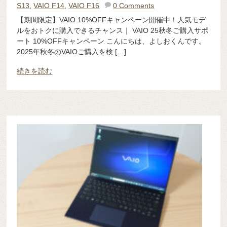
S13
,
VAIO F14
,
VAIO F16
0 Comments
【期間限定】VAIO 10%OFFキャンペーン開催中！人気モデ
ルをおトクに購入できるチャンス｜ VAIO 25秋冬ご購入サポ
ート 10%OFFキャンペーン こんにちは、よしおくんです。
2025年秋冬のVAIOご購入を検 […]
続きを読む