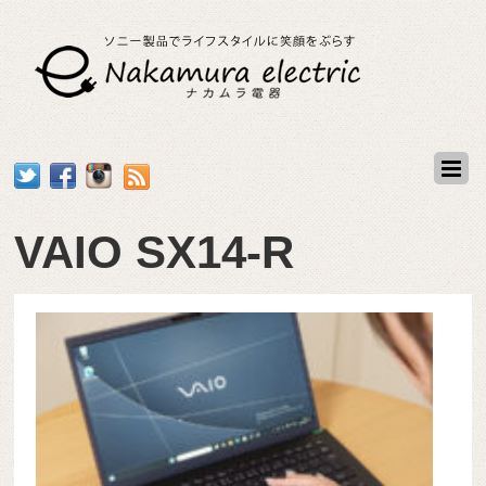
VAIO SX14-R