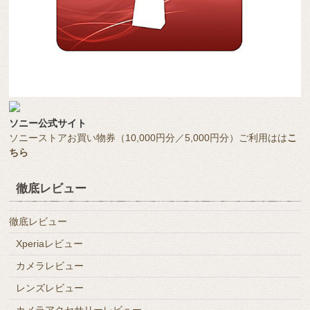
ソニー公式サイト
ソニーストアお買い物券（10,000円分／5,000円分）ご利用はは
こ
ちら
徹底レビュー
徹底レビュー
Xperiaレビュー
カメラレビュー
レンズレビュー