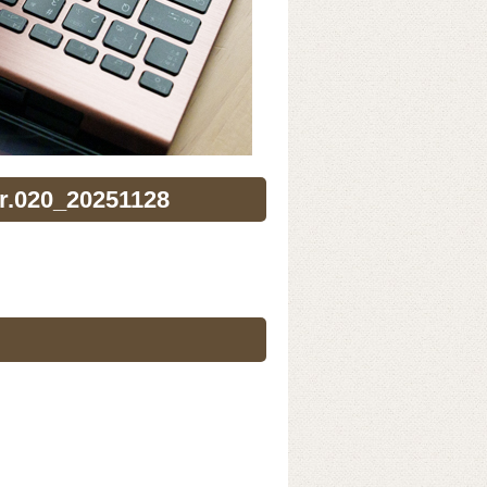
020_20251128