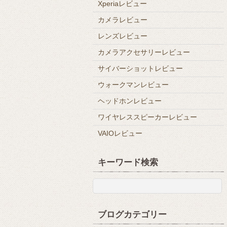
Xperiaレビュー
カメラレビュー
レンズレビュー
カメラアクセサリーレビュー
サイバーショットレビュー
ウォークマンレビュー
ヘッドホンレビュー
ワイヤレススピーカーレビュー
VAIOレビュー
キーワード検索
ブログカテゴリー