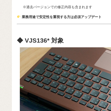
※過去バージョンでの修正内容も含まれます
業務用途で安定性を重視する方は必須アップデート
◆ VJS136* 対象