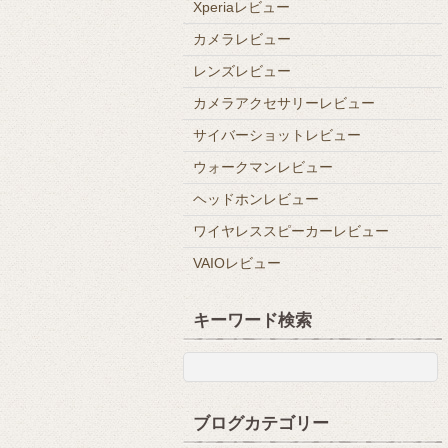
Xperiaレビュー
カメラレビュー
レンズレビュー
カメラアクセサリーレビュー
サイバーショットレビュー
ウォークマンレビュー
ヘッドホンレビュー
ワイヤレススピーカーレビュー
VAIOレビュー
キーワード検索
ブログカテゴリー