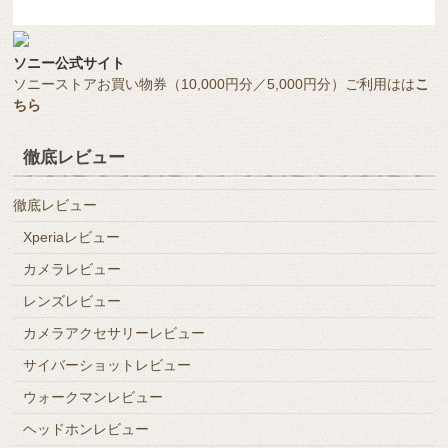
ソニー公式サイト
ソニーストアお買い物券（10,000円分／5,000円分）ご利用はは
こ
ちら
徹底レビュー
徹底レビュー
Xperiaレビュー
カメラレビュー
レンズレビュー
カメラアクセサリーレビュー
サイバーショットレビュー
ウォークマンレビュー
ヘッドホンレビュー