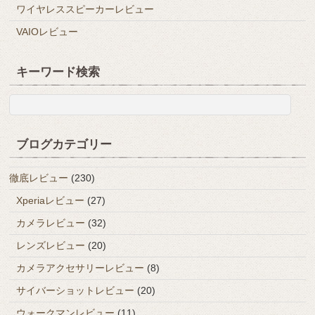
ワイヤレススピーカーレビュー
VAIOレビュー
キーワード検索
ブログカテゴリー
徹底レビュー
(230)
Xperiaレビュー
(27)
カメラレビュー
(32)
レンズレビュー
(20)
カメラアクセサリーレビュー
(8)
サイバーショットレビュー
(20)
ウォークマンレビュー
(11)