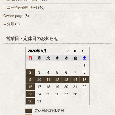
ソニー持込修理-実例
(40)
Owner page
(8)
未分類
(6)
営業日・定休日のお知らせ
2026年 8月
日
月
火
水
木
金
土
1
2
3
4
5
6
7
8
9
10
11
12
13
14
15
16
17
18
19
20
21
22
23
24
25
26
27
28
29
30
31
定休日/臨時休業日