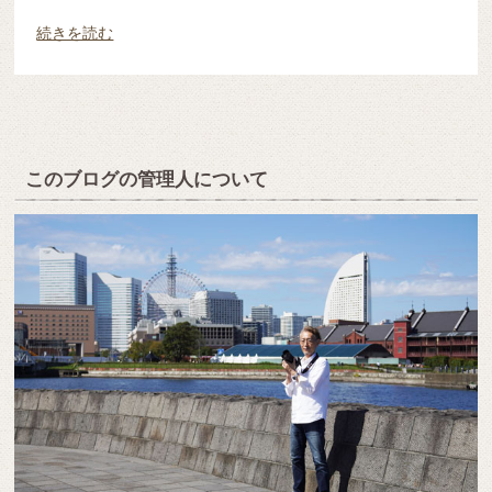
続きを読む
このブログの管理人について