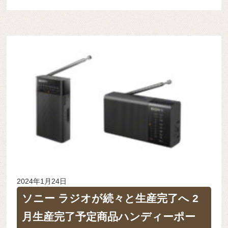
2024年1月24日
ソニー ラジオが続々と生産完了へ 2
月生産完了予定商品ハンディーポー