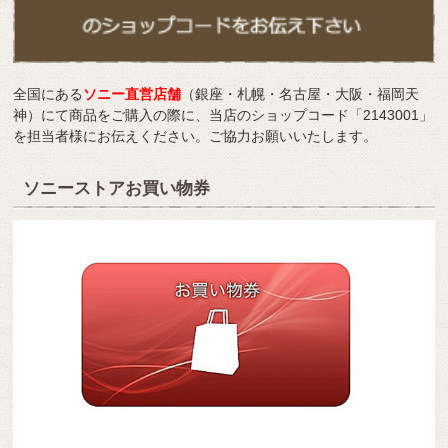
全国にある
ソニー直営店舗
（銀座・札幌・名古屋・大阪・福岡天
神）にて商品をご購入の際に、当店のショップコード「2143001」
を担当者様にお伝えください。ご協力お願いいたします。
ソニーストアお買い物券