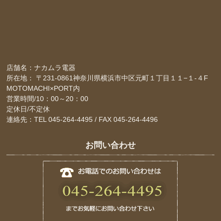
店舗名：ナカムラ電器
所在地： 〒231-0861神奈川県横浜市中区元町１丁目１１−１-４F
MOTOMACHI×PORT内
営業時間/10：00～20：00
定休日/不定休
連絡先：TEL 045-264-4495 / FAX 045-264-4496
お問い合わせ