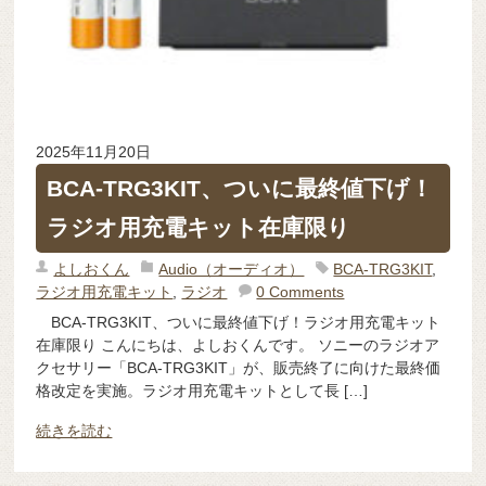
2025年11月20日
BCA-TRG3KIT、ついに最終値下げ！
ラジオ用充電キット在庫限り
よしおくん
Audio（オーディオ）
BCA-TRG3KIT
,
ラジオ用充電キット
,
ラジオ
0 Comments
BCA-TRG3KIT、ついに最終値下げ！ラジオ用充電キット
在庫限り こんにちは、よしおくんです。 ソニーのラジオア
クセサリー「BCA-TRG3KIT」が、販売終了に向けた最終価
格改定を実施。ラジオ用充電キットとして長 […]
続きを読む