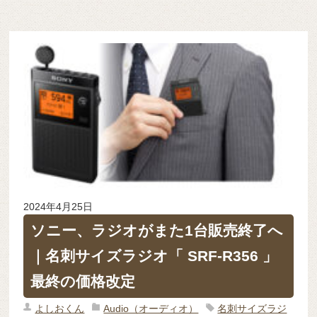
2024年4月25日
ソニー、ラジオがまた1台販売終了へ
｜名刺サイズラジオ「 SRF-R356 」
最終の価格改定
よしおくん
Audio（オーディオ）
名刺サイズラジ