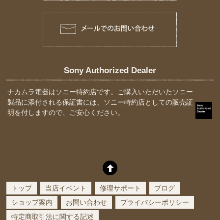
Sony Authorized Dealer
ナカムラ電器はソニー特約店です。ご購入いただいたソニー
製品に添付される保証書には、ソニー特約店としての販売証
明を付しますので、ご安心ください。
トップ
当店イベント
修理サポート
ブログ
ショップ案内
お問い合わせ
プライバシーポリシー
特定商取引法に関する記述