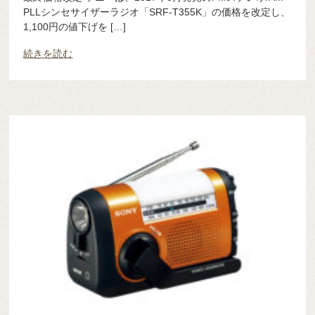
PLLシンセサイザーラジオ「SRF-T355K」の価格を改定し、
1,100円の値下げを […]
続きを読む