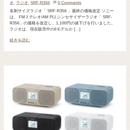
オ
,
ラジオ
,
SRF-R356
0 Comments
名刺サイズラジオ「 SRF-R356 」最終の価格改定 ソニー
は、 FMステレオ/AM PLLシンセサイザーラジオ「 SRF-
R356」の価格を改定し、1,100円の値下げを行いました。
ラジオは、現在販売中の6モデルか […]
続きを読む