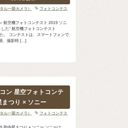
ジタル一眼カメラ）
フォトコンテス
 航空機フォトコンテスト 2019 ソニ
した” 航空機フォトコンテスト
ました。 コンテストは、スマートフォンで
、撮影時 […]
コン 星空フォトコンテ
星まつり × ソニー
ジタル一眼カメラ）
フォトコンテス
9 胎内星まつり × ソニー ソニーは、