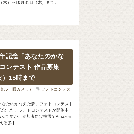
日（木）～10月31日（木）まで。
周年記念「あなたのかな
コンテスト 作品募集
火）15時まで
ジタル一眼カメラ）
フォトコンテス
あなたのかなえた夢」フォトコンテスト
記念した、フォトコンテストが開催中！
んですが、参加者には抽選でAmazon
える参 […]