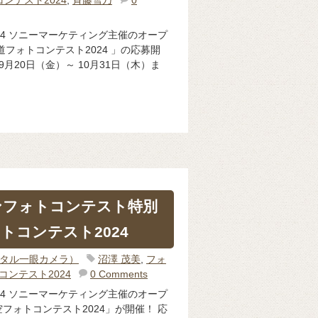
24 ソニーマーケティング主催のオープ
フォトコンテスト2024 」の応募開
9月20日（金）～ 10月31日（木）ま
ンフォトコンテスト特別
トコンテスト2024
ジタル一眼カメラ）
沼澤 茂美
,
フォ
コンテスト2024
0 Comments
24 ソニーマーケティング主催のオープ
フォトコンテスト2024」が開催！ 応