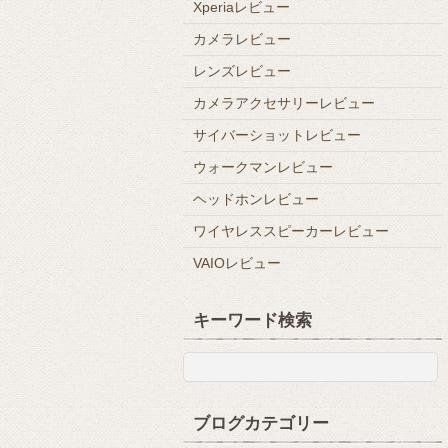
Xperiaレビュー
カメラレビュー
レンズレビュー
カメラアクセサリーレビュー
サイバーショットレビュー
ウォークマンレビュー
ヘッドホンレビュー
ワイヤレススピーカーレビュー
VAIOレビュー
キーワード検索
ブログカテゴリー