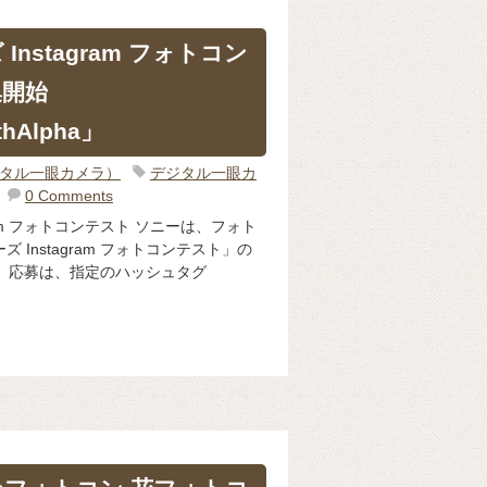
 Instagram フォトコン
集開始
thAlpha」
ジタル一眼カメラ）
デジタル一眼カ
0 Comments
agram フォトコンテスト ソニーは、フォト
ズ Instagram フォトコンテスト」の
 応募は、指定のハッシュタグ