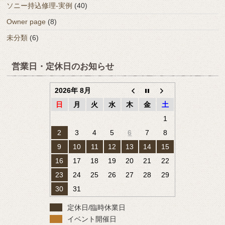
ソニー持込修理-実例
(40)
Owner page
(8)
未分類
(6)
営業日・定休日のお知らせ
2026年 8月
日
月
火
水
木
金
土
1
2
3
4
5
6
7
8
9
10
11
12
13
14
15
16
17
18
19
20
21
22
23
24
25
26
27
28
29
30
31
定休日/臨時休業日
イベント開催日