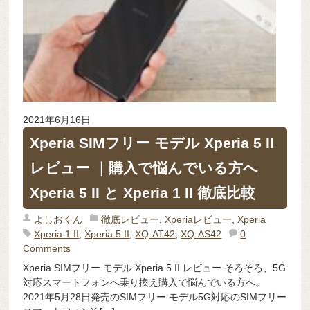
2021年6月16日
Xperia SIMフリー モデル Xperia 5 II
レビュー ｜購入で悩んでいる方へ
Xperia 5 II と Xperia 1 II 徹底比較
よしおくん
徹底レビュー
,
Xperiaレビュー
,
Xperia
Xperia 1 II
,
Xperia 5 II
,
XQ-AT42
,
XQ-AS42
0
Comments
Xperia SIMフリー モデル Xperia 5 II レビュー そろそろ、5G
対応スマートフォンへ乗り換え購入で悩んでいる方へ。
2021年5月28日発売のSIMフリー モデル5G対応のSIMフリー