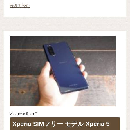
続きを読む
2020年8月29日
Xperia SIMフリー モデル Xperia 5