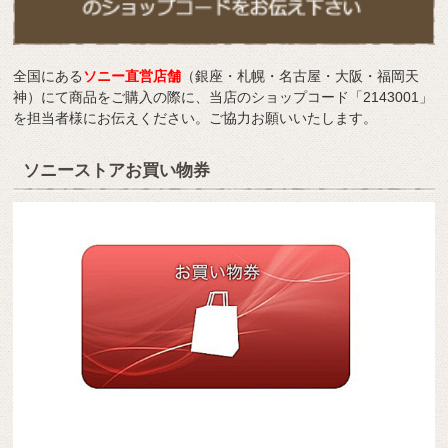
全国にある
ソニー直営店舗
（銀座・札幌・名古屋・大阪・福岡天
神）にて商品をご購入の際に、当店のショップコード「2143001」
を担当者様にお伝えください。ご協力お願いいたします。
ソニーストアお買い物券