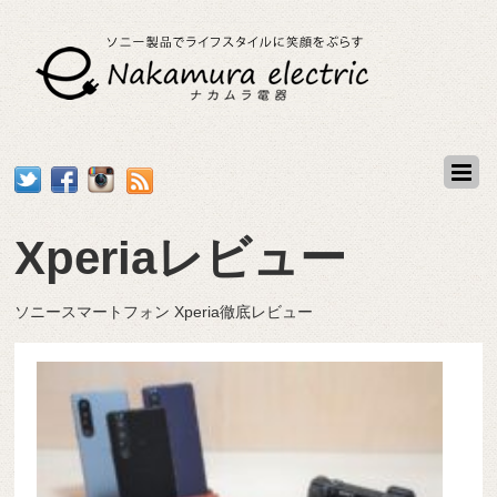
Xperiaレビュー
ソニースマートフォン Xperia徹底レビュー