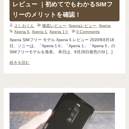
レビュー ｜初めてでもわかるSIMフ
リーのメリットを確認！
よしおくん
徹底レビュー
,
Xperiaレビュー
,
Xperia
Xperia 5
,
Xperia 1
,
Xperia 1Ⅱ
0 Comments
Xperia SIMフリー モデル Xperia 5 レビュー 2020年8月18
日、ソニーは、「Xperia 1 II」「Xperia 1」「Xperia 5」の
SIMフリーモデルを発表。 本日は、8月28日発売のSI […]
続きを読む