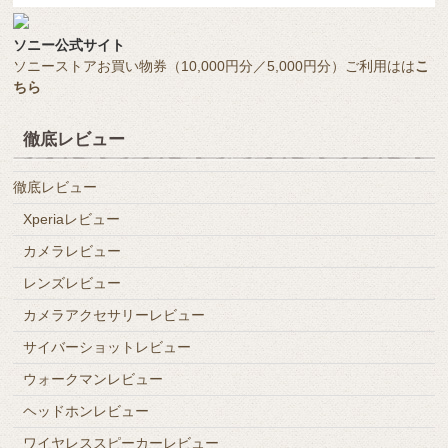
ソニー公式サイト
ソニーストアお買い物券（10,000円分／5,000円分）ご利用はは
こ
ちら
徹底レビュー
徹底レビュー
Xperiaレビュー
カメラレビュー
レンズレビュー
カメラアクセサリーレビュー
サイバーショットレビュー
ウォークマンレビュー
ヘッドホンレビュー
ワイヤレススピーカーレビュー