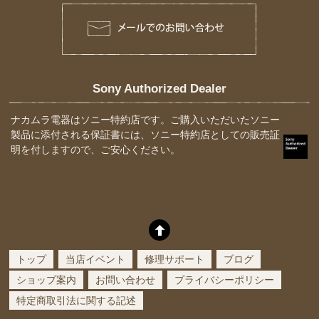
Sony Authorized Dealer
ナカムラ電器はソニー特約店です。ご購入いただいたソニー
製品に添付される保証書には、ソニー特約店としての販売証
明を付しますので、ご安心ください。
トップ
当店イベント
修理サポート
ブログ
ショップ案内
お問い合わせ
プライバシーポリシー
特定商取引法に関する記述