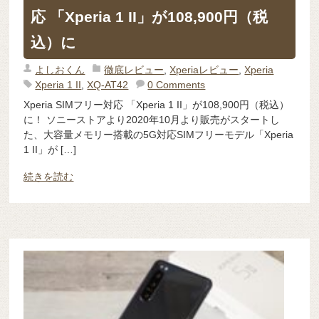
応 「Xperia 1 II」が108,900円（税
込）に
よしおくん
徹底レビュー
,
Xperiaレビュー
,
Xperia
Xperia 1 II
,
XQ-AT42
0 Comments
Xperia SIMフリー対応 「Xperia 1 II」が108,900円（税込）
に！ ソニーストアより2020年10月より販売がスタートし
た、大容量メモリー搭載の5G対応SIMフリーモデル「Xperia
1 II」が […]
続きを読む