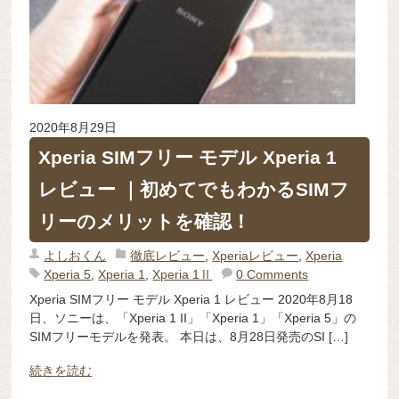
2020年8月29日
Xperia SIMフリー モデル Xperia 1
レビュー ｜初めてでもわかるSIMフ
リーのメリットを確認！
よしおくん
徹底レビュー
,
Xperiaレビュー
,
Xperia
Xperia 5
,
Xperia 1
,
Xperia 1Ⅱ
0 Comments
Xperia SIMフリー モデル Xperia 1 レビュー 2020年8月18
日、ソニーは、「Xperia 1 II」「Xperia 1」「Xperia 5」の
SIMフリーモデルを発表。 本日は、8月28日発売のSI […]
続きを読む