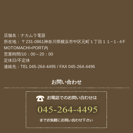
店舗名：ナカムラ電器
所在地： 〒231-0861神奈川県横浜市中区元町１丁目１１−１-４F
MOTOMACHI×PORT内
営業時間/10：00～20：00
定休日/不定休
連絡先：TEL 045-264-4495 / FAX 045-264-4496
お問い合わせ