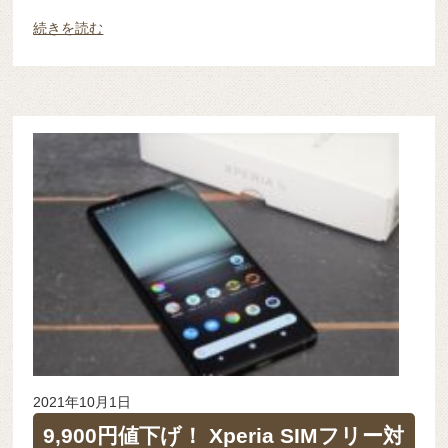
続きを読む
2021年10月1日
9,900円値下げ！ Xperia SIMフリー対