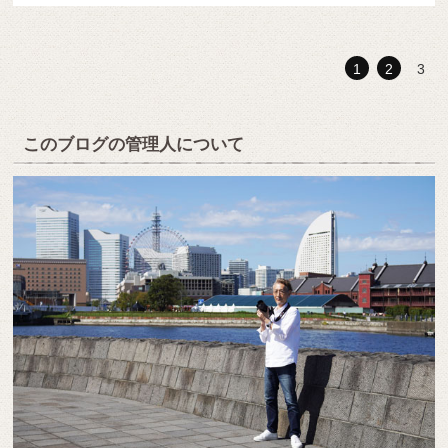
1
2
3
このブログの管理人について