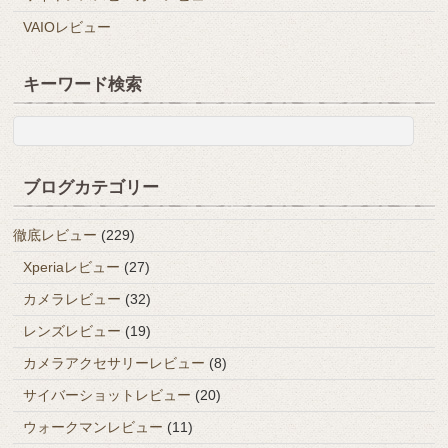
VAIOレビュー
キーワード検索
ブログカテゴリー
徹底レビュー
(229)
Xperiaレビュー
(27)
カメラレビュー
(32)
レンズレビュー
(19)
カメラアクセサリーレビュー
(8)
サイバーショットレビュー
(20)
ウォークマンレビュー
(11)