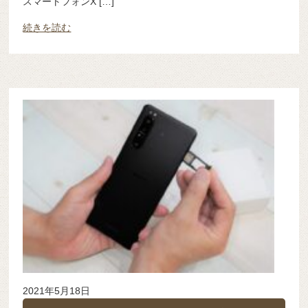
スマートフォンX […]
続きを読む
2021年5月18日