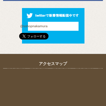
@sshopnakamura
アクセスマップ