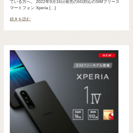
ている方へ。 2022年9月16日発売の5G対応のSIMフリース
マートフォン Xperia […]
続きを読む