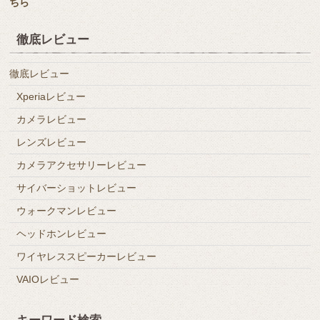
ちら
徹底レビュー
徹底レビュー
Xperiaレビュー
カメラレビュー
レンズレビュー
カメラアクセサリーレビュー
サイバーショットレビュー
ウォークマンレビュー
ヘッドホンレビュー
ワイヤレススピーカーレビュー
VAIOレビュー