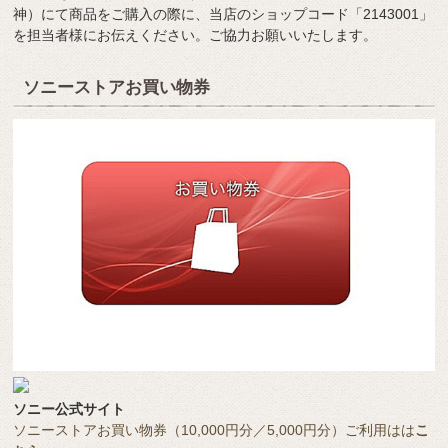
神）にて商品をご購入の際に、当店のショップコード「2143001」
を担当者様にお伝えください。ご協力お願いいたします。
ソニーストアお買い物券
ソニー公式サイト
ソニーストアお買い物券（10,000円分／5,000円分）ご利用はは
こ