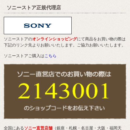
ソニーストア正規代理店
ソニーストアの
オンラインショッピング
にて商品をお買い物の際は
下記のリンク先よりお願いいたします。ご協力お願いいたします。
ソニーストアご購入は
こちら
全国にある
ソニー直営店舗
（銀座・札幌・名古屋・大阪・福岡天