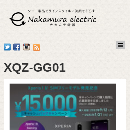
XQZ-GG01