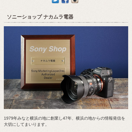
ソニーショップ ナカムラ電器
1979年みなと横浜の地に創業し47年、横浜の地からの情報発信を
大切にしてまいります。