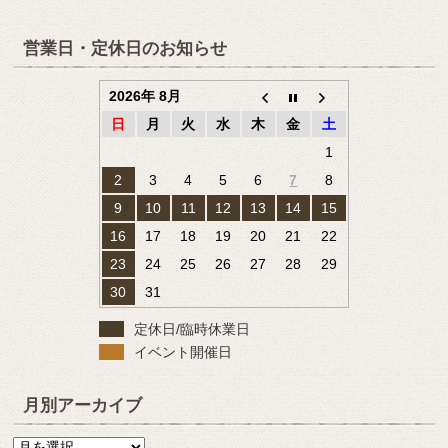
営業日・定休日のお知らせ
2026年 8月
日
月
火
水
木
金
土
1
2
3
4
5
6
7
8
9
10
11
12
13
14
15
16
17
18
19
20
21
22
23
24
25
26
27
28
29
30
31
定休日/臨時休業日
イベント開催日
月別アーカイブ
月