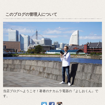
このブログの管理人について
当店ブログへようこそ！著者のナカムラ電器の『よしおくん』で
す。