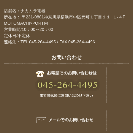
店舗名：ナカムラ電器
所在地： 〒231-0861神奈川県横浜市中区元町１丁目１１−１-４F
MOTOMACHI×PORT内
営業時間/10：00～20：00
定休日/不定休
連絡先：TEL 045-264-4495 / FAX 045-264-4496
お問い合わせ