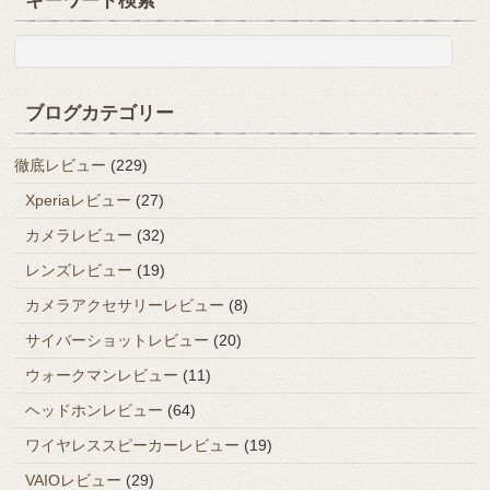
キーワード検索
ブログカテゴリー
徹底レビュー
(229)
Xperiaレビュー
(27)
カメラレビュー
(32)
レンズレビュー
(19)
カメラアクセサリーレビュー
(8)
サイバーショットレビュー
(20)
ウォークマンレビュー
(11)
ヘッドホンレビュー
(64)
ワイヤレススピーカーレビュー
(19)
VAIOレビュー
(29)