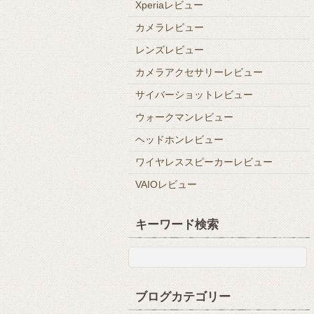
Xperiaレビュー
カメラレビュー
レンズレビュー
カメラアクセサリーレビュー
サイバーショットレビュー
ウォークマンレビュー
ヘッドホンレビュー
ワイヤレススピーカーレビュー
VAIOレビュー
キーワード検索
ブログカテゴリー