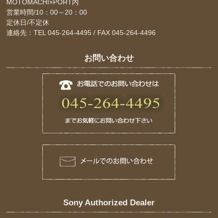
MOTOMACHI×PORT内
営業時間/10：00～20：00
定休日/不定休
連絡先：TEL 045-264-4495 / FAX 045-264-4496
お問い合わせ
Sony Authorized Dealer