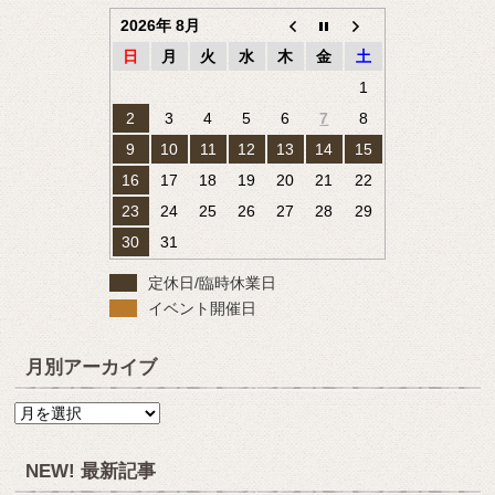
2026年 8月
日
月
火
水
木
金
土
1
2
3
4
5
6
7
8
9
10
11
12
13
14
15
16
17
18
19
20
21
22
23
24
25
26
27
28
29
30
31
定休日/臨時休業日
イベント開催日
月別アーカイブ
月
別
ア
NEW! 最新記事
ー