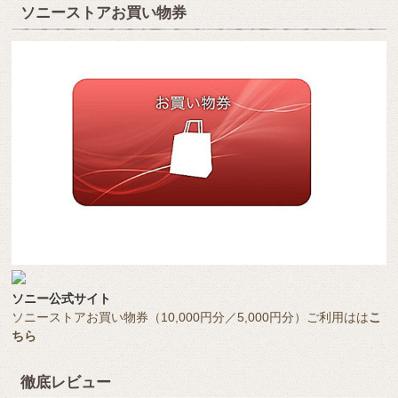
ソニーストアお買い物券
ソニー公式サイト
ソニーストアお買い物券（10,000円分／5,000円分）ご利用はは
こ
ちら
徹底レビュー