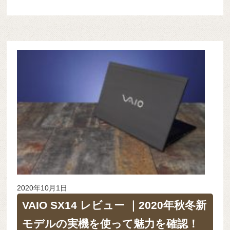
2020年10月1日
VAIO SX14 レビュー ｜2020年秋冬新
モデルの実機を使って魅力を確認！