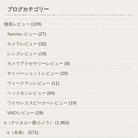
ブログカテゴリー
徹底レビュー
(229)
Xperiaレビュー
(27)
カメラレビュー
(32)
レンズレビュー
(19)
カメラアクセサリーレビュー
(8)
サイバーショットレビュー
(20)
ウォークマンレビュー
(11)
ヘッドホンレビュー
(64)
ワイヤレススピーカーレビュー
(19)
VAIOレビュー
(29)
α（デジタル一眼カメラ）
(1,963)
α（本体）
(571)