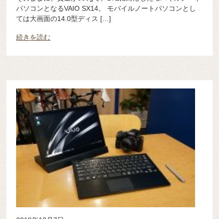
パソコンとなるVAIO SX14。 モバイルノートパソコンとし
ては大画面の14.0型ディス […]
続きを読む