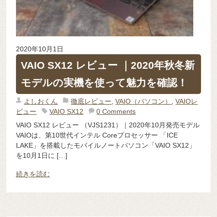
2020年10月1日
VAIO SX12 レビュー ｜2020年秋冬新
モデルの実機を使って魅力を確認！
よしおくん
徹底レビュー
,
VAIO（パソコン）
,
VAIOレ
ビュー
VAIO SX12
0 Comments
VAIO SX12 レビュー （VJS1231）｜2020年10月発売モデル
VAIOは、第10世代インテル Coreプロセッサー 「ICE
LAKE」を搭載したモバイルノートパソコン「VAIO SX12」
を10月1日に […]
続きを読む