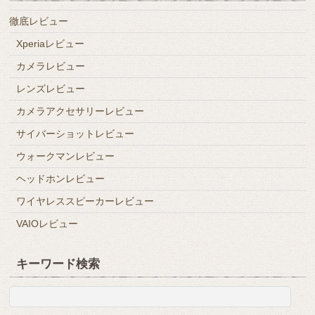
徹底レビュー
Xperiaレビュー
カメラレビュー
レンズレビュー
カメラアクセサリーレビュー
サイバーショットレビュー
ウォークマンレビュー
ヘッドホンレビュー
ワイヤレススピーカーレビュー
VAIOレビュー
キーワード検索