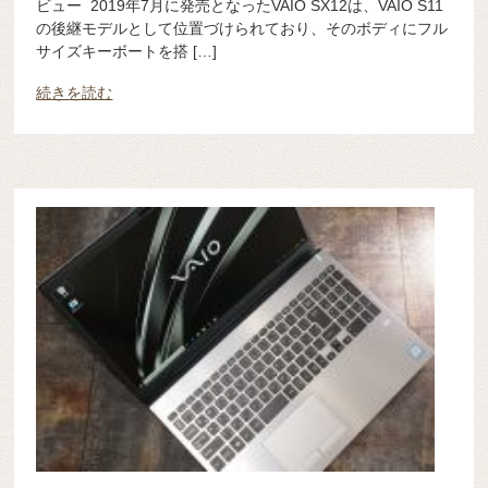
ビュー 2019年7月に発売となったVAIO SX12は、VAIO S11
の後継モデルとして位置づけられており、そのボディにフル
サイズキーボートを搭 […]
続きを読む