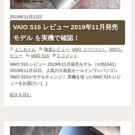
2019年11月13日
VAIO S15 レビュー 2019年11月発売
モデル を実機で確認！
よしおくん
徹底レビュー
,
VAIO（パソコン）
,
VAIOレ
ビュー
VAIO S15
2 コメント
VAIO S15 レビュー 2019年11月発売モデル （VJS1541）
2019年11月12日、人気の大画面オールインワンパソコン
VAIO S15がモデルチェンジ！ 実機を使ったVAIO S15 レビ
ューをお届けい […]
続きを読む