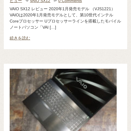
ビュー
VAIO SX12
0 Comments
VAIO SX12 レビュー 2020年1月発売モデル （VJS1221）
VAIOは2020年1月発売モデルとして、第10世代インテル
Coreプロセッサー Uプロセッサーラインを搭載したモバイル
ノートパソコン「VAI […]
続きを読む