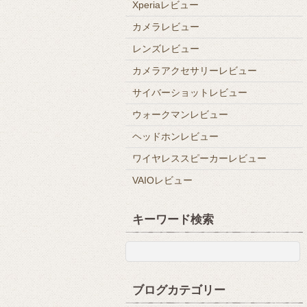
Xperiaレビュー
カメラレビュー
レンズレビュー
カメラアクセサリーレビュー
サイバーショットレビュー
ウォークマンレビュー
ヘッドホンレビュー
ワイヤレススピーカーレビュー
VAIOレビュー
キーワード検索
ブログカテゴリー