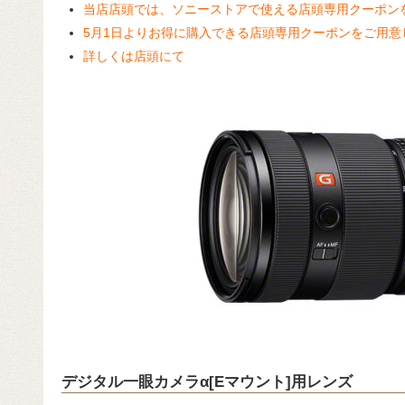
当店店頭では、ソニーストアで使える店頭専用クーポン
5月1日よりお得に購入できる店頭専用クーポンをご用意
詳しくは店頭にて
デジタル一眼カメラα[Eマウント]用レンズ