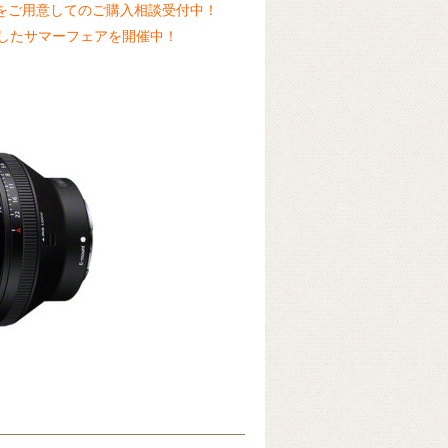
をご用意してのご購入相談受付中！
したサマーフェアを開催中！