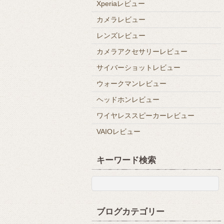
Xperiaレビュー
カメラレビュー
レンズレビュー
カメラアクセサリーレビュー
サイバーショットレビュー
ウォークマンレビュー
ヘッドホンレビュー
ワイヤレススピーカーレビュー
VAIOレビュー
キーワード検索
ブログカテゴリー