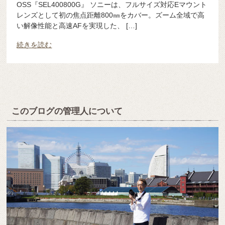
OSS『SEL400800G』 ソニーは、フルサイズ対応Eマウント
レンズとして初の焦点距離800㎜をカバー。ズーム全域で高
い解像性能と高速AFを実現した、 […]
続きを読む
このブログの管理人について