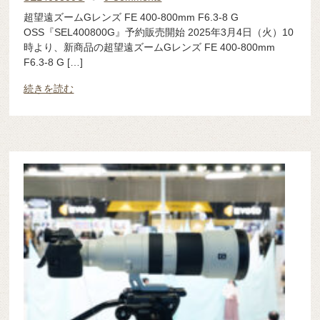
超望遠ズームGレンズ FE 400-800mm F6.3-8 G
OSS『SEL400800G』予約販売開始 2025年3月4日（火）10
時より、新商品の超望遠ズームGレンズ FE 400-800mm
F6.3-8 G […]
続きを読む