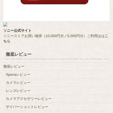
ソニー公式サイト
ソニーストアお買い物券（10,000円分／5,000円分）ご利用はは
こ
ちら
徹底レビュー
徹底レビュー
Xperiaレビュー
カメラレビュー
レンズレビュー
カメラアクセサリーレビュー
サイバーショットレビュー