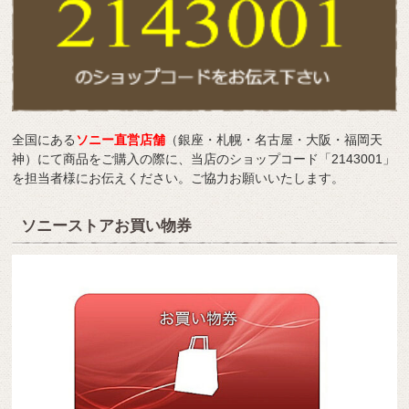
全国にある
ソニー直営店舗
（銀座・札幌・名古屋・大阪・福岡天
神）にて商品をご購入の際に、当店のショップコード「2143001」
を担当者様にお伝えください。ご協力お願いいたします。
ソニーストアお買い物券