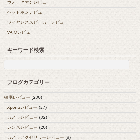
ウォークマンレビュー
ヘッドホンレビュー
ワイヤレススピーカーレビュー
VAIOレビュー
キーワード検索
ブログカテゴリー
徹底レビュー
(230)
Xperiaレビュー
(27)
カメラレビュー
(32)
レンズレビュー
(20)
カメラアクセサリーレビュー
(8)