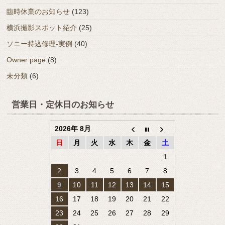
臨時休業のお知らせ
(123)
横浜撮影スポット紹介
(25)
ソニー持込修理-実例
(40)
Owner page
(8)
未分類
(6)
営業日・定休日のお知らせ
2026年 8月
日
月
火
水
木
金
土
1
2
3
4
5
6
7
8
9
10
11
12
13
14
15
16
17
18
19
20
21
22
23
24
25
26
27
28
29