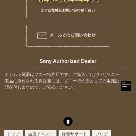
Sony Authorized Dealer
ナカムラ電器はソニー特約店です。ご購入いただいたソニー
製品に添付される保証書には、ソニー特約店としての販売証
明を付しますので、ご安心ください。
トップ
当店イベント
修理サポート
ブログ