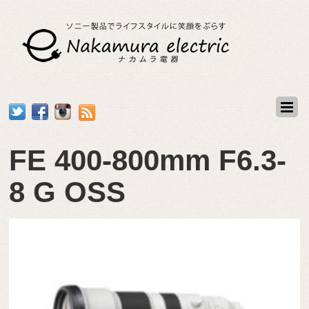
FE 400-800mm F6.3-
8 G OSS