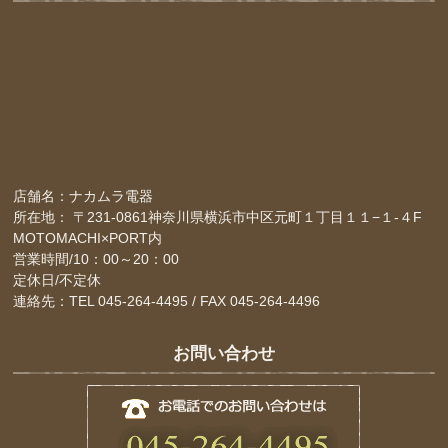
店舗名：ナカムラ電器
所在地： 〒231-0861神奈川県横浜市中区元町１丁目１１−１-４F
MOTOMACHI×PORT内
営業時間/10：00～20：00
定休日/不定休
連絡先：TEL 045-264-4495 / FAX 045-264-4496
お問い合わせ