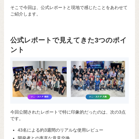
そこで今回は、公式レポートと現地で感じたことをあわせて
ご紹介します。
公式レポートで見えてきた3つのポイ
ント
今回公開されたレポートで特に印象的だったのは、次の3点
です。
43名による約3週間のリアルな使用レビュー
開発者との率直な意見交換