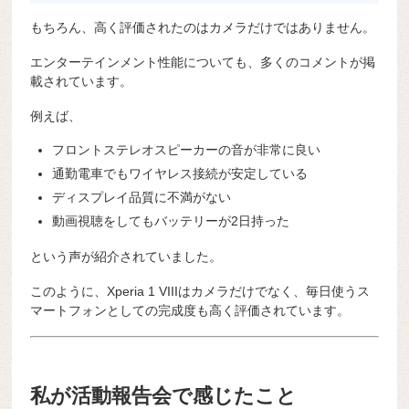
もちろん、高く評価されたのはカメラだけではありません。
エンターテインメント性能についても、多くのコメントが掲
載されています。
例えば、
フロントステレオスピーカーの音が非常に良い
通勤電車でもワイヤレス接続が安定している
ディスプレイ品質に不満がない
動画視聴をしてもバッテリーが2日持った
という声が紹介されていました。
このように、Xperia 1 VIIIはカメラだけでなく、毎日使うス
マートフォンとしての完成度も高く評価されています。
私が活動報告会で感じたこと