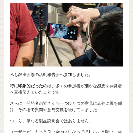
私も銀座会場の活動報告会へ参加しました。
特に印象的だったのは
、多くの参加者が細かな感想を開発者
へ直接伝えていたことです。
さらに、開発者の皆さんも一つひとつの意見に真剣に耳を傾
け、その場で質問や意見交換を続けていました。
つまり、単なる製品説明会ではありません。
ユーザーが「もっと良いXperiaになってほしい」と願い、開