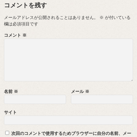
コメントを残す
メールアドレスが公開されることはありません。
※
が付いている
欄は必須項目です
コメント
※
名前
※
メール
※
サイト
次回のコメントで使用するためブラウザーに自分の名前、メー