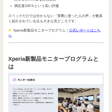
満足度100％という高い評価
スペックだけでは分からない「実際に使った人の声」が数多
く紹介されている点も大きな見どころです。
Xperia新製品モニタープログラム｜
公式レポートはこち
ら
Xperia新製品モニタープログラムと
は