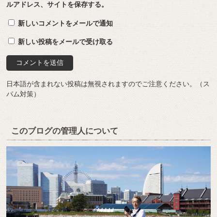
ルアドレス、サイトを保存する。
新しいコメントをメールで通知
新しい投稿をメールで受け取る
日本語が含まれない投稿は無視されますのでご注意ください。（ス
パム対策）
このブログの管理人について