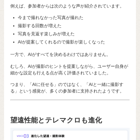
例えば、参加者からは次のような声が紹介されています。
今まで撮れなかった写真が撮れた
撮影する回数が増えた
写真を見返す楽しみが増えた
AIが提案してくれるので撮影が楽しくなった
一方で、AIがすべてを決めるわけではありません。
むしろ、AIが撮影のヒントを提案しながら、ユーザー自身が
細かな設定も行える点が高く評価されていました。
つまり、「AIに任せる」のではなく、「AIと一緒に撮影す
る」という感覚が、多くの参加者に支持されたようです。
望遠性能とテレマクロも進化