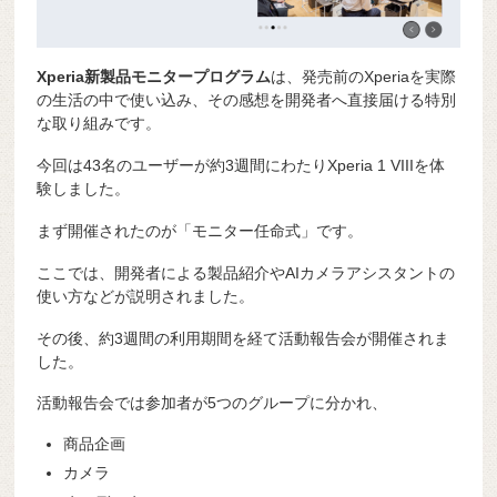
Xperia新製品モニタープログラム
は、発売前のXperiaを実際
の生活の中で使い込み、その感想を開発者へ直接届ける特別
な取り組みです。
今回は43名のユーザーが約3週間にわたりXperia 1 VIIIを体
験しました。
まず開催されたのが「モニター任命式」です。
ここでは、開発者による製品紹介やAIカメラアシスタントの
使い方などが説明されました。
その後、約3週間の利用期間を経て活動報告会が開催されま
した。
活動報告会では参加者が5つのグループに分かれ、
商品企画
カメラ