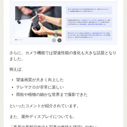
さらに、カメラ機能では望遠性能の進化も大きな話題となり
ました。
例えば、
望遠画質が大きく向上した
テレマクロが非常に楽しい
雨粒や植物の細かな世界まで撮影できた
といったコメントが紹介されています。
また、屋外ディスプレイについても、