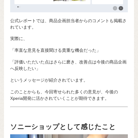
公式レポートでは、商品企画担当者からのコメントも掲載さ
れています。
実際に、
「率直な意見を直接聞ける貴重な機会だった」
「評価いただいた点はさらに磨き、改善点は今後の商品企画
へ反映したい」
というメッセージが紹介されています。
このことからも、今回寄せられた多くの意見が、今後の
Xperia開発に活かされていくことが期待できます。
ソニーショップとして感じたこと