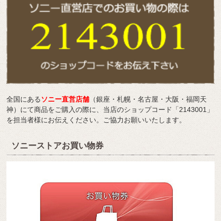
全国にある
ソニー直営店舗
（銀座・札幌・名古屋・大阪・福岡天
神）にて商品をご購入の際に、当店のショップコード「2143001」
を担当者様にお伝えください。ご協力お願いいたします。
ソニーストアお買い物券