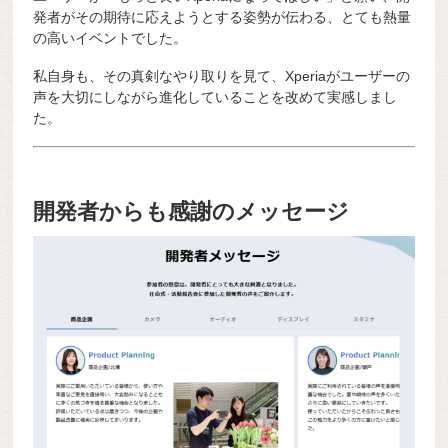
発者がその期待に応えようとする姿勢が伝わる、とても熱量
の高いイベントでした。
私自身も、その真剣なやり取りを見て、Xperiaがユーザーの
声を大切にしながら進化していることを改めて実感しまし
た。
開発者からも感謝のメッセージ