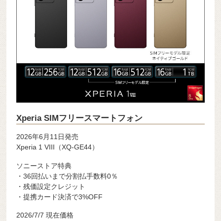
Xperia SIMフリースマートフォン
2026年6月11日発売
Xperia 1 VIII（XQ-GE44）
ソニーストア特典
・36回払いまで分割払手数料0％
・残価設定クレジット
・提携カード決済で3%OFF
2026/7/7 現在価格