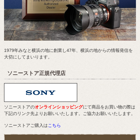
1979年みなと横浜の地に創業し47年、横浜の地からの情報発信を
大切にしてまいります。
ソニーストア正規代理店
ソニーストアの
オンラインショッピング
にて商品をお買い物の際は
下記のリンク先よりお願いいたします。ご協力お願いいたします。
ソニーストアご購入は
こちら