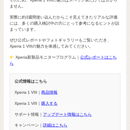
ません。
実際に約3週間使い込んだからこそ見えてきたリアルな評価
には、多くの購入検討中の方にとって参考になるヒントが詰
まっています。
ぜひ公式レポートやフォトギャラリーもご覧いただき、
Xperia 1 VIIIの魅力を体感してみてください。
Xperia新製品モニタープログラム｜
公式レポートはこち
ら
公式情報はこちら
Xperia 1 VIII｜
商品情報
Xperia 1 VIII｜
購入する
サポート情報｜
アップデート情報はこちら
キャンペーン｜
詳細はこちら