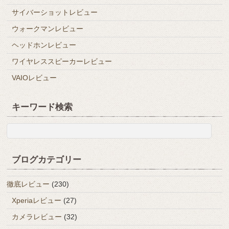
サイバーショットレビュー
ウォークマンレビュー
ヘッドホンレビュー
ワイヤレススピーカーレビュー
VAIOレビュー
キーワード検索
ブログカテゴリー
徹底レビュー
(230)
Xperiaレビュー
(27)
カメラレビュー
(32)