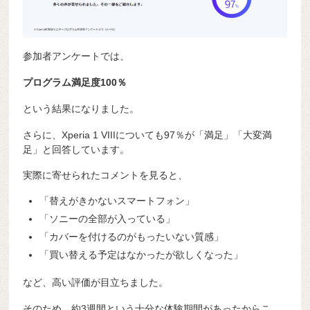
参加者アンケートでは、
プログラム満足度100％
という結果になりました。
さらに、Xperia 1 VIIIについても97％が「満足」「大変満
足」と回答しています。
実際に寄せられたコメントを見ると、
「替えがきかないスマートフォン」
「ソニーの全部が入っている」
「カバーを付けるのがもったいない質感」
「買い替える予定はなかったが欲しくなった」
など、高い評価が目立ちました。
そのため、約3週間という十分な体験期間があったからこ