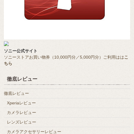
ソニー公式サイト
ソニーストアお買い物券（10,000円分／5,000円分）ご利用はは
こ
ちら
徹底レビュー
徹底レビュー
Xperiaレビュー
カメラレビュー
レンズレビュー
カメラアクセサリーレビュー