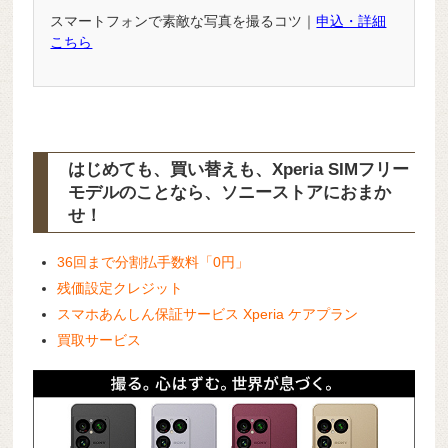
スマートフォンで素敵な写真を撮るコツ｜
申込・詳細
こちら
はじめても、買い替えも、Xperia SIMフリー
モデルのことなら、ソニーストアにおまか
せ！
36回まで分割払手数料「0円」
残価設定クレジット
スマホあんしん保証サービス Xperia ケアプラン
買取サービス