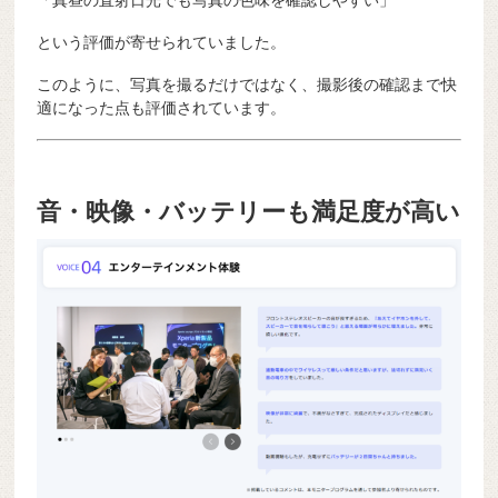
「真昼の直射日光でも写真の色味を確認しやすい」
という評価が寄せられていました。
このように、写真を撮るだけではなく、撮影後の確認まで快
適になった点も評価されています。
音・映像・バッテリーも満足度が高い