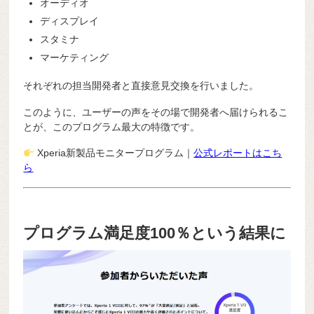
オーディオ
ディスプレイ
スタミナ
マーケティング
それぞれの担当開発者と直接意見交換を行いました。
このように、ユーザーの声をその場で開発者へ届けられるこ
とが、このプログラム最大の特徴です。
Xperia新製品モニタープログラム｜
公式レポートはこち
ら
プログラム満足度100％という結果に