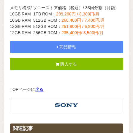
メモリ構成/ ソニーストア価格（税込）/ 36回分割（月額）
16GB RAM 1TB ROM：
299,200円 / 8,300円/月
16GB RAM 512GB ROM：
268,400円 / 7,400円/月
12GB RAM 512GB ROM：
251,900円 / 6,900円/月
12GB RAM 256GB ROM：
235,400円/ 6,500円/月
商品情報
購入する
TOPページに
戻る
関連記事