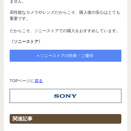
ません。
高性能なカメラやレンズだからこそ、購入後の安心はとても
重要です。
だからこそ、ソニーストアでの購入をおすすめしています。
〈ソニーストア〉
ソニーストアの特典・ご優待
TOPページに
戻る
関連記事