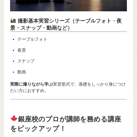
撮影基本実習シリーズ（テーブルフォト・夜
景・スナップ・動画など）
テーブルフォト
夜景
スナップ
動画
実際に撮りながら学ぶ
実習形式で、基礎をしっかり身につけ
たい方におすすめ。
銀座校のプロが講師を務める講座
をピックアップ！