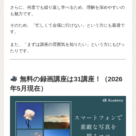
さらに、何度でも繰り返し学べるため、理解を深めやすいの
も魅力です。
そのため、「忙しくて会場に行けない」という方にも最適で
す。
また、「まずは講座の雰囲気を知りたい」という方にもぴっ
たりです。
無料の録画講座は31講座！（2026
年5月現在）