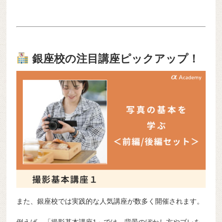
銀座校の注目講座ピックアップ！
また、銀座校では実践的な人気講座が数多く開催されます。
例えば、「撮影基本講座1」では、背景のぼかし方やブレを