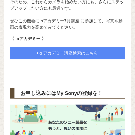
そのため、これからカメラを始めたい方にも、さらにステッ
プアップしたい方にも最適です。
ぜひこの機会に αアカデミー7月講座 に参加して、写真や動
画の表現力を高めてみてください。
〈 αアカデミー 〉
α アカデミー講座検索はこちら
お申し込みにはMy Sonyの登録を！