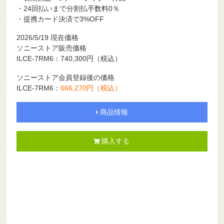
・24回払いまで分割払手数料0％
・提携カード決済で3%OFF
2026/5/19
現在価格
ソニーストア販売価格
ILCE-7RM6：740,300円（税込）
ソニーストア会員登録後の価格
ILCE-7RM6：
666,270円（税込）
商品情報
購入する