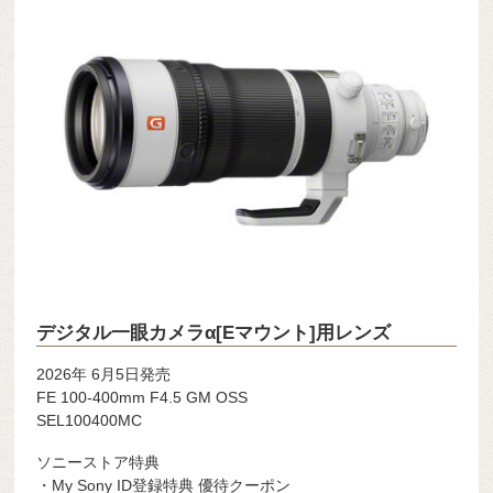
デジタル一眼カメラα[Eマウント]用レンズ
2026年 6月5日発売
FE 100-400mm F4.5 GM OSS
SEL100400MC
ソニーストア特典
・My Sony ID登録特典 優待クーポン