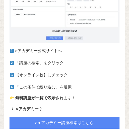
αアカデミー公式サイトへ
「講座の検索」をクリック
【オンライン校】にチェック
「この条件で絞り込む」を選択
無料講座が一覧で表示
されます！
〈 αアカデミー 〉
α アカデミー講座検索はこちら