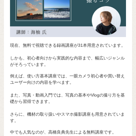
現在、無料で視聴できる録画講座が31本用意されています。
しかも、初心者向けから実践的な内容まで、幅広いジャンル
がそろっています。
例えば、使い方基本講座では、一眼カメラ初心者や買い替え
ユーザー向けの内容を学べます。
また、写真・動画入門では、写真の基本やVlogの撮り方を基
礎から習得できます。
さらに、機材の取り扱いやスマホ撮影講座も用意されていま
す。
中でも人気なのが、高橋良典先生による無料講座です。