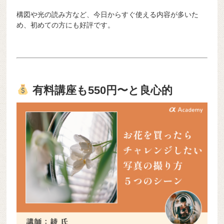
構図や光の読み方など、今日からすぐ使える内容が多いた
め、初めての方にも好評です。
有料講座も550円〜と良心的