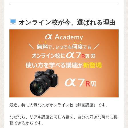
オンライン校が今、選ばれる理由
最近、特に人気なのがオンライン校（録画講座）です。
なぜなら、リアル講座と同じ内容を、自分の好きな時間に視
聴できるからです。