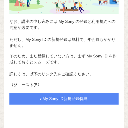
なお、講座の申し込みには My Sony の登録と利用規約への
同意が必要です。
ただし、My Sony ID の新規登録は無料で、年会費もかかり
ません。
そのため、まだ登録していない方は、まず My Sony ID を作
成しておくとスムーズです。
詳しくは、以下のリンク先をご確認ください。
〈ソニーストア〉
My Sony ID新規登録特典