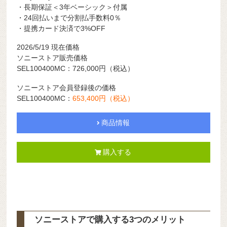
・長期保証＜3年ベーシック＞付属
・24回払いまで分割払手数料0％
・提携カード決済で3%OFF
2026/5/19
現在価格
ソニーストア販売価格
SEL100400MC：726,000円
（税込）
ソニーストア会員登録後の価格
SEL100400MC：
653,400円（税込）
商品情報
購入する
ソニーストアで購入する3つのメリット