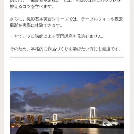
抑えるコツを学べます。
さらに、撮影基本実習シリーズでは、テーブルフォトや夜景
撮影を実際に体験できます。
一方で、プロ講師による専門講座も見逃せません。
そのため、本格的に作品づくりを学びたい方にも最適です。