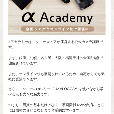
αアカデミーは、ソニーストアが運営する公式カメラ講座で
す。
まず、銀座・札幌・名古屋・大阪・福岡天神の全国5拠点で
開催されています。
また、オンライン校も展開されているため、自宅からでも気
軽に受講できます。
さらに、ソニーの αシリーズ や VLOGCAM を使いながら学
べる点も大きな魅力です。
つまり、写真の基本だけでなく、動画撮影やVlog制作、さら
には機材の使いこなしまで体系的に学べます。