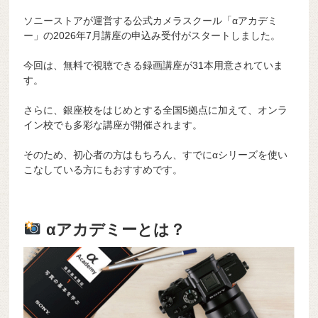
ソニーストアが運営する公式カメラスクール「αアカデミ
ー」の2026年7月講座の申込み受付がスタートしました。
今回は、無料で視聴できる録画講座が31本用意されていま
す。
さらに、銀座校をはじめとする全国5拠点に加えて、オンラ
イン校でも多彩な講座が開催されます。
そのため、初心者の方はもちろん、すでにαシリーズを使い
こなしている方にもおすすめです。
αアカデミーとは？