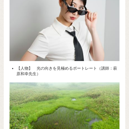
【人物】 光の向きを見極めるポートレート（講師：萩
原和幸先生）