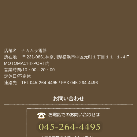
店舗名：ナカムラ電器
所在地： 〒231-0861神奈川県横浜市中区元町１丁目１１−１-４F
MOTOMACHI×PORT内
営業時間/10：00～20：00
定休日/不定休
連絡先：TEL 045-264-4495 / FAX 045-264-4496
お問い合わせ