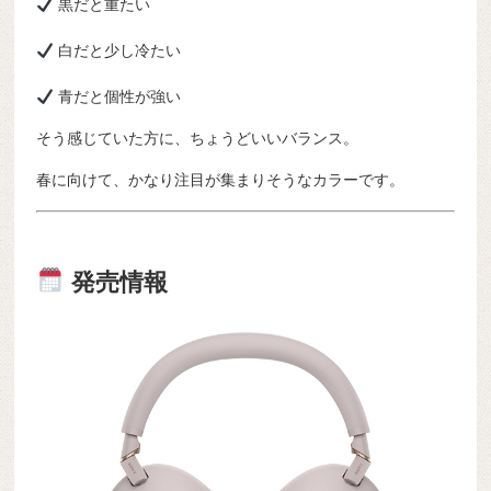
黒だと重たい
白だと少し冷たい
青だと個性が強い
そう感じていた方に、ちょうどいいバランス。
春に向けて、かなり注目が集まりそうなカラーです。
発売情報