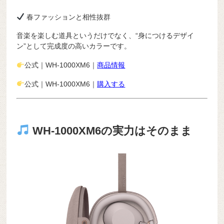
春ファッションと相性抜群
音楽を楽しむ道具というだけでなく、“身につけるデザイ
ン”として完成度の高いカラーです。
公式｜WH-1000XM6｜
商品情報
公式｜WH-1000XM6｜
購入する
WH-1000XM6の実力はそのまま