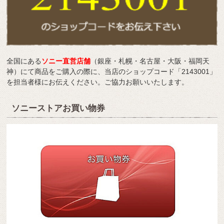
全国にある
ソニー直営店舗
（銀座・札幌・名古屋・大阪・福岡天
神）にて商品をご購入の際に、当店のショップコード「2143001」
を担当者様にお伝えください。ご協力お願いいたします。
ソニーストアお買い物券