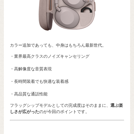
カラー追加であっても、中身はもちろん最新世代。
・業界最高クラスのノイズキャンセリング
・高解像度な音質表現
・長時間装着でも快適な装着感
・高品質な通話性能
フラッグシップモデルとしての完成度はそのままに、
選ぶ楽
しさが広がった
のが今回のポイントです。