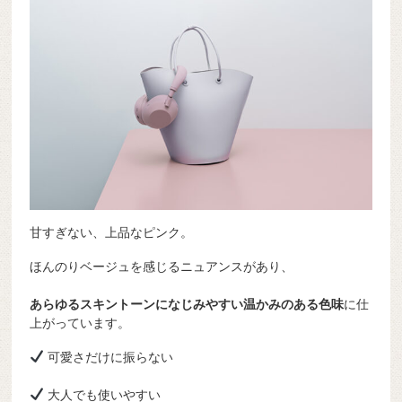
甘すぎない、上品なピンク。
ほんのりベージュを感じるニュアンスがあり、
あらゆるスキントーンになじみやすい温かみのある色味
に仕
上がっています。
可愛さだけに振らない
大人でも使いやすい