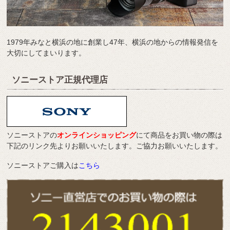
1979年みなと横浜の地に創業し47年、横浜の地からの情報発信を
大切にしてまいります。
ソニーストア正規代理店
ソニーストアの
オンラインショッピング
にて商品をお買い物の際は
下記のリンク先よりお願いいたします。ご協力お願いいたします。
ソニーストアご購入は
こちら