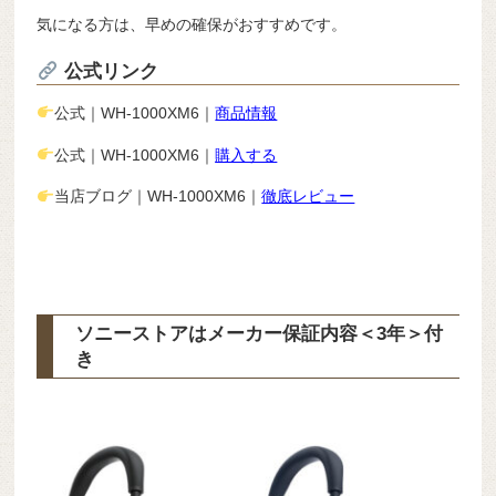
気になる方は、早めの確保がおすすめです。
公式リンク
公式｜WH-1000XM6｜
商品情報
公式｜WH-1000XM6｜
購入する
当店ブログ｜WH-1000XM6｜
徹底レビュー
ソニーストアはメーカー保証内容
＜3年＞
付
き