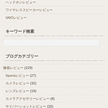
ヘッドホンレビュー
ワイヤレススピーカーレビュー
VAIOレビュー
キーワード検索
ブログカテゴリー
徹底レビュー
(229)
Xperiaレビュー
(27)
カメラレビュー
(32)
レンズレビュー
(19)
カメラアクセサリーレビュー
(8)
サイバーショットレビュー
(20)