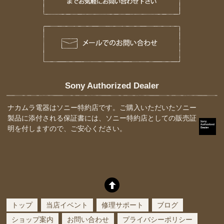
Sony Authorized Dealer
ナカムラ電器はソニー特約店です。ご購入いただいたソニー
製品に添付される保証書には、ソニー特約店としての販売証
明を付しますので、ご安心ください。
トップ
当店イベント
修理サポート
ブログ
ショップ案内
お問い合わせ
プライバシーポリシー