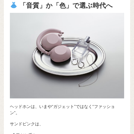
「音質」か「色」で選ぶ時代へ
ヘッドホンは、いまや“ガジェット”ではなく“ファッショ
ン”。
サンドピンクは、