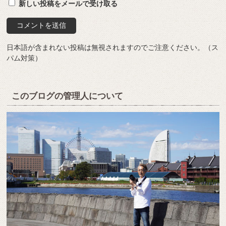
新しい投稿をメールで受け取る
日本語が含まれない投稿は無視されますのでご注意ください。（ス
パム対策）
このブログの管理人について