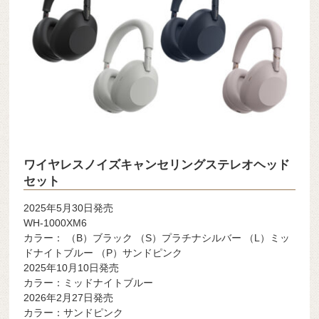
ワイヤレスノイズキャンセリングステレオヘッド
セット
2025年5月30日発売
WH-1000XM6
カラー： （B）ブラック （S）プラチナシルバー （L）ミッ
ドナイトブルー （P）サンドピンク
2025年10月10日発売
カラー：ミッドナイトブルー
2026年2月27日発売
カラー：サンドピンク