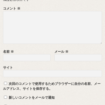
コメント
※
名前
※
メール
※
サイト
次回のコメントで使用するためブラウザーに自分の名前、メー
ルアドレス、サイトを保存する。
新しいコメントをメールで通知