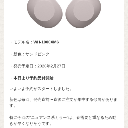
・モデル名：
WH-1000XM6
・新色：サンドピンク
・発売予定日：2026年2月27日
・
本日より予約受付開始
いよいよ予約がスタートしました。
新色は毎回、発売直前〜直後に注文が集中する傾向がありま
す。
特に今回の“ニュアンス系カラー”は、春需要と重なるため動
きが早くなりそうです。