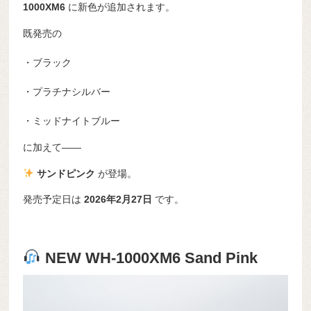
1000XM6
に新色が追加されます。
既発売の
・ブラック
・プラチナシルバー
・ミッドナイトブルー
に加えて――
サンドピンク
が登場。
発売予定日は
2026年2月27日
です。
NEW WH-1000XM6 Sand Pink