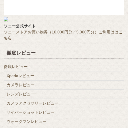
ソニー公式サイト
ソニーストアお買い物券（10,000円分／5,000円分）ご利用はは
こ
ちら
徹底レビュー
徹底レビュー
Xperiaレビュー
カメラレビュー
レンズレビュー
カメラアクセサリーレビュー
サイバーショットレビュー
ウォークマンレビュー