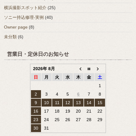
横浜撮影スポット紹介
(25)
ソニー持込修理-実例
(40)
Owner page
(8)
未分類
(6)
営業日・定休日のお知らせ
2026年 8月
日
月
火
水
木
金
土
1
2
3
4
5
6
7
8
9
10
11
12
13
14
15
16
17
18
19
20
21
22
23
24
25
26
27
28
29
30
31