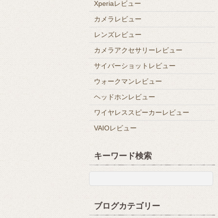
Xperiaレビュー
カメラレビュー
レンズレビュー
カメラアクセサリーレビュー
サイバーショットレビュー
ウォークマンレビュー
ヘッドホンレビュー
ワイヤレススピーカーレビュー
VAIOレビュー
キーワード検索
ブログカテゴリー