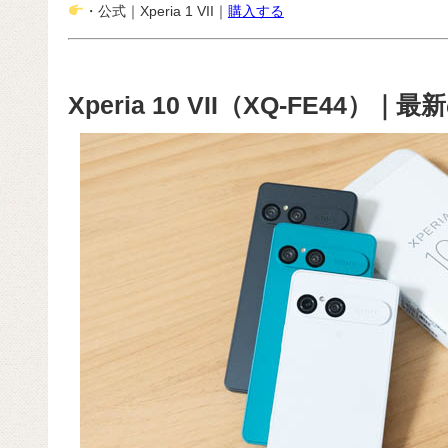
・公式｜Xperia 1 VII｜
購入する
Xperia 10 VII（XQ-FE44）