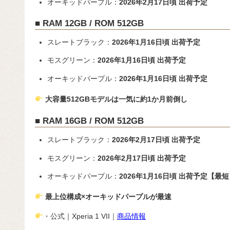
オーキッドパープル：
2026年2月17日頃 出荷予定
■ RAM 12GB / ROM 512GB
スレートブラック：
2026年1月16日頃 出荷予定
モスグリーン：
2026年1月16日頃 出荷予定
オーキッドパープル：
2026年1月16日頃 出荷予定
大容量512GBモデルは一気に約1か月前倒し
■ RAM 16GB / ROM 512GB
スレートブラック：
2026年2月17日頃 出荷予定
モスグリーン：
2026年2月17日頃 出荷予定
オーキッドパープル：
2026年1月16日頃 出荷予定【最
最上位構成×オーキッドパープルが最速
・公式｜Xperia 1 VII｜
商品情報