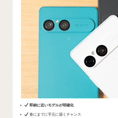
即納に近いモデルが明確化
春にまでに手元に届くチャンス