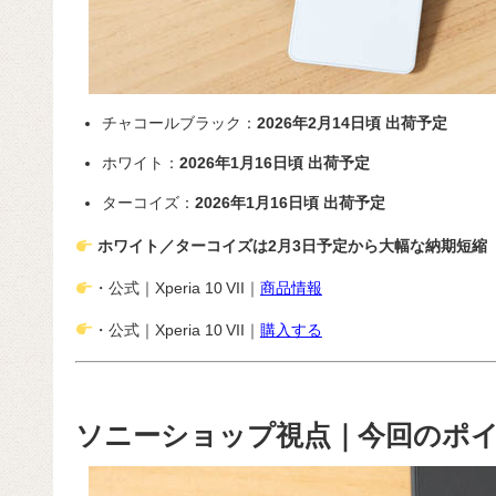
チャコールブラック：
2026年2月14日頃 出荷予定
ホワイト：
2026年1月16日頃 出荷予定
ターコイズ：
2026年1月16日頃 出荷予定
ホワイト／ターコイズは2月3日予定から大幅な納期短縮
・公式｜Xperia 10 VII｜
商品情報
・公式｜Xperia 10 VII｜
購入する
ソニーショップ視点｜今回のポ