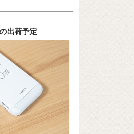
｜最新の出荷予定