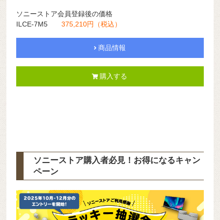
ソニーストア会員登録後の価格
ILCE-7M5
375,210円（税込）
商品情報
購入する
ソニーストア購入者必見！お得になるキャン
ペーン