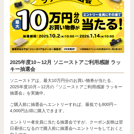
2025年度10～12月 ソニーストアご利用感謝 ラッ
キー抽選会
ソニーストアは、最大10万円分のお買い物券が当たる、
2025年度10月～12月の『ソニーストアご利用感謝 ラッキー
抽選会』を実施中。
ご購入前に抽選会へエントリーすれば、最低でも800円～
4,000円お得に購入できます。
エントリー者全員に当たる抽選会ですが、クーポン反映は翌
日昼頃になるので購入前に抽選会へエントリーをしておくと