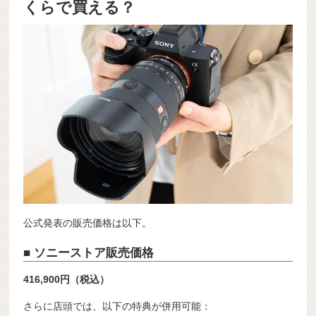
くらで買える？
公式発表の販売価格は以下。
■ ソニーストア販売価格
416,900円（税込）
さらに店頭では、以下の特典が併用可能：