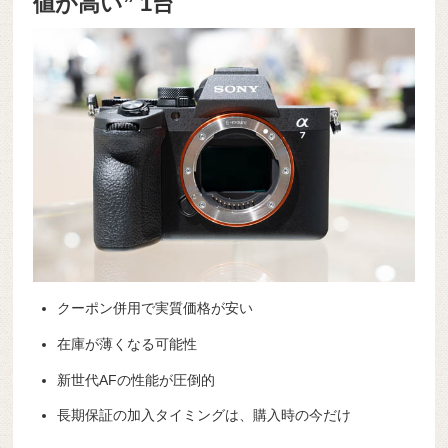
値が高い” 1台
クーポン併用で実質価格が安い
在庫が薄くなる可能性
新世代AFの性能が圧倒的
長期保証の加入タイミングは、購入時の今だけ