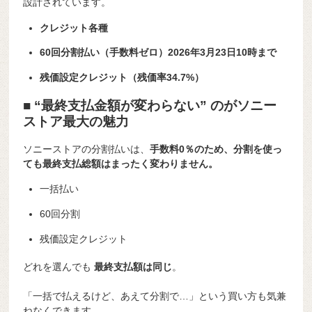
設計されています。
クレジット各種
60回分割払い（手数料ゼロ）2026年3月23日10時まで
残価設定クレジット（残価率34.7%）
■ “最終支払金額が変わらない” のがソニー
ストア最大の魅力
ソニーストアの分割払いは、
手数料0％のため、分割を使っ
ても最終支払総額はまったく変わりません。
一括払い
60回分割
残価設定クレジット
どれを選んでも
最終支払額は同じ
。
「一括で払えるけど、あえて分割で…」という買い方も気兼
ねなくできます。