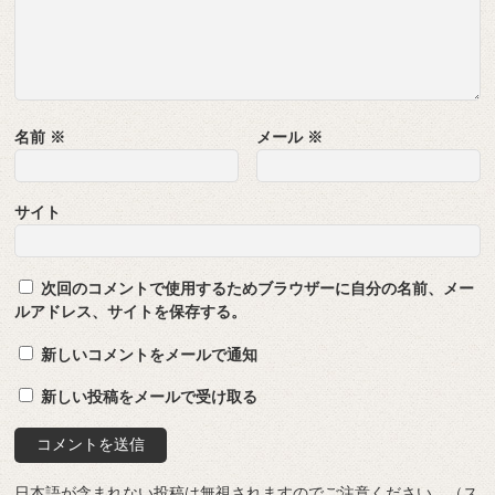
名前
※
メール
※
サイト
次回のコメントで使用するためブラウザーに自分の名前、メー
ルアドレス、サイトを保存する。
新しいコメントをメールで通知
新しい投稿をメールで受け取る
日本語が含まれない投稿は無視されますのでご注意ください。（ス