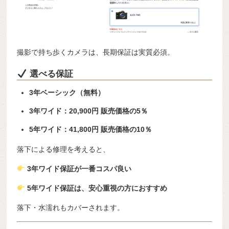
撮影で持ち歩くカメラは、長期保証は実質必須。
選べる保証
3年ベーシック（無料）
3年ワイド：20,900円 販売価格の5％
5年ワイド：41,800円 販売価格の10％
落下による修理を考えると、
3年ワイド保証が一番コスパ良い
5年ワイド保証は、安心重視の方におすすめ
落下・水濡れもカバーされます。