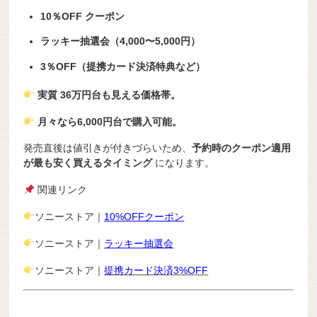
10％OFF クーポン
ラッキー抽選会（4,000〜5,000円）
3％OFF（提携カード決済特典など）
実質 36万円台も見える価格帯。
月々なら6,000円台で購入可能。
発売直後は値引きが付きづらいため、
予約時のクーポン適用
が最も安く買えるタイミング
になります。
関連リンク
ソニーストア｜
10%OFFクーポン
ソニーストア｜
ラッキー抽選会
ソニーストア｜
提携カード決済3%OFF