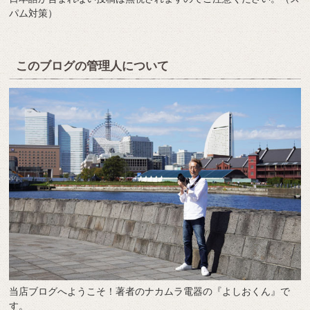
パム対策）
このブログの管理人について
当店ブログへようこそ！著者のナカムラ電器の『よしおくん』で
す。