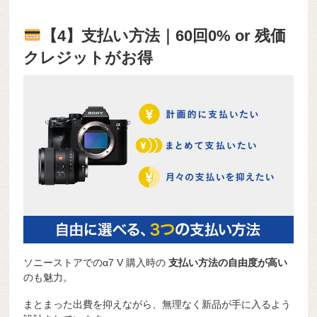
【4】支払い方法｜60回0% or 残価
クレジットがお得
ソニーストアでのα7 V 購入時の
支払い方法の自由度が高い
のも魅力。
まとまった出費を抑えながら、無理なく新品が手に入るよう