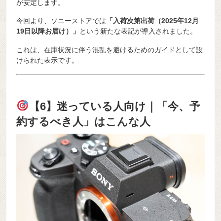
が安定します。
今回より、ソニーストアでは
「入荷次第出荷（2025年12月
19日以降お届け）」
という新たな表記が導入されました。
これは、在庫状況に伴う混乱を避けるためのガイドとして設
けられた表示です。
【6】迷っている人向け｜「今、予
約するべき人」はこんな人