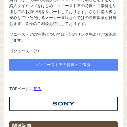
購入タイミングをはじめ、ソニーストアの特典・ご優待を活
用してのお買い物をサポートしております。さらに購入後も
安心していただけるメーカー直販ならではの長期保証が付属
します。皆様のご相談お待ちしております。
ソニーストアの特典については下記のリンク先よりご確認頂
けます。
〈ソニーストア〉
ソニーストアの特典・ご優待
TOPページに
戻る
関連記事