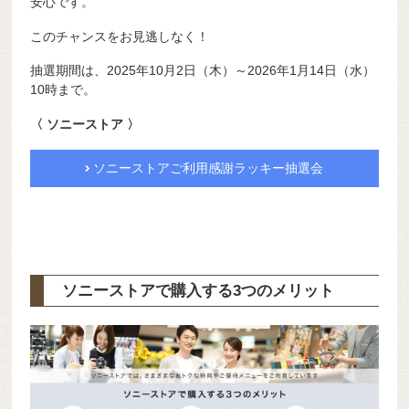
安心です。
このチャンスをお見逃しなく！
抽選期間は、2025年10月2日（木）～2026年1月14日（水）
10時まで。
〈 ソニーストア 〉
ソニーストアご利用感謝ラッキー抽選会
ソニーストアで購入する3つのメリット