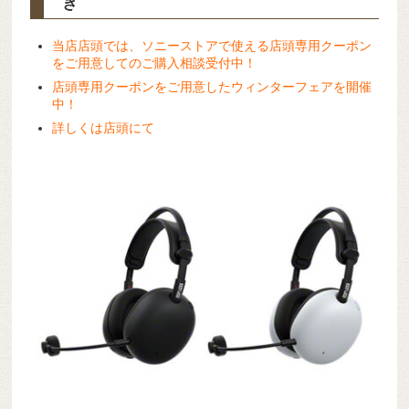
き
当店店頭では、ソニーストアで使える店頭専用クーポン
をご用意してのご購入相談受付中！
店頭専用クーポンをご用意したウィンターフェアを開催
中！
詳しくは店頭にて