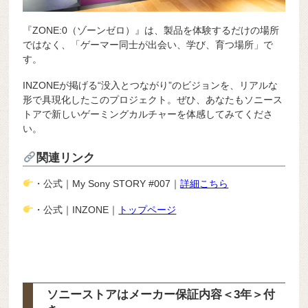
『ZONE:0（ゾーンゼロ）』は、製品を体験するだけの場所
ではなく、「ゲーマー同士が出会い、学び、育つ場所」で
す。
INZONEが掲げる“没入とつながり”のビジョンを、リアルな
形で具現化したこのプロジェクト。ぜひ、あなたもソニース
トアで新しいゲーミングカルチャーを体感してみてくださ
い。
関連リンク
・公式｜My Sony STORY #007｜
詳細こちら
・公式｜INZONE｜
トップページ
ソニーストアはメーカー保証内容
＜3年＞
付