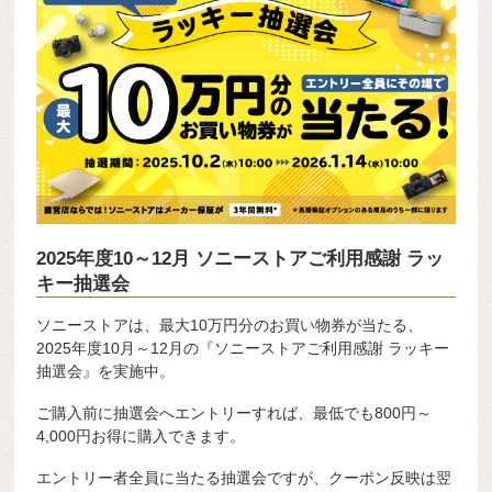
2025年度10～12月 ソニーストアご利用感謝 ラッ
キー抽選会
ソニーストアは、最大10万円分のお買い物券が当たる、
2025年度10月～12月の『ソニーストアご利用感謝 ラッキー
抽選会』を実施中。
ご購入前に抽選会へエントリーすれば、最低でも800円～
4,000円お得に購入できます。
エントリー者全員に当たる抽選会ですが、クーポン反映は翌