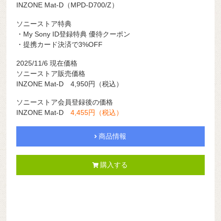
INZONE Mat-D（MPD-D700/Z）
ソニーストア特典
・My Sony ID登録特典 優待クーポン
・提携カード決済で3%OFF
2025/11/6 現在価格
ソニーストア販売価格
INZONE Mat-D 4,950円（税込）
ソニーストア会員登録後の価格
INZONE Mat-D
4,455円（税込）
商品情報
購入する