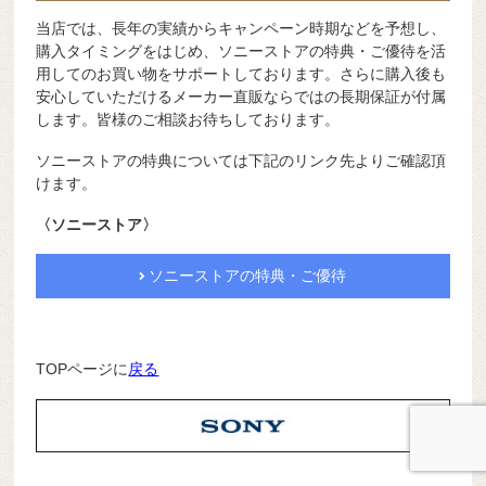
当店では、長年の実績からキャンペーン時期などを予想し、
購入タイミングをはじめ、ソニーストアの特典・ご優待を活
用してのお買い物をサポートしております。さらに購入後も
安心していただけるメーカー直販ならではの長期保証が付属
します。皆様のご相談お待ちしております。
ソニーストアの特典については下記のリンク先よりご確認頂
けます。
〈ソニーストア〉
ソニーストアの特典・ご優待
TOPページに
戻る