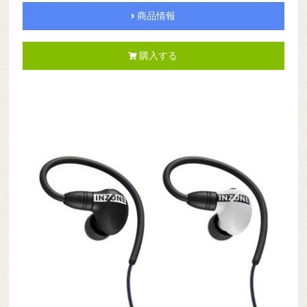
商品情報
購入する