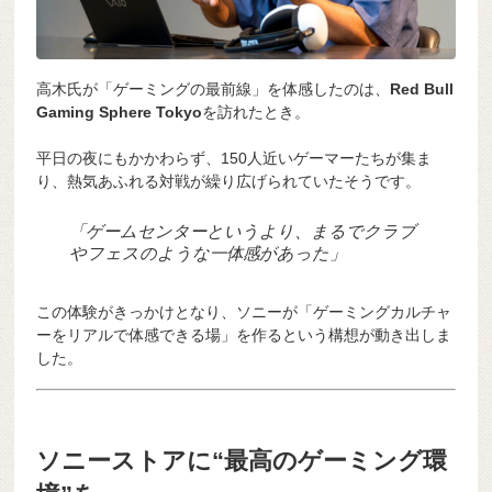
高木氏が「ゲーミングの最前線」を体感したのは、
Red Bull
Gaming Sphere Tokyo
を訪れたとき。
平日の夜にもかかわらず、150人近いゲーマーたちが集ま
り、熱気あふれる対戦が繰り広げられていたそうです。
「ゲームセンターというより、まるでクラブ
やフェスのような一体感があった」
この体験がきっかけとなり、ソニーが「ゲーミングカルチャ
ーをリアルで体感できる場」を作るという構想が動き出しま
した。
ソニーストアに“最高のゲーミング環