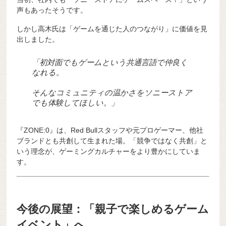
声もあったそうです。
しかし高木氏は「ゲームを通じた人のつながり」に価値を見
出しました。
「初対面でもゲームという共通言語で仲良く
なれる。
そんなコミュニティの温かさをソニーストア
でも体験してほしい。」
『ZONE:0』は、Red Bullスタッフや元プロゲーマー、他社
ブランドとも共創して生まれた場。「競争ではなく共創」と
いう理念が、ゲーミングカルチャーをより豊かにしていま
す。
今後の展望：「親子で楽しめるゲーム
イベント」へ