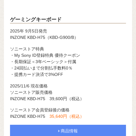
ゲーミングキーボード
2025年 9月5日発売
INZONE KBD-H75（KBD-G900/B）
ソニーストア特典
・My Sony ID登録特典 優待クーポン
・長期保証＜3年ベーシック＞付属
・24回払いまで分割払手数料0％
・提携カード決済で3%OFF
2025/11/6 現在価格
ソニーストア販売価格
INZONE KBD-H75 39,600円（税込）
ソニーストア会員登録後の価格
INZONE KBD-H75
35,640円（税込）
商品情報