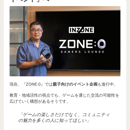
現在、『ZONE:0』では
親子向けのイベント企画
も進行中。
教育・地域活性の視点でも、ゲームを通じた交流の可能性を
広げていく構想があるそうです。
「ゲームの楽しさだけでなく、コミュニティ
の魅力を多くの人に知ってほしい」