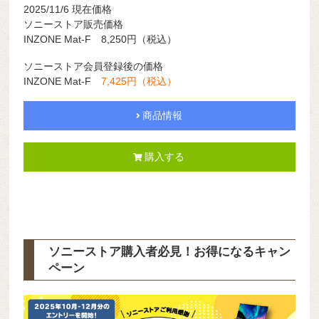
2025/11/6 現在価格
ソニーストア販売価格
INZONE Mat-F 8,250円（税込）
ソニーストア会員登録後の価格
INZONE Mat-F
7,425円（税込）
商品情報
購入する
ソニーストア購入者必見！お得になるキャン
ペーン