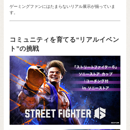
ゲーミングファンにはたまらないリアル展示が揃っていま
す。
コミュニティを育てる“リアルイベン
ト”の挑戦