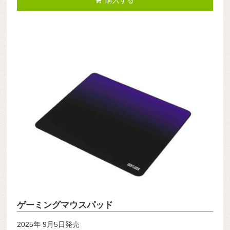
購入する
ゲーミングマウスパッド
2025年 9月5日発売