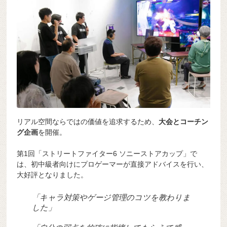
リアル空間ならではの価値を追求するため、
大会とコーチン
グ企画
を開催。
第1回「ストリートファイター6 ソニーストアカップ」で
は、初中級者向けにプロゲーマーが直接アドバイスを行い、
大好評となりました。
「キャラ対策やゲージ管理のコツを教わりま
した」