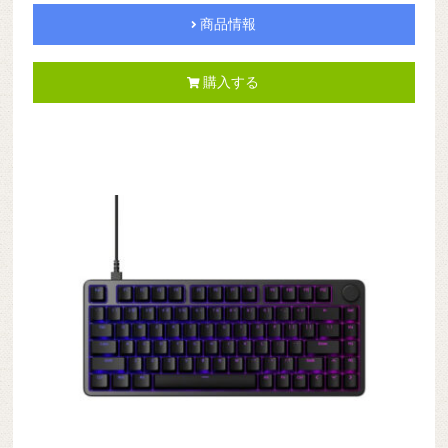
商品情報
購入する