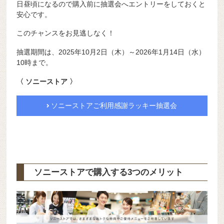
日昼頃になるので購入前に抽選会へエントリーをしておくと
安心です。
このチャンスをお見逃しなく！
抽選期間は、2025年10月2日（木）～2026年1月14日（水）
10時まで。
〈 ソニーストア 〉
ソニーストアご利用感謝ラッキー抽選会
ソニーストアで購入する3つのメリット