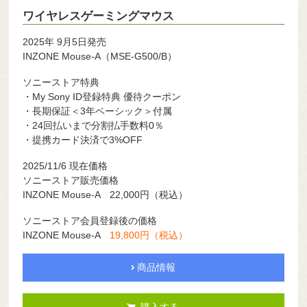
ワイヤレスゲーミングマウス
2025年 9月5日発売
INZONE Mouse-A（MSE-G500/B）
ソニーストア特典
・My Sony ID登録特典 優待クーポン
・長期保証＜3年ベーシック＞付属
・24回払いまで分割払手数料0％
・提携カード決済で3%OFF
2025/11/6 現在価格
ソニーストア販売価格
INZONE Mouse-A 22,000円（税込）
ソニーストア会員登録後の価格
INZONE Mouse-A
19,800円（税込）
商品情報