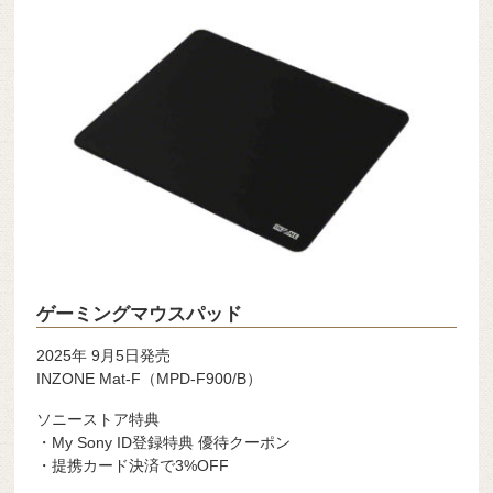
ゲーミングマウスパッド
2025年 9月5日発売
INZONE Mat-F（MPD-F900/B）
ソニーストア特典
・My Sony ID登録特典 優待クーポン
・提携カード決済で3%OFF