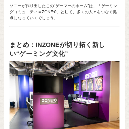
ソニーが作り出したこの“ゲーマーのホーム”は、「ゲーミン
グコミュニティ＝ZONE:0」として、多くの人々をつなぐ拠
点になっていくでしょう。
まとめ：INZONEが切り拓く新し
い“ゲーミング文化”