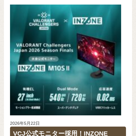
2026年5月22日
VCJ公式モニター採用！INZONE