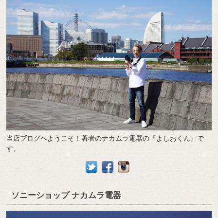
当店ブログへようこそ！著者のナカムラ電器の『よしおくん』で
す。
ソニーショップ ナカムラ電器