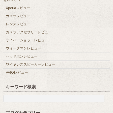
Xperiaレビュー
カメラレビュー
レンズレビュー
カメラアクセサリーレビュー
サイバーショットレビュー
ウォークマンレビュー
ヘッドホンレビュー
ワイヤレススピーカーレビュー
VAIOレビュー
キーワード検索
ブログカテゴリー