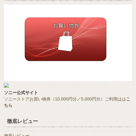
ソニー公式サイト
ソニーストアお買い物券（10,000円分／5,000円分）ご利用はは
こ
ちら
徹底レビュー
徹底レビュー