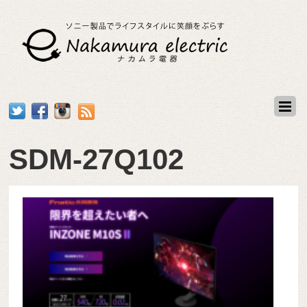
SDM-27Q102