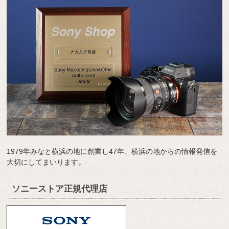
1979年みなと横浜の地に創業し47年、横浜の地からの情報発信を
大切にしてまいります。
ソニーストア正規代理店