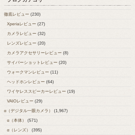
徹底レビュー
(230)
Xperiaレビュー
(27)
カメラレビュー
(32)
レンズレビュー
(20)
カメラアクセサリーレビュー
(8)
サイバーショットレビュー
(20)
ウォークマンレビュー
(11)
ヘッドホンレビュー
(64)
ワイヤレススピーカーレビュー
(19)
VAIOレビュー
(29)
α（デジタル一眼カメラ）
(1,967)
α（本体）
(571)
α（レンズ）
(395)