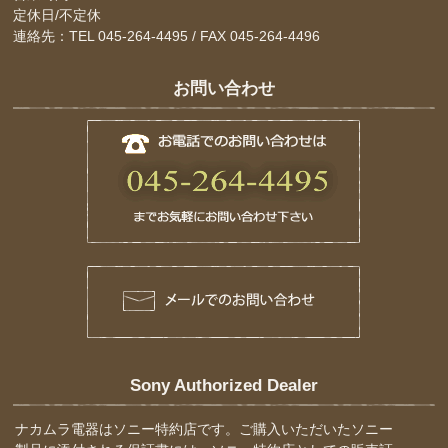
定休日/不定休
連絡先：TEL 045-264-4495 / FAX 045-264-4496
お問い合わせ
Sony Authorized Dealer
ナカムラ電器はソニー特約店です。ご購入いただいたソニー