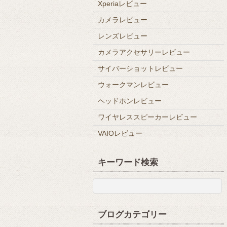
Xperiaレビュー
カメラレビュー
レンズレビュー
カメラアクセサリーレビュー
サイバーショットレビュー
ウォークマンレビュー
ヘッドホンレビュー
ワイヤレススピーカーレビュー
VAIOレビュー
キーワード検索
ブログカテゴリー