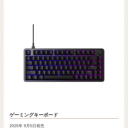
ゲーミングキーボード
2025年 9月5日発売