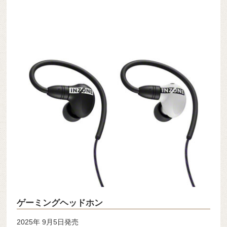
ゲーミングヘッドホン
2025年 9月5日発売