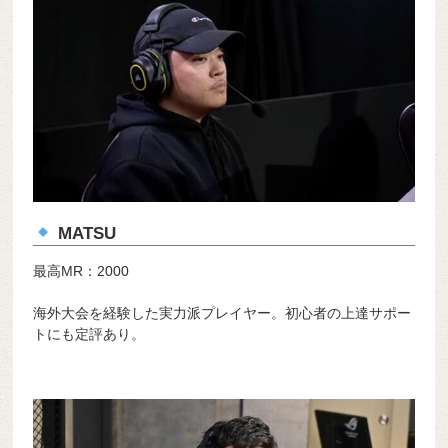
MATSU
最高MR：2000
海外大会を経験した実力派プレイヤー。初心者の上達サポー
トにも定評あり。