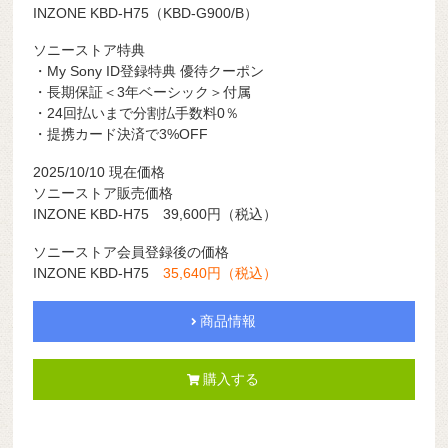
INZONE KBD-H75（KBD-G900/B）
ソニーストア特典
・My Sony ID登録特典 優待クーポン
・長期保証＜3年ベーシック＞付属
・24回払いまで分割払手数料0％
・提携カード決済で3%OFF
2025/10/10 現在価格
ソニーストア販売価格
INZONE KBD-H75 39,600円（税込）
ソニーストア会員登録後の価格
INZONE KBD-H75
35,640円（税込）
商品情報
購入する