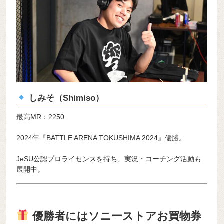
しみそ（Shimiso）
最高MR：2250
2024年『BATTLE ARENA TOKUSHIMA 2024』優勝。
JeSU公認プロライセンスを持ち、実況・コーチング活動も
展開中。
優勝者にはソニーストアお買物券