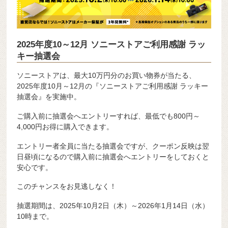
2025年度10～12月 ソニーストアご利用感謝 ラッ
キー抽選会
ソニーストアは、最大10万円分のお買い物券が当たる、
2025年度10月～12月の『ソニーストアご利用感謝 ラッキー
抽選会』を実施中。
ご購入前に抽選会へエントリーすれば、最低でも800円～
4,000円お得に購入できます。
エントリー者全員に当たる抽選会ですが、クーポン反映は翌
日昼頃になるので購入前に抽選会へエントリーをしておくと
安心です。
このチャンスをお見逃しなく！
抽選期間は、2025年10月2日（木）～2026年1月14日（水）
10時まで。