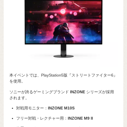
本イベントでは、PlayStation5版『ストリートファイター6』
を使用。
ソニーが誇るゲーミングブランド
INZONE
シリーズが採用
されます。
対戦用モニター：
INZONE M10S
フリー対戦・レクチャー用：
INZONE M9 II