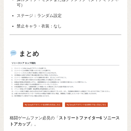
可）
ステージ：ランダム設定
禁止キャラ・衣装：なし
まとめ
格闘ゲームファン必見の「
ストリートファイター6 ソニース
トアカップ
」。