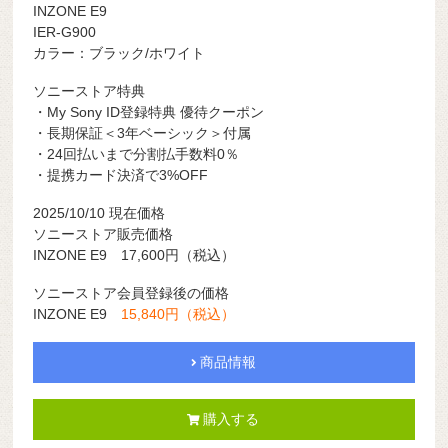
INZONE E9
IER-G900
カラー：ブラック/ホワイト
ソニーストア特典
・My Sony ID登録特典 優待クーポン
・長期保証＜3年ベーシック＞付属
・24回払いまで分割払手数料0％
・提携カード決済で3%OFF
2025/10/10 現在価格
ソニーストア販売価格
INZONE E9 17,600円（税込）
ソニーストア会員登録後の価格
INZONE E9
15,840円（税込）
商品情報
購入する