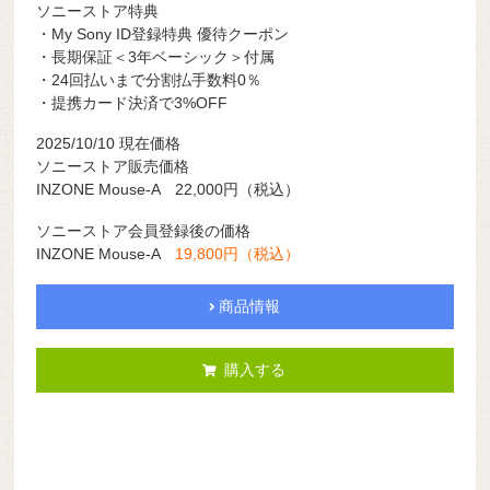
ソニーストア特典
・My Sony ID登録特典 優待クーポン
・長期保証＜3年ベーシック＞付属
・24回払いまで分割払手数料0％
・提携カード決済で3%OFF
2025/10/10 現在価格
ソニーストア販売価格
INZONE Mouse-A 22,000円（税込）
ソニーストア会員登録後の価格
INZONE Mouse-A
19,800円（税込）
商品情報
購入する