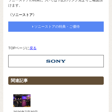
けます。
〈ソニーストア〉
ソニーストアの特典・ご優待
TOPページに
戻る
関連記事
2026年7月30日