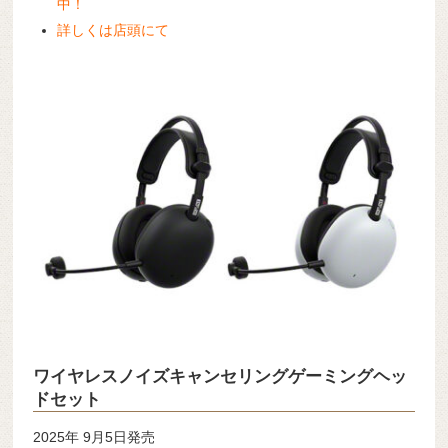
中！
詳しくは店頭にて
ワイヤレスノイズキャンセリングゲーミングヘッ
ドセット
2025年 9月5日発売