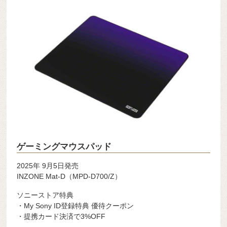
ゲーミングマウスパッド
2025年 9月5日発売
INZONE Mat-D（MPD-D700/Z）
ソニーストア特典
・My Sony ID登録特典 優待クーポン
・提携カード決済で3%OFF