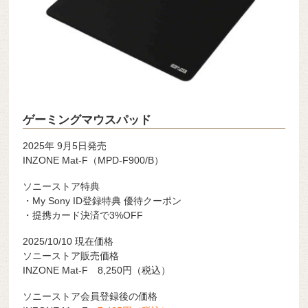
ゲーミングマウスパッド
2025年 9月5日発売
INZONE Mat-F（MPD-F900/B）
ソニーストア特典
・My Sony ID登録特典 優待クーポン
・提携カード決済で3%OFF
2025/10/10 現在価格
ソニーストア販売価格
INZONE Mat-F 8,250円（税込）
ソニーストア会員登録後の価格