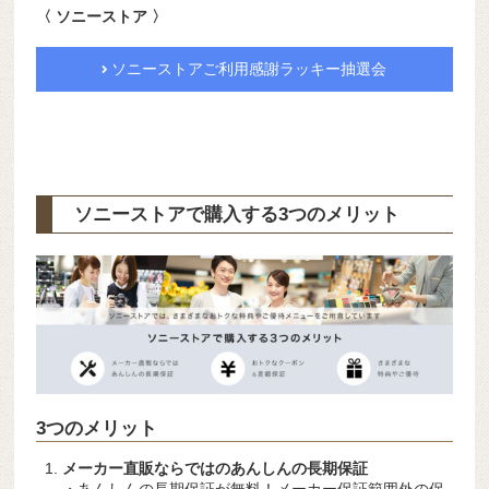
〈 ソニーストア 〉
ソニーストアご利用感謝ラッキー抽選会
ソニーストアで購入する3つのメリット
3つのメリット
メーカー直販ならではのあんしんの長期保証