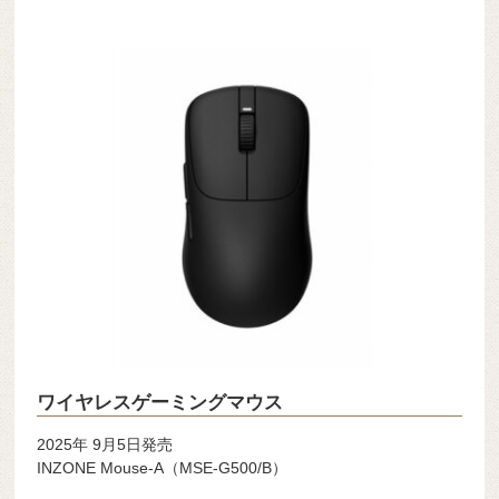
ワイヤレスゲーミングマウス
2025年 9月5日発売
INZONE Mouse-A（MSE-G500/B）