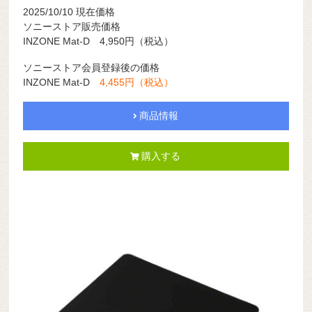
2025/10/10 現在価格
ソニーストア販売価格
INZONE Mat-D 4,950円（税込）
ソニーストア会員登録後の価格
INZONE Mat-D
4,455円（税込）
商品情報
購入する