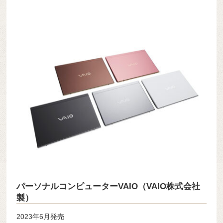
パーソナルコンピューターVAIO（VAIO株式会社
製）
2023年6月発売