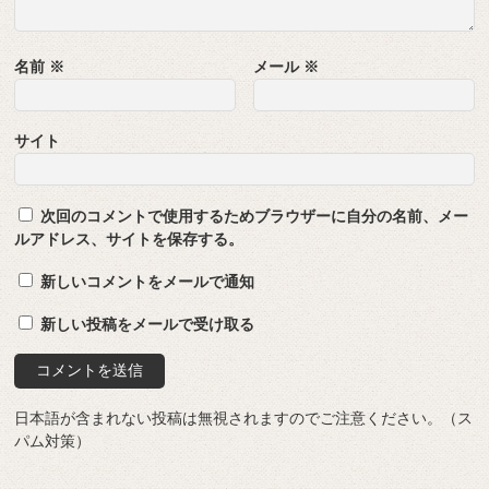
名前
※
メール
※
サイト
次回のコメントで使用するためブラウザーに自分の名前、メー
ルアドレス、サイトを保存する。
新しいコメントをメールで通知
新しい投稿をメールで受け取る
日本語が含まれない投稿は無視されますのでご注意ください。（ス
パム対策）