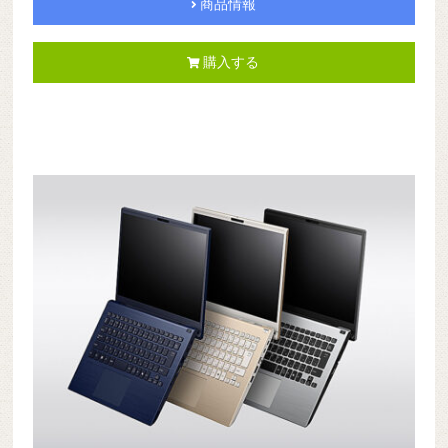
商品情報
購入する