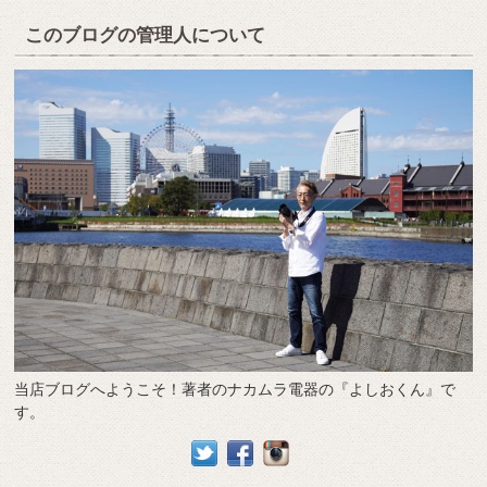
このブログの管理人について
当店ブログへようこそ！著者のナカムラ電器の『よしおくん』で
す。