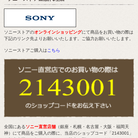
ソニーストアの
オンラインショッピング
にて商品をお買い物の際は
下記のリンク先よりお願いいたします。ご協力お願いいたします。
ソニーストアご購入は
こちら
全国にある
ソニー直営店舗
（銀座・札幌・名古屋・大阪・福岡天
神）にて商品をご購入の際に、当店のショップコード「2143001」