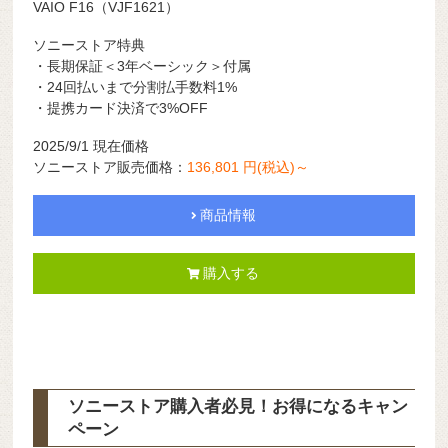
VAIO F16（VJF1621）
ソニーストア特典
・長期保証＜3年ベーシック＞付属
・24回払いまで分割払手数料1%
・提携カード決済で3%OFF
2025/9/1 現在価格
ソニーストア販売価格：
136,801 円(税込)～
商品情報
購入する
ソニーストア購入者必見！お得になるキャン
ペーン