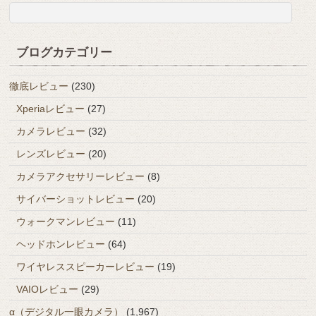
ブログカテゴリー
徹底レビュー
(230)
Xperiaレビュー
(27)
カメラレビュー
(32)
レンズレビュー
(20)
カメラアクセサリーレビュー
(8)
サイバーショットレビュー
(20)
ウォークマンレビュー
(11)
ヘッドホンレビュー
(64)
ワイヤレススピーカーレビュー
(19)
VAIOレビュー
(29)
α（デジタル一眼カメラ）
(1,967)