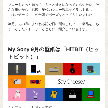
ソニーをもっと知って、もっと好きになってもらいたい。そ
んな想いから、幅広い年代のソニー製品をイラスト化し、
「はいチーズ！」の合図でポーズをとってもらいました。
毎月、その月にまつわる記念日に関連したソニー製品を、ち
ょっとしたストーリーとともにご紹介していきます。
My Sony 9月の壁紙は「HiTBiT（ヒッ
トビット）」
こんにちは、よしおくんです。