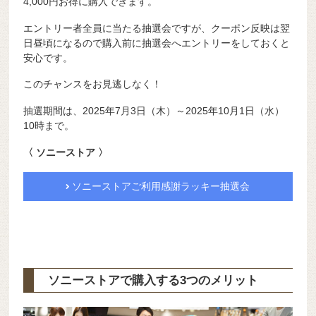
4,000円お得に購入できます。
エントリー者全員に当たる抽選会ですが、クーポン反映は翌
日昼頃になるので購入前に抽選会へエントリーをしておくと
安心です。
このチャンスをお見逃しなく！
抽選期間は、2025年7月3日（木）～2025年10月1日（水）
10時まで。
〈 ソニーストア 〉
ソニーストアご利用感謝ラッキー抽選会
ソニーストアで購入する3つのメリット