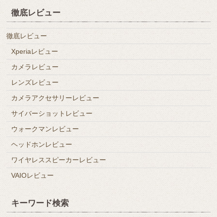
徹底レビュー
徹底レビュー
Xperiaレビュー
カメラレビュー
レンズレビュー
カメラアクセサリーレビュー
サイバーショットレビュー
ウォークマンレビュー
ヘッドホンレビュー
ワイヤレススピーカーレビュー
VAIOレビュー
キーワード検索