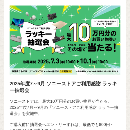
2025年度7～9月 ソニーストアご利用感謝 ラッキ
ー抽選会
ソニーストアは、最大10万円分のお買い物券が当たる、
2025年度7月～9月の『ソニーストアご利用感謝 ラッキー抽
選会』を実施中。
ご購入前に抽選会へエントリーすれば、最低でも800円～