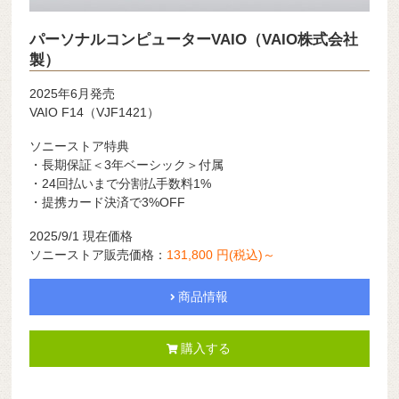
パーソナルコンピューターVAIO（VAIO株式会社
製）
2025年6月発売
VAIO F14（VJF1421）
ソニーストア特典
・長期保証＜3年ベーシック＞付属
・24回払いまで分割払手数料1%
・提携カード決済で3%OFF
2025/9/1 現在価格
ソニーストア販売価格：
131,800 円(税込)～
商品情報
購入する