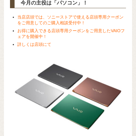
今月の主役は「パソコン」！
当店店頭では、ソニーストアで使える店頭専用クーポン
をご用意してのご購入相談受付中！
お得に購入できる店頭専用クーポンをご用意したVAIOフ
ェアを開催中！
詳しくは店頭にて