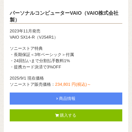
パーソナルコンピューターVAIO（VAIO株式会社
製）
2023年11月発売
VAIO SX14-R（VJS4R1）
ソニーストア特典
・長期保証＜3年ベーシック＞付属
・24回払いまで分割払手数料1%
・提携カード決済で3%OFF
2025/9/1 現在価格
ソニーストア販売価格：
234,801 円(税込)～
商品情報
購入する