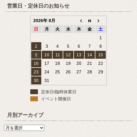
営業日・定休日のお知らせ
2026年 8月
日
月
火
水
木
金
土
1
2
3
4
5
6
7
8
9
10
11
12
13
14
15
16
17
18
19
20
21
22
23
24
25
26
27
28
29
30
31
定休日/臨時休業日
イベント開催日
月別アーカイブ
月
別