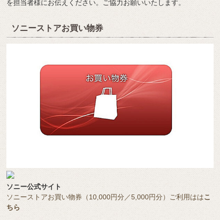
を担当者様にお伝えください。ご協力お願いいたします。
ソニーストアお買い物券
ソニー公式サイト
ソニーストアお買い物券（10,000円分／5,000円分）ご利用はは
こ
ちら