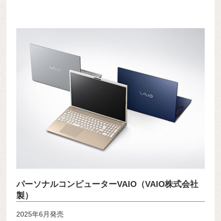
パーソナルコンピューターVAIO（VAIO株式会社
製）
2025年6月発売