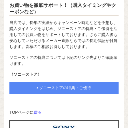
お買い物を徹底サポート！（購入タイミングやク
ーポンなど）
当店では、長年の実績からキャンペーン時期などを予想し、
購入タイミングをはじめ、ソニーストアの特典・ご優待を活
用してのお買い物をサポートしております。さらに購入後も
安心していただけるメーカー直販ならではの長期保証が付属
します。皆様のご相談お待ちしております。
ソニーストアの特典については下記のリンク先よりご確認頂
けます。
〈ソニーストア〉
ソニーストアの特典・ご優待
TOPページに
戻る