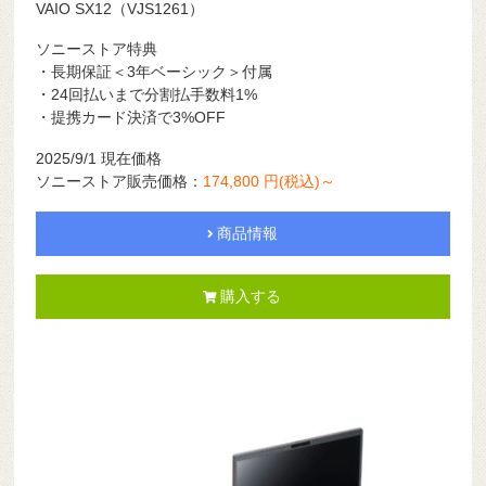
VAIO SX12（VJS1261）
ソニーストア特典
・長期保証＜3年ベーシック＞付属
・24回払いまで分割払手数料1%
・提携カード決済で3%OFF
2025/9/1 現在価格
ソニーストア販売価格：
174,800 円(税込)～
商品情報
購入する