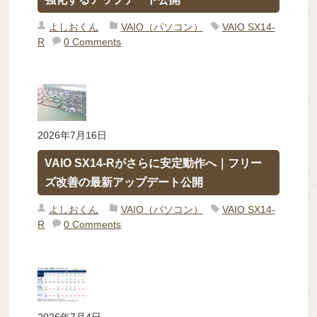
よしおくん
VAIO（パソコン）
VAIO SX14-
R
0 Comments
2026年7月16日
VAIO SX14-Rがさらに安定動作へ｜フリー
ズ改善の最新アップデート公開
よしおくん
VAIO（パソコン）
VAIO SX14-
R
0 Comments