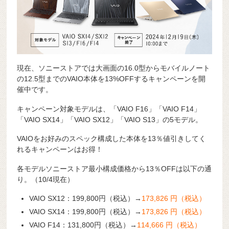
現在、ソニーストアでは大画面の16.0型からモバイルノート
の12.5型までのVAIO本体を13%OFFするキャンペーンを開
催中です。
キャンペーン対象モデルは、「VAIO F16」「VAIO F14」
「VAIO SX14」「VAIO SX12」「VAIO S13」の5モデル。
VAIOをお好みのスペック構成した本体を13％値引きしてく
れるキャンペーンはお得！
各モデルソニーストア最小構成価格から13％OFFは以下の通
り。（10/4現在）
VAIO SX12：199,800円（税込）→
173,826 円（税込）
VAIO SX14：199,800円（税込）→
173,826 円（税込）
VAIO F14：131,800円（税込）→
114,666 円（税込）