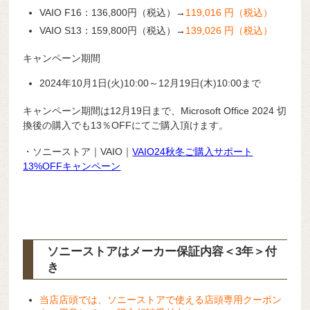
VAIO F16：136,800円（税込）→
119,016 円（税込）
VAIO S13：159,800円（税込）→
139,026 円（税込）
キャンペーン期間
2024年10月1日(火)10:00～12月19日(木)10:00まで
キャンペーン期間は12月19日まで、Microsoft Office 2024 切
換後の購入でも13％OFFにてご購入頂けます。
・ソニーストア｜VAIO｜
VAIO24秋冬ご購入サポート
13%OFFキャンペーン
ソニーストアはメーカー保証内容
＜3年＞
付
き
当店店頭では、ソニーストアで使える店頭専用クーポン