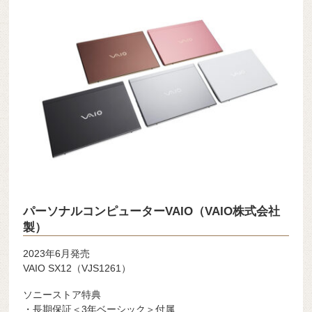
パーソナルコンピューターVAIO（VAIO株式会社
製）
2023年6月発売
VAIO SX12（VJS1261）
ソニーストア特典
・長期保証＜3年ベーシック＞付属