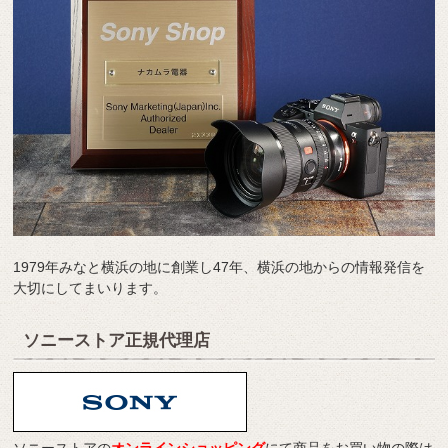
1979年みなと横浜の地に創業し47年、横浜の地からの情報発信を
大切にしてまいります。
ソニーストア正規代理店
ソニーストアの
オンラインショッピング
にて商品をお買い物の際は