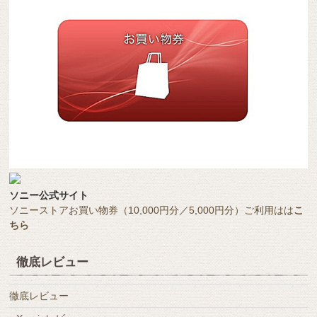
ソニー公式サイト
ソニーストアお買い物券（10,000円分／5,000円分）ご利用はは
こ
ちら
徹底レビュー
徹底レビュー