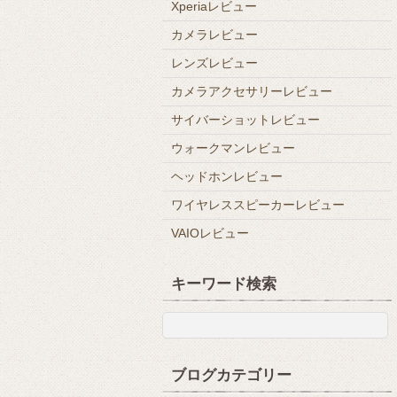
Xperiaレビュー
カメラレビュー
レンズレビュー
カメラアクセサリーレビュー
サイバーショットレビュー
ウォークマンレビュー
ヘッドホンレビュー
ワイヤレススピーカーレビュー
VAIOレビュー
キーワード検索
ブログカテゴリー