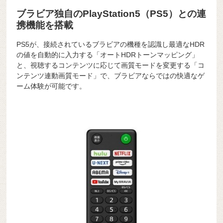
ブラビア独自のPlayStation5（PS5）との連
携機能を搭載
PS5が、接続されているブラビアの機種を認識し最適なHDR
の値を自動的に入力する「オートHDRトーンマッピング」
と、視聴するコンテンツに応じて画質モードを変更する「コ
ンテンツ連動画質モード」で、ブラビアならではの快適なゲ
ーム体験が可能です。