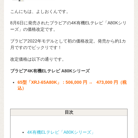
こんにちは、よしおくんです。
8月6日に発売されたブラビアの4K有機ELテレビ「A80Kシリ
ーズ」の価格改定です。
ブラビア2022年モデルとして初の価格改定。発売から約1カ
月ですのでビックリです！
改定価格は以下の通りです。
ブラビア4K有機ELテレビ A80Kシリーズ
65型「XRJ-65A80K」：506,000 円 → 473,000 円（税
込）
目次
4K有機ELテレビ「A80Kシリーズ」