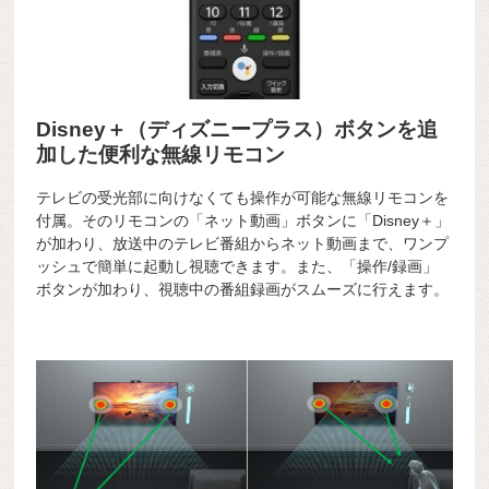
Disney＋（ディズニープラス）ボタンを追
加した便利な無線リモコン
テレビの受光部に向けなくても操作が可能な無線リモコンを
付属。そのリモコンの「ネット動画」ボタンに「Disney＋」
が加わり、放送中のテレビ番組からネット動画まで、ワンプ
ッシュで簡単に起動し視聴できます。また、「操作/録画」
ボタンが加わり、視聴中の番組録画がスムーズに行えます。