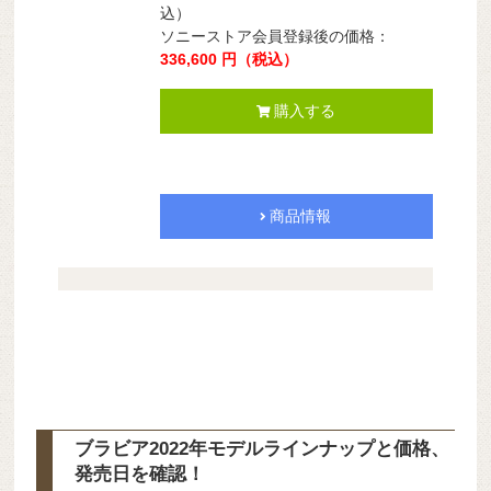
込）
ソニーストア会員登録後の価格：
336,600 円（税込）
購入する
商品情報
ブラビア2022年モデルラインナップと価格、
発売日を確認！