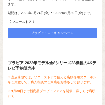
ます。
期間は、2022年6月24日(金) 〜 2022年9月30日(金)まで。
〈 ソニーストア 〉
ブラビア・ロトキャンペーン
ブラビア 2022年モデル全8シリーズ28機種の4Kテ
レビ予約販売中
※当店店頭では、ソニーストアで使える店頭専用のクーポン
をご用意して、購入相談のご来店をお待ちしております。
※9月30日まで新商品ブラビアフェアを開催！詳しくは店頭
にて