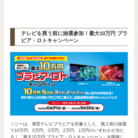
テレビを買う前に抽選参加！最大10万円 ブラ
ビア・ロトキャンペーン
ソニーは、薄型テレビブラビアを対象とした、購入前の抽選
で10万円、5万円、3万円、2万円、1万円のいずれかが当た
る！「最大10万円 ブラビア・ロトキャンペーン」を開催し