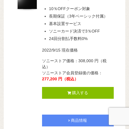
10％OFFクーポン対象
長期保証（3年ベーシック付属）
基本設置サービス
ソニーカード決済で3％OFF
24回分割払手数料0%
2022/9/15 現在価格
ソニーストア価格：308,000 円（税
込）
ソニーストア会員登録後の価格：
277,200 円（税込）
購入する
商品情報