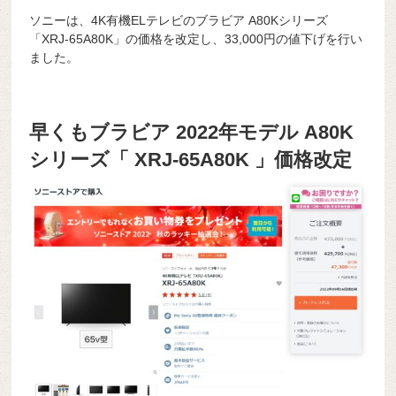
ソニーは、4K有機ELテレビのブラビア A80Kシリーズ
「XRJ-65A80K」の価格を改定し、33,000円の値下げを行い
ました。
早くもブラビア 2022年モデル A80K
シリーズ「 XRJ-65A80K 」価格改定