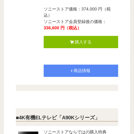
ソニーストア価格：374,000 円（税
込）
ソニーストア会員登録後の価格：
336,600 円（税込）
購入する
商品情報
■4K有機ELテレビ「A90Kシリーズ」
ソニーストアならではの購入特典