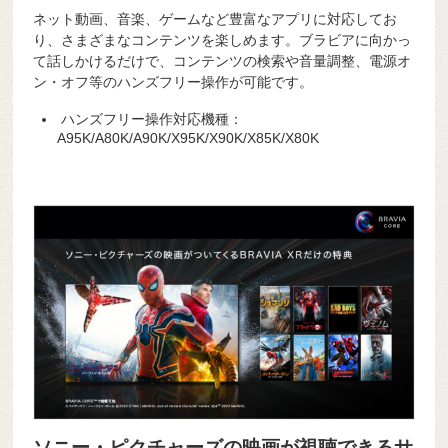
ネット動画、音楽、ゲームなど豊富なアプリに対応してお
り、さまざまなコンテンツを楽しめます。ブラビアに向かっ
て話しかけるだけで、コンテンツの検索や音量調整、電源オ
ン・オフ等のハンズフリー操作が可能です。
ハンズフリー操作対応機種：
A95K/A80K/A90K/X95K/X90K/X85K/X80K
ソニー・ピクチャーズの映画が視聴できるサ