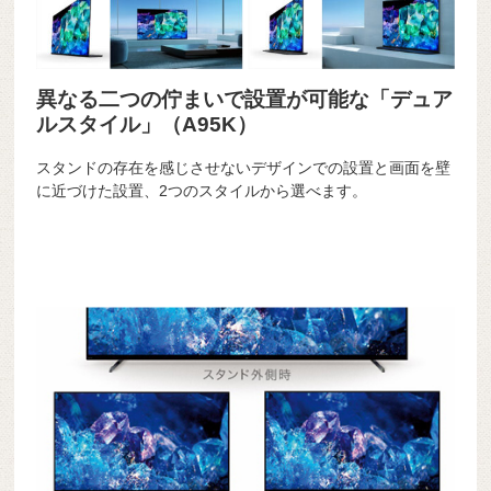
異なる二つの佇まいで設置が可能な「デュア
ルスタイル」（A95K）
スタンドの存在を感じさせないデザインでの設置と画面を壁
に近づけた設置、2つのスタイルから選べます。