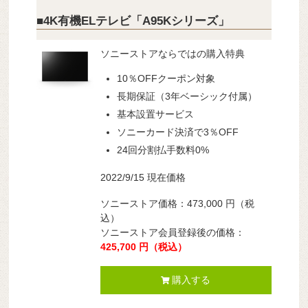
■4K有機ELテレビ「A95Kシリーズ」
ソニーストアならではの購入特典
10％OFFクーポン対象
長期保証（3年ベーシック付属）
基本設置サービス
ソニーカード決済で3％OFF
24回分割払手数料0%
2022/9/15 現在価格
ソニーストア価格：473,000 円（税
込）
ソニーストア会員登録後の価格：
425,700 円（税込）
購入する