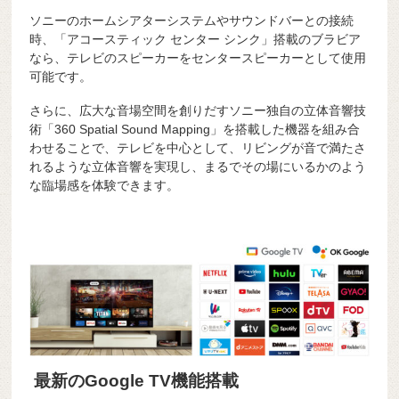
ソニーのホームシアターシステムやサウンドバーとの接続
時、「アコースティック センター シンク」搭載のブラビア
なら、テレビのスピーカーをセンタースピーカーとして使用
可能です。
さらに、広大な音場空間を創りだすソニー独自の立体音響技
術「360 Spatial Sound Mapping」を搭載した機器を組み合
わせることで、テレビを中心として、リビングが音で満たさ
れるような立体音響を実現し、まるでその場にいるかのよう
な臨場感を体験できます。
最新のGoogle TV機能搭載