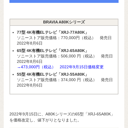
BRAVIA A80Kシリーズ
77型 4K有機ELテレビ「XRJ-77A80K」
ソニーストア販売価格：770,000円（税込） 発売日
2022年8月6日
65型 4K有機ELテレビ「XRJ-65A80K」
ソニーストア販売価格：
506,000
円（税込） 発売日
2022年8月6日
→473,000円（税込） 2022年9月15日価格変更
55型 4K有機ELテレビ「XRJ-55A80K」
ソニーストア販売価格：
374,000
円（税込） 発売日
2022年8月6日
2022年9月15日に、A80Kシリーズの65型「XRJ-65A80K」
を価格改定し、値下がりとなりました。