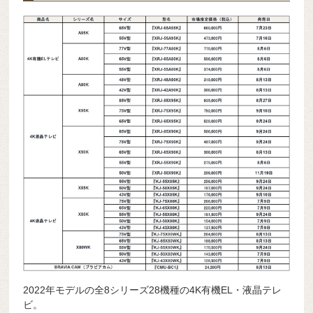
2022年モデルの全8シリーズ28機種の4K有機EL・液晶テレ
ビ。