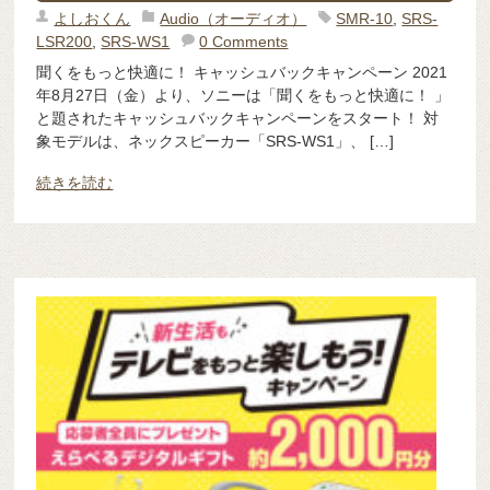
よしおくん
Audio（オーディオ）
SMR-10
,
SRS-
LSR200
,
SRS-WS1
0 Comments
聞くをもっと快適に！ キャッシュバックキャンペーン 2021
年8月27日（金）より、ソニーは「聞くをもっと快適に！ 」
と題されたキャッシュバックキャンペーンをスタート！ 対
象モデルは、ネックスピーカー「SRS-WS1」、 […]
続きを読む