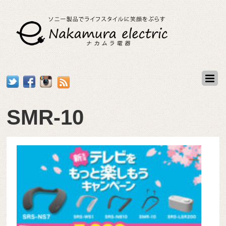
SMR-10