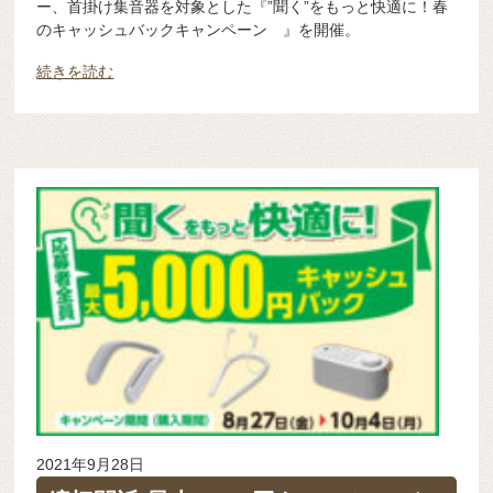
ー、首掛け集音器を対象とした『”聞く”をもっと快適に！春
のキャッシュバックキャンペーン 』を開催。
続きを読む
2021年9月28日