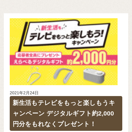
2021年2月24日
新生活もテレビをもっと楽しもうキ
ャンペーン デジタルギフト約2,000
円分をもれなくプレゼント！