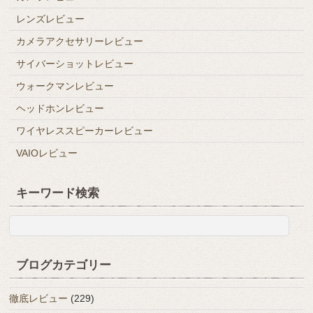
レンズレビュー
カメラアクセサリーレビュー
サイバーショットレビュー
ウォークマンレビュー
ヘッドホンレビュー
ワイヤレススピーカーレビュー
VAIOレビュー
キーワード検索
ブログカテゴリー
徹底レビュー
(229)