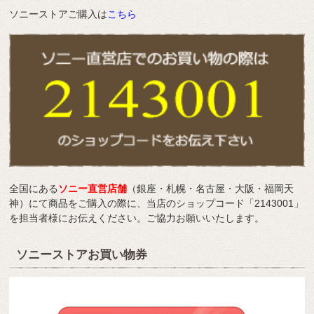
ソニーストアご購入は
こちら
全国にある
ソニー直営店舗
（銀座・札幌・名古屋・大阪・福岡天
神）にて商品をご購入の際に、当店のショップコード「2143001」
を担当者様にお伝えください。ご協力お願いいたします。
ソニーストアお買い物券