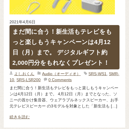
2021年4月6日
まだ間に合う！新生活もテレビをも
っと楽しもうキャンペーンは4月12
日（月）まで。 デジタルギフト約
2,000円分をもれなくプレゼント！
よしおくん
Audio（オーディオ）
SRS-WS1
,
SMR-
10
,
SRS-LSR200
0 Comments
まだ間に合う！新生活もテレビをもっと楽しもうキャンペー
ンは4月12日（月）まで。 4月12日（月）までとなった、ソ
ニーの首かけ集音器、ウェアラブルネックスピーカー、お手
元テレビスピーカー の3モデルを対象とした「新生活も […]
続きを読む