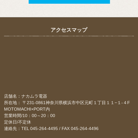
アクセスマップ
店舗名：ナカムラ電器
所在地： 〒231-0861神奈川県横浜市中区元町１丁目１１−１-４F
MOTOMACHI×PORT内
営業時間/10：00～20：00
定休日/不定休
連絡先：TEL 045-264-4495 / FAX 045-264-4496