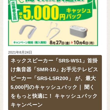
2021年8月24日
ネックスピーカー「SRS-WS1」首掛
け集音器「SMR-10」お手元テレビス
ピーカー「SRS-LSR200」 が、最大
5,000円のキャッシュバック｜ 聞く
をもっと快適に！ キャッシュバック
キャンペーン