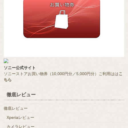
ソニー公式サイト
ソニーストアお買い物券（10,000円分／5,000円分）ご利用はは
こ
ちら
徹底レビュー
徹底レビュー
Xperiaレビュー
カメラレビュー