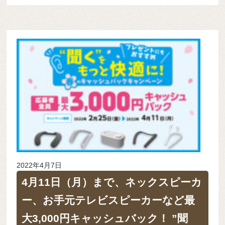
2022年4月7日
4月11日（月）まで、ネックスピーカ
ー、お手元テレビスピーカーなど最
大3,000円キャッシュバック！ ”聞