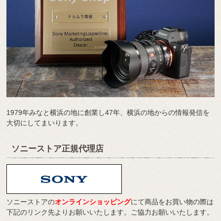
1979年みなと横浜の地に創業し47年、横浜の地からの情報発信を
大切にしてまいります。
ソニーストア正規代理店
ソニーストアの
オンラインショッピング
にて商品をお買い物の際は
下記のリンク先よりお願いいたします。ご協力お願いいたします。