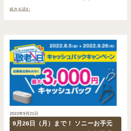
続きを読む
2022年9月21日
9月26日（月）まで！ ソニーお手元