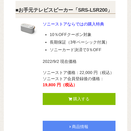
■お手元テレビスピーカー「SRS-LSR200」
ソニーストアならではの購入特典
10％OFFクーポン対象
長期保証（3年ベーシック付属）
ソニーカード決済で3％OFF
2022/9/2 現在価格
ソニーストア価格：22,000
円
（税込）
ソニーストア会員登録後の価格：
19,800 円
（税込）
購入する
商品情報