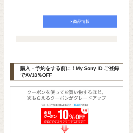
商品情報
購入・予約をする前に！My Sony ID ご登録
で
AV10％OFF