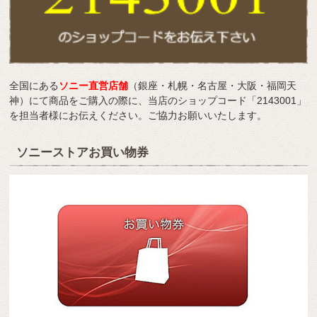
全国にある
ソニー直営店舗
（銀座・札幌・名古屋・大阪・福岡天
神）にて商品をご購入の際に、当店のショップコード「2143001」
を担当者様にお伝えください。ご協力お願いいたします。
ソニーストアお買い物券