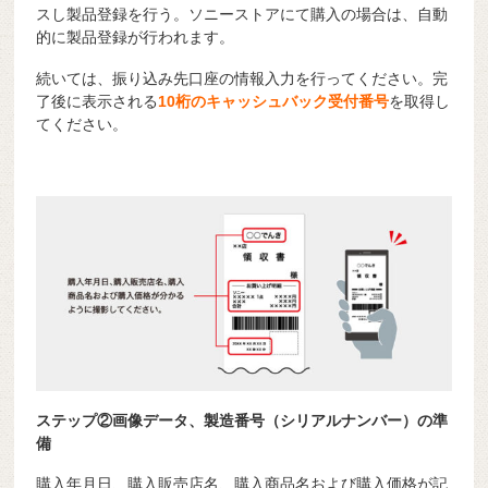
スし製品登録を行う。ソニーストアにて購入の場合は、自動
的に製品登録が行われます。
続いては、振り込み先口座の情報入力を行ってください。完
了後に表示される
10桁のキャッシュバック受付番号
を取得し
てください。
ステップ②画像データ、製造番号（シリアルナンバー）の準
備
購入年月日、購入販売店名、購入商品名および購入価格が記