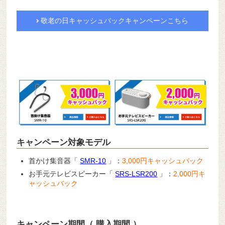
敬老の日キャッシュバックキャンペーンこちら
キャンペーン対象モデル
首かけ集音器「
SMR-10
」：
3,000円キャッシュバック
お手元テレビスピーカー「
SRS-LSR200
」：
2,000円キ
ャッシュバック
キャンペーン期間（ 購入期間 ）