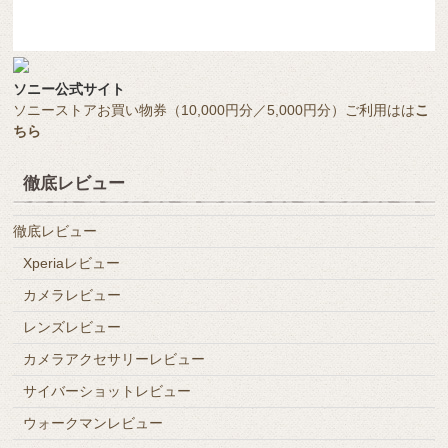
ソニー公式サイト
ソニーストアお買い物券（10,000円分／5,000円分）ご利用はは
こ
ちら
徹底レビュー
徹底レビュー
Xperiaレビュー
カメラレビュー
レンズレビュー
カメラアクセサリーレビュー
サイバーショットレビュー
ウォークマンレビュー