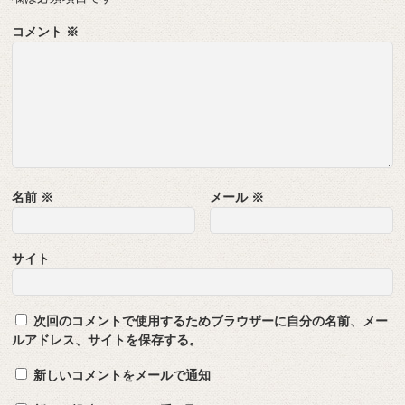
コメント
※
名前
※
メール
※
サイト
次回のコメントで使用するためブラウザーに自分の名前、メー
ルアドレス、サイトを保存する。
新しいコメントをメールで通知