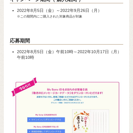
2022年8月5日（金）～2022年9月26日（月）
※この期間内にご購入された対象商品が対象
応募期間
2022年8月5日（金）午前10時～2022年10月17日（月）
午前10時