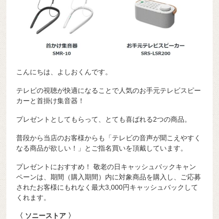
こんにちは、よしおくんです。
テレビの視聴が快適になることで人気のお手元テレビスピー
カーと首掛け集音器！
プレゼントとしてもらって、とても喜ばれる2つの商品。
普段から当店のお客様からも「テレビの音声が聞こえやすく
なる商品が欲しい！」とご指名買いを頂戴しています。
プレゼントにおすすめ！ 敬老の日キャッシュバックキャン
ペーンは、期間（購入期間）内に対象商品を購入し、ご応募
されたお客様にもれなく最大3,000円キャッシュバックして
くれます。
〈 ソニーストア 〉