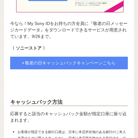
今なら！My Sony IDをお持ちの方全員に『敬老の日メッセー
ジカードデータ』をダウンロードできるサービスが用意され
ています。9/26まで。
〈 ソニーストア 〉
敬老の日キャッシュバックキャンペーンこちら
キャッシュバック方法
応募すると該当のキャッシュバック金額が指定口座に振り込
まれます。
お客様が指定できる銀行口座は、日本に本店所在地のある銀行のご本人