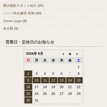
横浜撮影スポット紹介
(25)
ソニー持込修理-実例
(40)
Owner page
(8)
未分類
(6)
営業日・定休日のお知らせ
2026年 8月
日
月
火
水
木
金
土
1
2
3
4
5
6
7
8
9
10
11
12
13
14
15
16
17
18
19
20
21
22
23
24
25
26
27
28
29
30
31