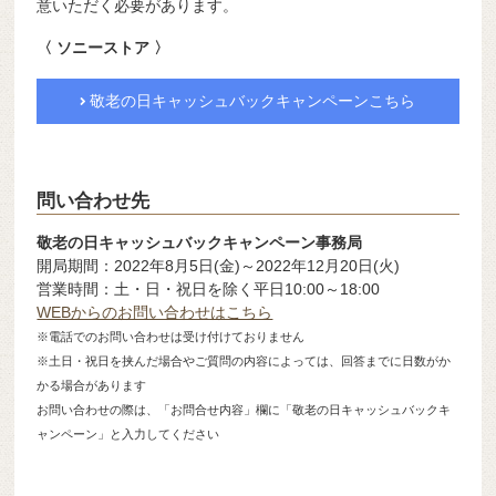
意いただく必要があります。
〈 ソニーストア 〉
敬老の日キャッシュバックキャンペーンこちら
問い合わせ先
敬老の日キャッシュバックキャンペーン事務局
開局期間：2022年8月5日(金)～2022年12月20日(火)
営業時間：土・日・祝日を除く平日10:00～18:00
WEBからのお問い合わせはこちら
※電話でのお問い合わせは受け付けておりません
※土日・祝日を挟んだ場合やご質問の内容によっては、回答までに日数がか
かる場合があります
お問い合わせの際は、「お問合せ内容」欄に「
敬老の日キャッシュバックキ
ャンペーン
」と入力してください