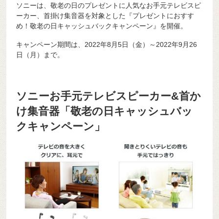
ソニーは、敬老の日のプレゼントに人気なお手元テレビスピ
ーカー、首掛け集音器を対象とした『プレゼントにおすす
め！敬老の日キャッシュバックキャンペーン』を開催。
キャンペーン期間は、2022年8月5日（金）～2022年9月26
日（月）まで。
ソニーお手元テレビスピーカー&首か
け集音器「敬老の日キャッシュバッ
クキャンペーン」