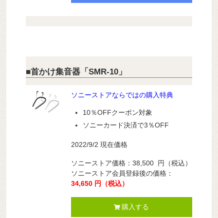
■首かけ集音器「SMR-10」
ソニーストアならではの購入特典
10％OFFクーポン対象
ソニーカード決済で3％OFF
2022/9/2 現在価格
ソニーストア価格：38,500
円（税込）
ソニーストア会員登録後の価格：
34,650 円
（税込）
購入する