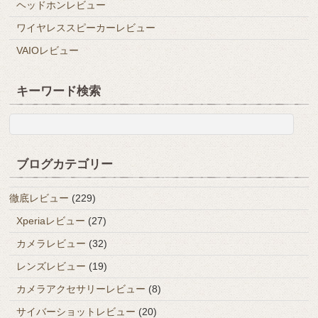
ヘッドホンレビュー
ワイヤレススピーカーレビュー
VAIOレビュー
キーワード検索
ブログカテゴリー
徹底レビュー
(229)
Xperiaレビュー
(27)
カメラレビュー
(32)
レンズレビュー
(19)
カメラアクセサリーレビュー
(8)
サイバーショットレビュー
(20)