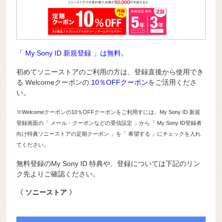
「 My Sony ID 新規登録 」は無料。
初めてソニーストアのご利用の方は、登録直後から使用でき
る Welcomeクーポンの
10％OFFクーポン
をご活用くださ
い。
※Welcomeクーポンの10％OFFクーポンをご利用すには、My Sony ID 新規
登録画面の「 メール・クーポンなどの受信設定 」から「 My Sony ID登録者
向け特典ソニーストアの定期クーポン 」を「 希望する 」にチェックを入れ
てください。
無料登録のMy Sony ID 特典や、登録については下記のリン
ク先よりご確認ください。
〈 ソニーストア 〉