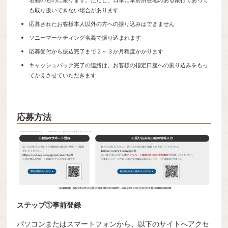
名義のものに限ります。ただし、日本に本店所在地のある銀行であって
も取り扱いできない場合があります
応募されたお客様本人以外の方への振り込みはできません
ソニーマーケティング名義で振り込まれます
応募受付から振込完了まで２～３か月程度かかります
キャッシュバック完了の連絡は、お客様の指定口座への振り込みをもっ
てかえさせていただきます
応募方法
ステップ①事前登録
パソコンまたはスマートフォンから、以下のサイトへアクセ