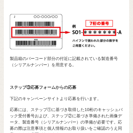
製品箱のバーコード部分の付近に記載されている製造番号
（シリアルナンバー）を用意する。
ステップ③応募フォームからの応募
下記のキャンペーンサイトより応募を行います。
応募には、ステップ①に基づき取得した10桁のキャッシュバ
ック受付番号および、ステップ②に基づき準備された画像デ
ータ、製造番号（シリアルナンバー）の準備が必要です。応
募の際は注意事項と個人情報のお取り扱いをご確認のうえ同