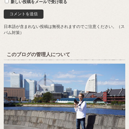
新しい投稿をメールで受け取る
日本語が含まれない投稿は無視されますのでご注意ください。（ス
パム対策）
このブログの管理人について