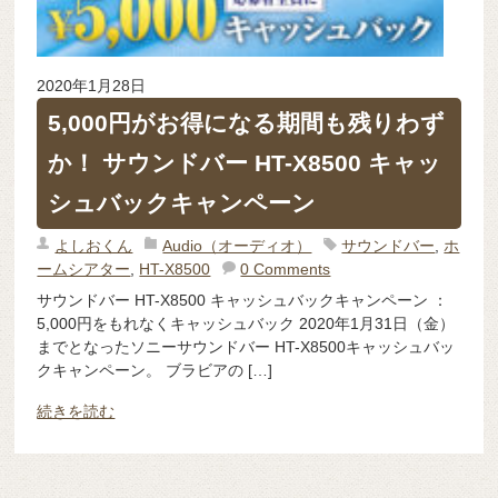
2020年1月28日
5,000円がお得になる期間も残りわず
か！ サウンドバー HT-X8500 キャッ
シュバックキャンペーン
よしおくん
Audio（オーディオ）
サウンドバー
,
ホ
ームシアター
,
HT-X8500
0 Comments
サウンドバー HT-X8500 キャッシュバックキャンペーン ：
5,000円をもれなくキャッシュバック 2020年1月31日（金）
までとなったソニーサウンドバー HT-X8500キャッシュバッ
クキャンペーン。 ブラビアの […]
続きを読む