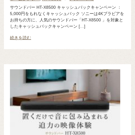
サウンドバー HT-X8500 キャッシュバックキャンペーン ：
5,000円をもれなくキャッシュバック ソニーは4Kブラビアを
お持ちの方に、人気のサウンドバー「HT-X8500 」を対象と
したキャッシュバックキャンペーン […]
続きを読む