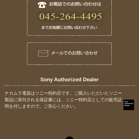
Sony Authorized Dealer
ナカムラ電器はソニー特約店です。ご購入いただいたソニー
製品に添付される保証書には、ソニー特約店としての販売証
明を付しますので、ご安心ください。