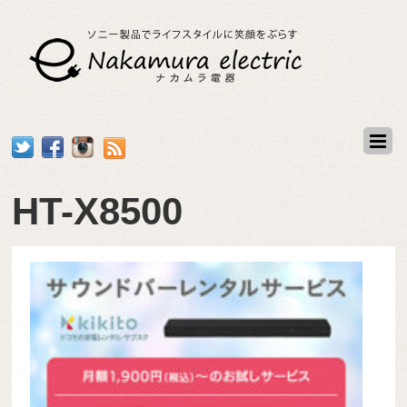
HT-X8500