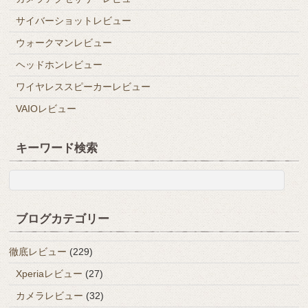
サイバーショットレビュー
ウォークマンレビュー
ヘッドホンレビュー
ワイヤレススピーカーレビュー
VAIOレビュー
キーワード検索
ブログカテゴリー
徹底レビュー
(229)
Xperiaレビュー
(27)
カメラレビュー
(32)