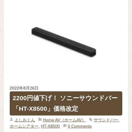
2022年8月26日
2200円値下げ！ ソニーサウンドバー
「HT-X8500」価格改定
よしおくん
Home AV（ホームAV）
サウンドバー
,
ホームシアター
,
HT-X8500
0 Comments