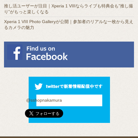
推し活ユーザーが注目｜Xperia 1 VIIIならライブも特典会も”推し撮
り”がもっと楽しくなる
Xperia 1 VIII Photo Galleryが公開｜参加者のリアルな一枚から見え
るカメラの魅力
@sshopnakamura