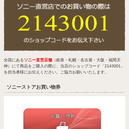
全国にある
ソニー直営店舗
（銀座・札幌・名古屋・大阪・福岡天
神）にて商品をご購入の際に、当店のショップコード「2143001」
を担当者様にお伝えください。ご協力お願いいたします。
ソニーストアお買い物券