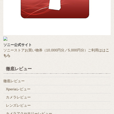
ソニー公式サイト
ソニーストアお買い物券（10,000円分／5,000円分）ご利用はは
こ
ちら
徹底レビュー
徹底レビュー
Xperiaレビュー
カメラレビュー
レンズレビュー
カメラアクセサリーレビュー