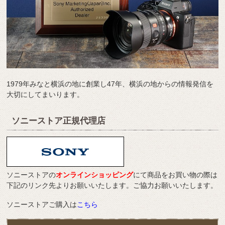
1979年みなと横浜の地に創業し47年、横浜の地からの情報発信を
大切にしてまいります。
ソニーストア正規代理店
ソニーストアの
オンラインショッピング
にて商品をお買い物の際は
下記のリンク先よりお願いいたします。ご協力お願いいたします。
ソニーストアご購入は
こちら