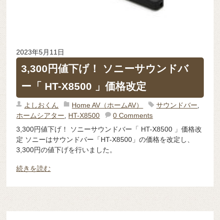
2023年5月11日
3,300円値下げ！ ソニーサウンドバ
ー「 HT-X8500 」価格改定
よしおくん
Home AV（ホームAV）
サウンドバー
,
ホームシアター
,
HT-X8500
0 Comments
3,300円値下げ！ ソニーサウンドバー「 HT-X8500 」価格改
定 ソニーはサウンドバー「HT-X8500」の価格を改定し、
3,300円の値下げを行いました。
続きを読む