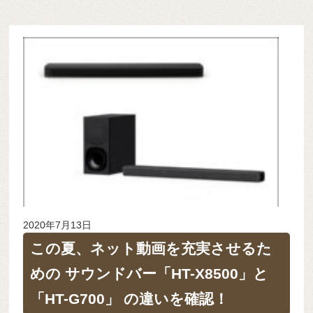
2020年7月13日
この夏、ネット動画を充実させるた
めの サウンドバー「HT-X8500」と
「HT-G700」 の違いを確認！