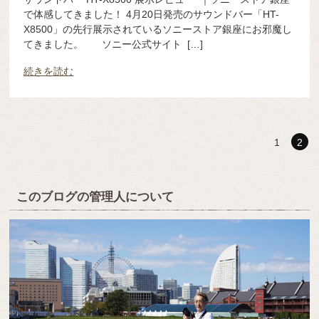
で体感してきました！ 4月20日発売のサウンドバー「HT-
X8500」の先行展示されているソニーストア銀座にお邪魔し
てきました。 ソニー公式サイト […]
続きを読む
1
2
このブログの管理人について