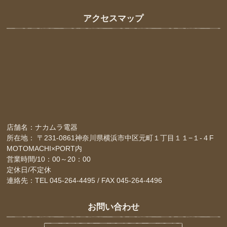
アクセスマップ
店舗名：ナカムラ電器
所在地： 〒231-0861神奈川県横浜市中区元町１丁目１１−１-４F
MOTOMACHI×PORT内
営業時間/10：00～20：00
定休日/不定休
連絡先：TEL 045-264-4495 / FAX 045-264-4496
お問い合わせ