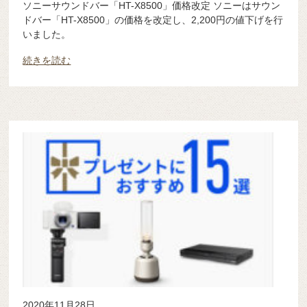
ソニーサウンドバー「HT-X8500」価格改定 ソニーはサウン
ドバー「HT-X8500」の価格を改定し、2,200円の値下げを行
いました。
続きを読む
2020年11月28日