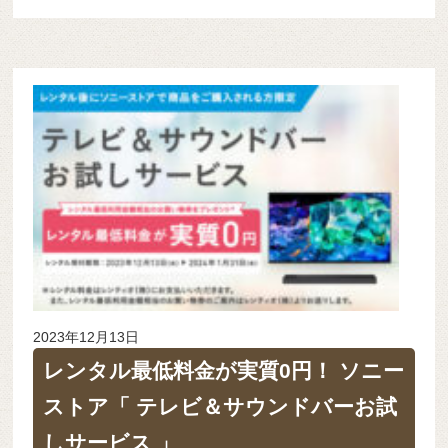
2023年12月13日
レンタル最低料金が実質0円！ ソニー
ストア「 テレビ＆サウンドバーお試
しサービス 」