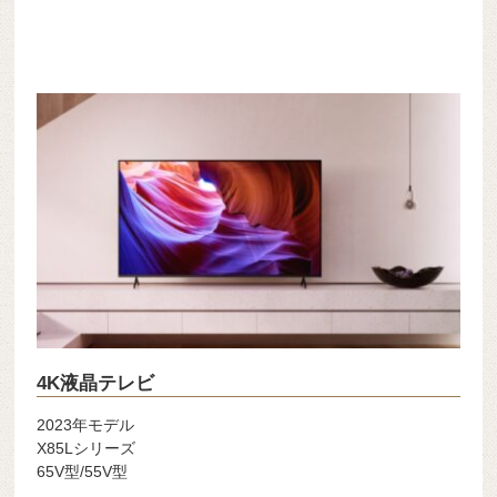
4K液晶テレビ
2023年モデル
X85Lシリーズ
65V型/55V型