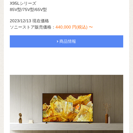
X95Lシリーズ
85V型/75V型/65V型
2023/12/13 現在価格
ソニーストア販売価格：
440,000 円(税込) 〜
商品情報