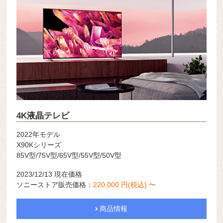
4K液晶テレビ
2022年モデル
X90Kシリーズ
85V型/75V型/65V型/55V型/50V型
2023/12/13 現在価格
ソニーストア販売価格：
220,000 円(税込) 〜
商品情報