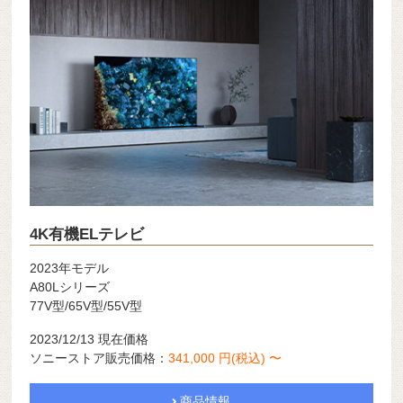
4K有機ELテレビ
2023年モデル
A80Lシリーズ
77V型/65V型/55V型
2023/12/13 現在価格
ソニーストア販売価格：
341,000 円(税込) 〜
商品情報