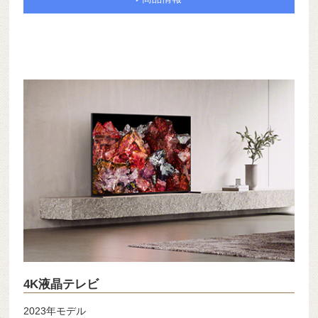
4K液晶テレビ
2023年モデル