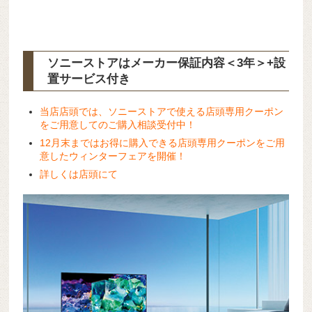
ソニーストアはメーカー保証内容
＜3年＞+設
置サービス
付き
当店店頭では、ソニーストアで使える店頭専用クーポン
をご用意してのご購入相談受付中！
12月末まではお得に購入できる店頭専用クーポンをご用
意したウィンターフェアを開催！
詳しくは店頭にて