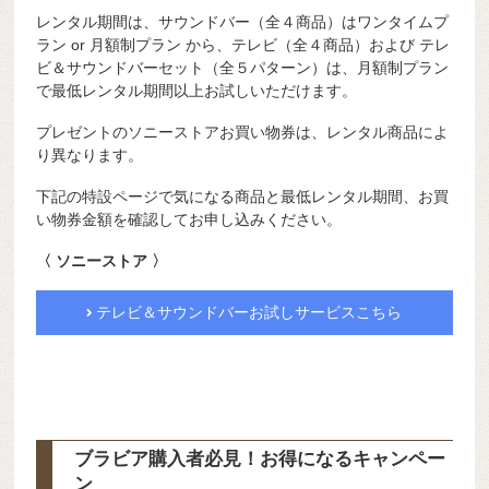
レンタル期間は、サウンドバー（全４商品）はワンタイムプ
ラン or 月額制プラン から、テレビ（全４商品）および テレ
ビ＆サウンドバーセット（全５パターン）は、月額制プラン
で最低レンタル期間以上お試しいただけます。
プレゼントのソニーストアお買い物券は、レンタル商品によ
り異なります。
下記の特設ページで気になる商品と最低レンタル期間、お買
い物券金額を確認してお申し込みください。
〈 ソニーストア 〉
テレビ＆サウンドバーお試しサービスこちら
ブラビア購入者必見！お得になるキャンペー
ン