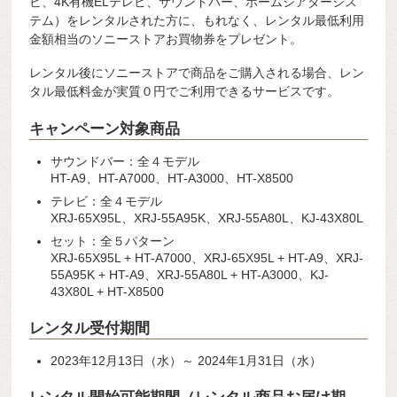
ビ、4K有機ELテレビ、サウンドバー、ホームシアターシス
テム）をレンタルされた方に、もれなく、レンタル最低利用
金額相当のソニーストアお買物券をプレゼント。
レンタル後にソニーストアで商品をご購入される場合、レン
タル最低料金が実質０円でご利用できるサービスです。
キャンペーン対象商品
サウンドバー：全４モデル
HT-A9、HT-A7000、HT-A3000、HT-X8500
テレビ：全４モデル
XRJ-65X95L、XRJ-55A95K、XRJ-55A80L、KJ-43X80L
セット：全５パターン
XRJ-65X95L + HT-A7000、XRJ-65X95L + HT-A9、XRJ-
55A95K + HT-A9、XRJ-55A80L + HT-A3000、KJ-
43X80L + HT-X8500
レンタル受付期間
2023年12月13日（水）～ 2024年1月31日（水）