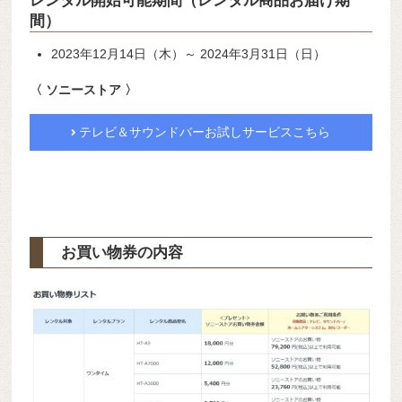
レンタル開始可能期間（レンタル商品お届け期
間）
2023年12月14日（木）～ 2024年3月31日（日）
〈 ソニーストア 〉
テレビ＆サウンドバーお試しサービスこちら
お買い物券の内容