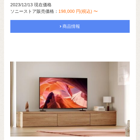
2023/12/13 現在価格
ソニーストア販売価格：
198,000 円(税込) 〜
商品情報