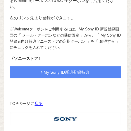
るWelcomeクーポンの10％OFFクーポンをご活用くださ
い。
次のリンク先より登録ができます。
※Welcomeクーポンをご利用するには、My Sony ID 新規登録画
面の「 メール・クーポンなどの受信設定 」から、「 My Sony ID
登録者向け特典ソニーストアの定期クーポン 」を「 希望する 」
にチェックを入れてください。
〈ソニーストア〉
My Sony ID新規登録特典
TOPページに
戻る