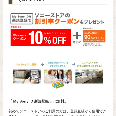
「 My Sony ID 新規登録 」は無料。
初めてソニーストアのご利用の方は、登録直後から使用でき