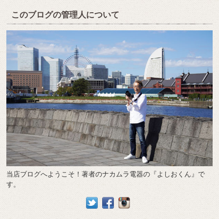
このブログの管理人について
当店ブログへようこそ！著者のナカムラ電器の『よしおくん』で
す。