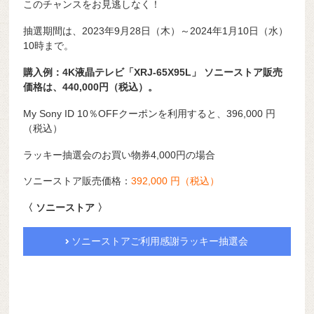
このチャンスをお見逃しなく！
抽選期間は、2023年9月28日（木）～2024年1月10日（水）
10時まで。
購入例：4K液晶テレビ「XRJ-65X95L」 ソニーストア販売
価格は、440,000円（税込）。
My Sony ID 10％OFFクーポンを利用すると、396,000 円
（税込）
ラッキー抽選会のお買い物券4,000円の場合
ソニーストア販売価格：
392,000 円（税込）
〈 ソニーストア 〉
ソニーストアご利用感謝ラッキー抽選会