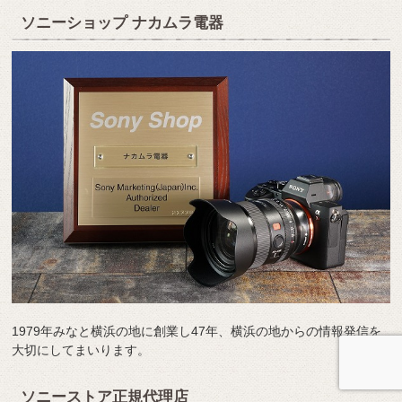
ソニーショップ ナカムラ電器
1979年みなと横浜の地に創業し47年、横浜の地からの情報発信を
大切にしてまいります。
ソニーストア正規代理店