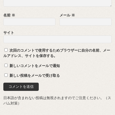
名前
※
メール
※
サイト
次回のコメントで使用するためブラウザーに自分の名前、メー
ルアドレス、サイトを保存する。
新しいコメントをメールで通知
新しい投稿をメールで受け取る
日本語が含まれない投稿は無視されますのでご注意ください。（ス
パム対策）