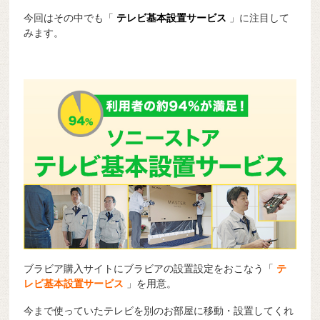
今回はその中でも「
テレビ基本設置サービス
」に注目して
みます。
ブラビア購入サイトにブラビアの設置設定をおこなう「
テ
レビ基本設置サービス
」を用意。
今まで使っていたテレビを別のお部屋に移動・設置してくれ