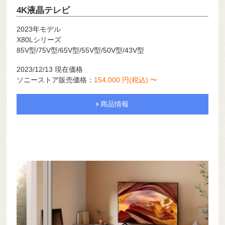
4K液晶テレビ
2023年モデル
X80Lシリーズ
85V型/75V型/65V型/55V型/50V型/43V型
2023/12/13 現在価格
ソニーストア販売価格：
154,000 円(税込) 〜
商品情報