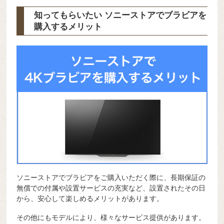
知ってもらいたい ソニーストアでブラビアを
購入するメリット
ソニーストアでブラビアをご購入いただく際に、長期保証の
無償での付属や設置サービスの充実など、設置されたその日
から、安心して楽しめるメリットがあります。
その他にもモデルにより、様々なサービス提供があります。