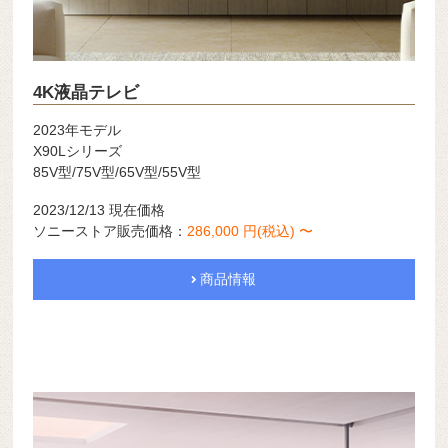
4K液晶テレビ
2023年モデル
X90Lシリーズ
85V型/75V型/65V型/55V型
2023/12/13 現在価格
ソニーストア販売価格：
286,000 円(税込) 〜
商品情報