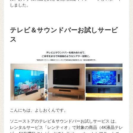
しました。
テレビ＆サウンドバーお試しサービ
ス
こんにちは、よしおくんです。
ソニーストアのテレビ＆サウンドバーお試しサービス は、
レンタルサービス「レンティオ」で対象の商品（4K液晶テレ