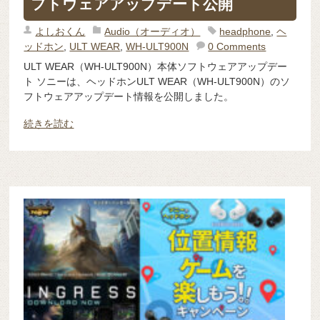
フトウェアアップデート公開
よしおくん
Audio（オーディオ）
headphone
,
ヘ
ッドホン
,
ULT WEAR
,
WH-ULT900N
0 Comments
ULT WEAR（WH-ULT900N）本体ソフトウェアアップデー
ト ソニーは、ヘッドホンULT WEAR（WH-ULT900N）のソ
フトウェアアップデート情報を公開しました。
続きを読む