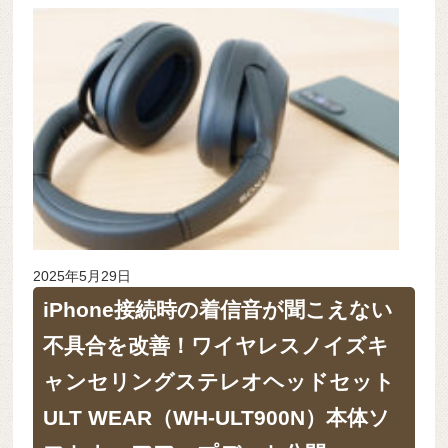
2025年5月29日
iPhone接続時の着信音が聞こえない
不具合を改善！ワイヤレスノイズキ
ャンセリングステレオヘッドセット
ULT WEAR（WH-ULT900N）本体ソ