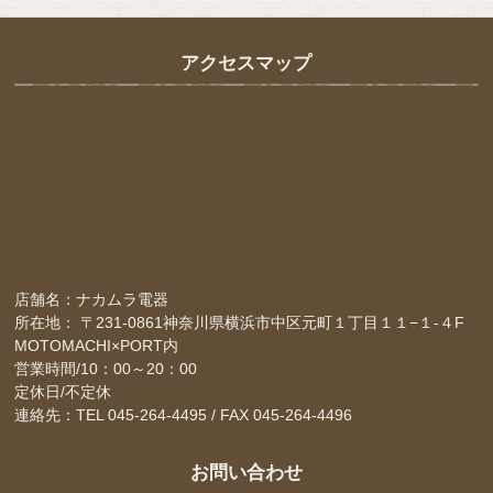
アクセスマップ
店舗名：ナカムラ電器
所在地： 〒231-0861神奈川県横浜市中区元町１丁目１１−１-４F
MOTOMACHI×PORT内
営業時間/10：00～20：00
定休日/不定休
連絡先：TEL 045-264-4495 / FAX 045-264-4496
お問い合わせ