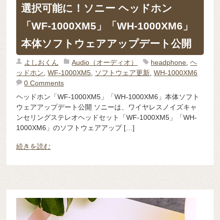
選択可能に！ソニー ヘッドホン
「WF-1000XM5」「WH-1000XM6」
本体ソフトウェアアップデート公開
よしおくん
Audio（オーディオ）
headphone
,
ヘ
ッドホン
,
WF-1000XM5
,
ソフトウェア更新
,
WH-1000XM6
0 Comments
ヘッドホン「WF-1000XM5」「WH-1000XM6」本体ソフト
ウェアアップデート公開 ソニーは、ワイヤレスノイズキャ
ンセリングステレオヘッドセット「WF-1000XM5」「WH-
1000XM6」のソフトウェアアップ […]
続きを読む