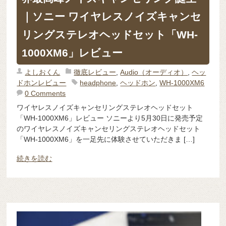
｜ソニー ワイヤレスノイズキャンセ
リングステレオヘッドセット「WH-
1000XM6」レビュー
よしおくん
徹底レビュー
,
Audio（オーディオ）
,
ヘッ
ドホンレビュー
headphone
,
ヘッドホン
,
WH-1000XM6
0 Comments
ワイヤレスノイズキャンセリングステレオヘッドセット
「WH-1000XM6」レビュー ソニーより5月30日に発売予定
のワイヤレスノイズキャンセリングステレオヘッドセット
「WH-1000XM6」を一足先に体験させていただきま […]
続きを読む