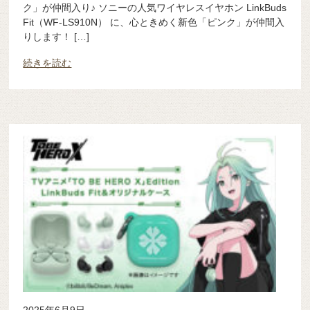
ク」が仲間入り♪ ソニーの人気ワイヤレスイヤホン LinkBuds
Fit（WF-LS910N） に、心ときめく新色「ピンク」が仲間入
りします！ […]
続きを読む