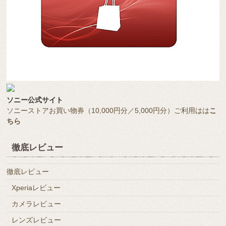
ソニー公式サイト
ソニーストアお買い物券（10,000円分／5,000円分）ご利用はは
こ
ちら
徹底レビュー
徹底レビュー
Xperiaレビュー
カメラレビュー
レンズレビュー