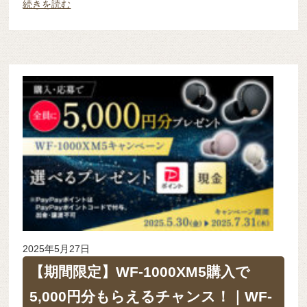
続きを読む
2025年5月27日
【期間限定】WF-1000XM5購入で
5,000円分もらえるチャンス！｜WF-