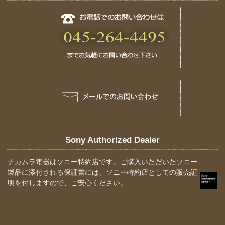
Sony Authorized Dealer
ナカムラ電器はソニー特約店です。ご購入いただいたソニー
製品に添付される保証書には、ソニー特約店としての販売証
明を付しますので、ご安心ください。