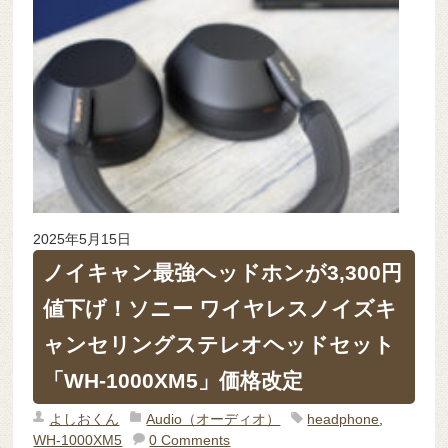
2025年5月15日
ノイキャン最強ヘッドホンが3,300円
値下げ！ソニー ワイヤレスノイズキ
ャンセリングステレオヘッドセット
「WH-1000XM5」価格改定
よしおくん
Audio（オーディオ）
headphone
,
WH-1000XM5
0 Comments