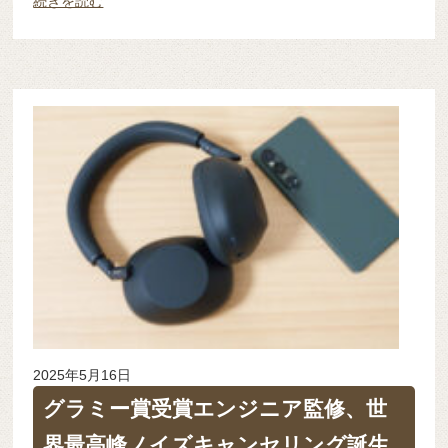
続きを読む
2025年5月16日
グラミー賞受賞エンジニア監修、世
界最高峰ノイズキャンセリング誕生