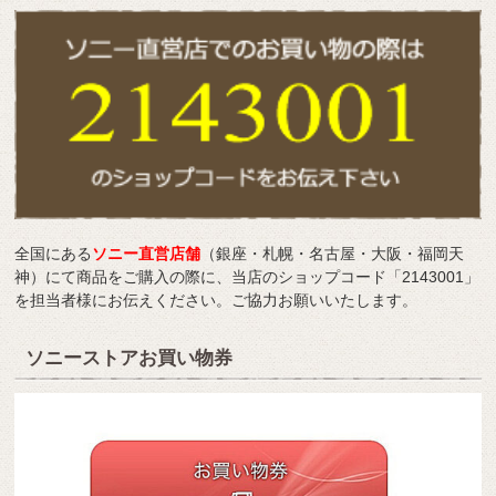
全国にある
ソニー直営店舗
（銀座・札幌・名古屋・大阪・福岡天
神）にて商品をご購入の際に、当店のショップコード「2143001」
を担当者様にお伝えください。ご協力お願いいたします。
ソニーストアお買い物券