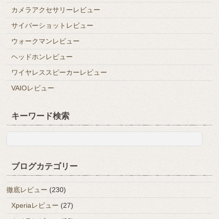
カメラアクセサリーレビュー
サイバーショットレビュー
ウォークマンレビュー
ヘッドホンレビュー
ワイヤレススピーカーレビュー
VAIOレビュー
キーワード検索
ブログカテゴリー
徹底レビュー
(230)
Xperiaレビュー
(27)