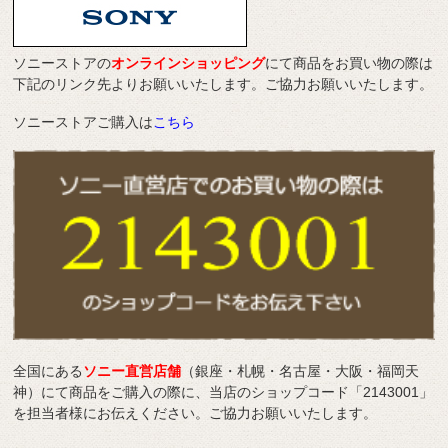
ソニーストアの
オンラインショッピング
にて商品をお買い物の際は
下記のリンク先よりお願いいたします。ご協力お願いいたします。
ソニーストアご購入は
こちら
全国にある
ソニー直営店舗
（銀座・札幌・名古屋・大阪・福岡天
神）にて商品をご購入の際に、当店のショップコード「2143001」
を担当者様にお伝えください。ご協力お願いいたします。