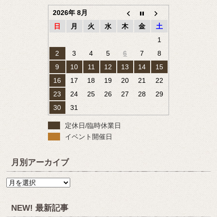
2026年 8月
日
月
火
水
木
金
土
1
2
3
4
5
6
7
8
9
10
11
12
13
14
15
16
17
18
19
20
21
22
23
24
25
26
27
28
29
30
31
定休日/臨時休業日
イベント開催日
月別アーカイブ
月
別
ア
NEW! 最新記事
ー