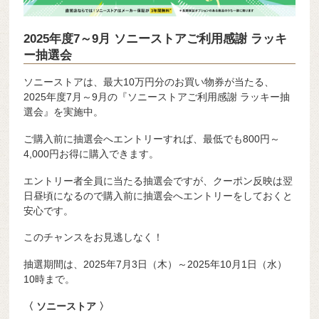
2025年度7～9月 ソニーストアご利用感謝 ラッキ
ー抽選会
ソニーストアは、最大10万円分のお買い物券が当たる、
2025年度7月～9月の『ソニーストアご利用感謝 ラッキー抽
選会』を実施中。
ご購入前に抽選会へエントリーすれば、最低でも800円～
4,000円お得に購入できます。
エントリー者全員に当たる抽選会ですが、クーポン反映は翌
日昼頃になるので購入前に抽選会へエントリーをしておくと
安心です。
このチャンスをお見逃しなく！
抽選期間は、2025年7月3日（木）～2025年10月1日（水）
10時まで。
〈 ソニーストア 〉