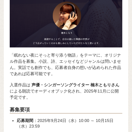
「眠れない夜にそっと寄り添う物語」をテーマに、オリジナ
ル作品を募集。小説、詩、エッセイなどジャンルは問いませ
ん。実話でも創作でも、応募者自身の想いが込められた作品
であれば応募可能です。
入選作品は
声優・シンガーソングライター 楠木ともりさん
による朗読でオーディオブック化され、2025年11月に公開
予定です。
募集要項
応募期間
：2025年9月24日（水）10:00 ～ 10月15日
（水）23:59