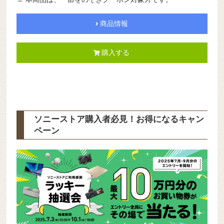
商品情報
購入する
ソニーストア購入者必見！お得になるキャン
ペーン