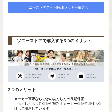
ソニーストアご利用感謝ラッキー抽選会
ソニーストアで購入する3つのメリット
3つのメリット
メーカー直販ならではのあんしんの長期保証
・あんしんの長期保証が無料！メーカー保証範囲外の保
証もご用意しています