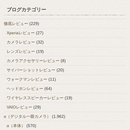
ブログカテゴリー
徹底レビュー
(229)
Xperiaレビュー
(27)
カメラレビュー
(32)
レンズレビュー
(19)
カメラアクセサリーレビュー
(8)
サイバーショットレビュー
(20)
ウォークマンレビュー
(11)
ヘッドホンレビュー
(64)
ワイヤレススピーカーレビュー
(19)
VAIOレビュー
(29)
α（デジタル一眼カメラ）
(1,962)
α（本体）
(570)