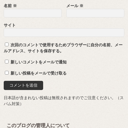
名前
※
メール
※
サイト
次回のコメントで使用するためブラウザーに自分の名前、メー
ルアドレス、サイトを保存する。
新しいコメントをメールで通知
新しい投稿をメールで受け取る
日本語が含まれない投稿は無視されますのでご注意ください。（ス
パム対策）
このブログの管理人について