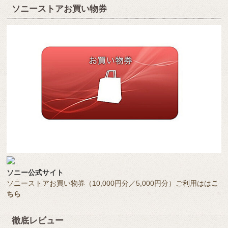
ソニーストアお買い物券
ソニー公式サイト
ソニーストアお買い物券（10,000円分／5,000円分）ご利用はは
こ
ちら
徹底レビュー