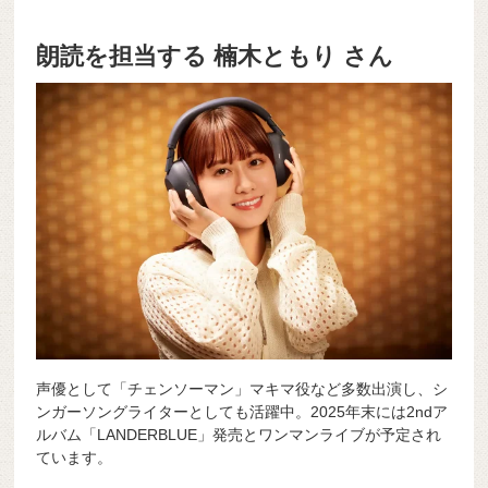
朗読を担当する 楠木ともり さん
声優として「チェンソーマン」マキマ役など多数出演し、シ
ンガーソングライターとしても活躍中。2025年末には2ndア
ルバム「LANDERBLUE」発売とワンマンライブが予定され
ています。