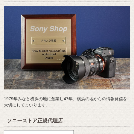
1979年みなと横浜の地に創業し47年、横浜の地からの情報発信を
大切にしてまいります。
ソニーストア正規代理店