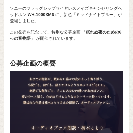
ソニーのフラッグシップワイヤレスノイズキャンセリングヘ
ッドホン
WH-1000XM6
に、新色「ミッドナイトブルー」が
登場しました。
この発売を記念して、特別な公募企画
「眠れぬ夜のための6
っの音物語」
が開催されています。
公募企画の概要