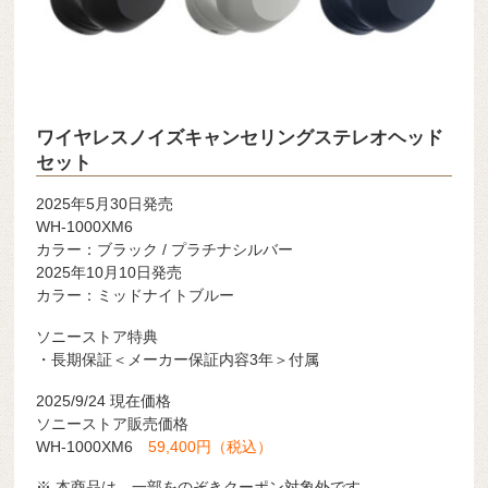
ワイヤレスノイズキャンセリングステレオヘッド
セット
2025年5月30日発売
WH-1000XM6
カラー：ブラック / プラチナシルバー
2025年10月10日発売
カラー：ミッドナイトブルー
ソニーストア特典
・長期保証＜メーカー保証内容3年＞付属
2025/9/24 現在価格
ソニーストア販売価格
WH-1000XM6
59,400円（税込）
※ 本商品は、一部をのぞきクーポン対象外です。