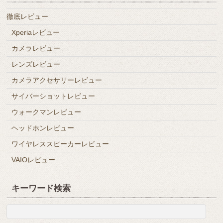
徹底レビュー
Xperiaレビュー
カメラレビュー
レンズレビュー
カメラアクセサリーレビュー
サイバーショットレビュー
ウォークマンレビュー
ヘッドホンレビュー
ワイヤレススピーカーレビュー
VAIOレビュー
キーワード検索