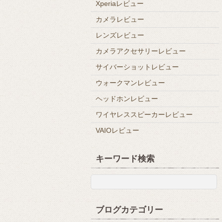
Xperiaレビュー
カメラレビュー
レンズレビュー
カメラアクセサリーレビュー
サイバーショットレビュー
ウォークマンレビュー
ヘッドホンレビュー
ワイヤレススピーカーレビュー
VAIOレビュー
キーワード検索
ブログカテゴリー