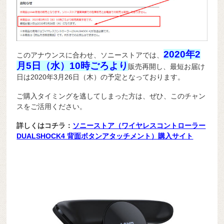
2020年2
このアナウンスに合わせ、ソニーストアでは、
月5日（水）10時ごろより
販売再開し、最短お届け
日は2020年3月26日（木）の予定となっております。
ご購入タイミングを逃してしまった方は、ぜひ、このチャン
スをご活用ください。
詳しくはコチラ：
ソニーストア（ワイヤレスコントローラー
DUALSHOCK4 背面ボタンアタッチメント）購入サイト