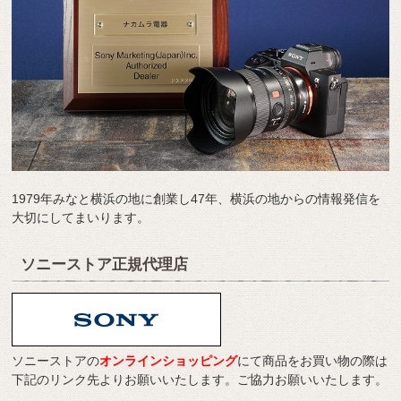
1979年みなと横浜の地に創業し47年、横浜の地からの情報発信を
大切にしてまいります。
ソニーストア正規代理店
ソニーストアの
オンラインショッピング
にて商品をお買い物の際は
下記のリンク先よりお願いいたします。ご協力お願いいたします。