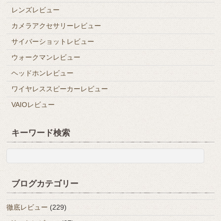
レンズレビュー
カメラアクセサリーレビュー
サイバーショットレビュー
ウォークマンレビュー
ヘッドホンレビュー
ワイヤレススピーカーレビュー
VAIOレビュー
キーワード検索
ブログカテゴリー
徹底レビュー
(229)