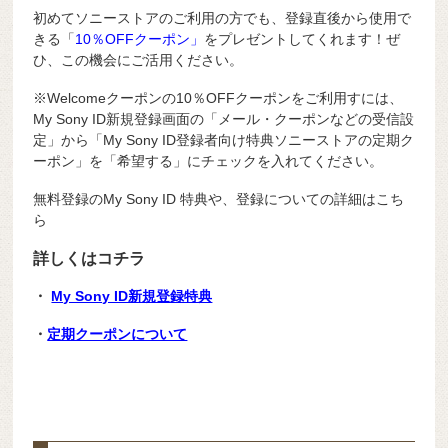
初めてソニーストアのご利用の方でも、登録直後から使用で
きる「
10％OFFクーポン」
をプレゼントしてくれます！ぜ
ひ、この機会にご活用ください。
※Welcomeクーポンの10％OFFクーポンをご利用すには、
My Sony ID新規登録画面の「メール・クーポンなどの受信設
定」から「My Sony ID登録者向け特典ソニーストアの定期ク
ーポン」を「希望する」にチェックを入れてください。
無料登録のMy Sony ID 特典や、登録についての詳細はこち
ら
詳しくはコチラ
・
My Sony ID新規登録特典
・
定期クーポンについて