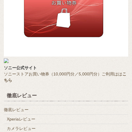
ソニー公式サイト
ソニーストアお買い物券（10,000円分／5,000円分）ご利用はは
こ
ちら
徹底レビュー
徹底レビュー
Xperiaレビュー
カメラレビュー