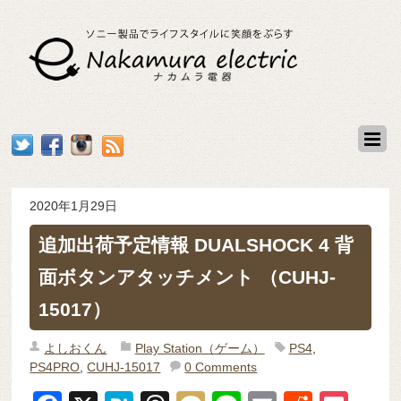
2020年1月29日
追加出荷予定情報 DUALSHOCK 4 背
面ボタンアタッチメント （CUHJ-
15017）
よしおくん
Play Station（ゲーム）
PS4
,
PS4PRO
,
CUHJ-15017
0 Comments