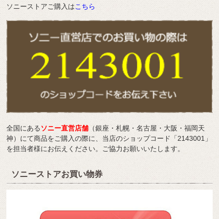
ソニーストアご購入は
こちら
全国にある
ソニー直営店舗
（銀座・札幌・名古屋・大阪・福岡天
神）にて商品をご購入の際に、当店のショップコード「2143001」
を担当者様にお伝えください。ご協力お願いいたします。
ソニーストアお買い物券