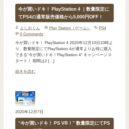
今が買いドキ！ PlayStation 4 ｜数量限定に
てPS4の通常販売価格から5,000円OFF！
よしおくん
Play Station（ゲーム）
PS4
0 Comments
今が買いドキ！ PlayStation 4 2020年12月10日10時よ
り、数量限定にてPlayStation 4が通常よりお得に購入
できる“今が買いドキ！PlayStation 4” キャンペーンス
タート！ 期間は2 […]
続きを読む
2020年12月7日
“今が買いドキ！ PS VR！” 数量限定にてPS