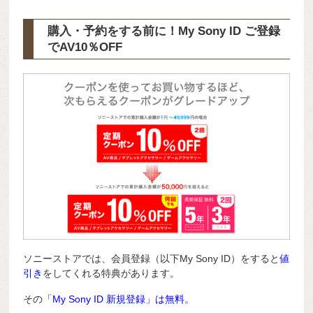
購入・予約をする前に！My Sony ID ご登録
で
AV10％OFF
ソニーストアでは、会員登録（以下My Sony ID）をすると
値
引き
をしてくれる特典があります。
その
「My Sony ID 新規登録」は無料。