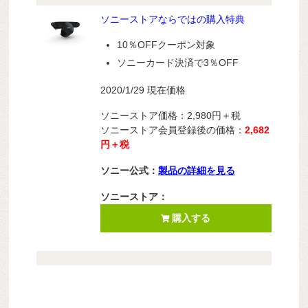
ソニーストアならではの購入特典
10％OFFクーポン対象
ソニーカード決済で3％OFF
2020/1/29 現在価格
ソニーストア価格：2,980円＋税
ソニーストア会員登録後の価格：
2,682
円＋税
ソニー公式：
製品の詳細を見る
ソニーストア：
購入する