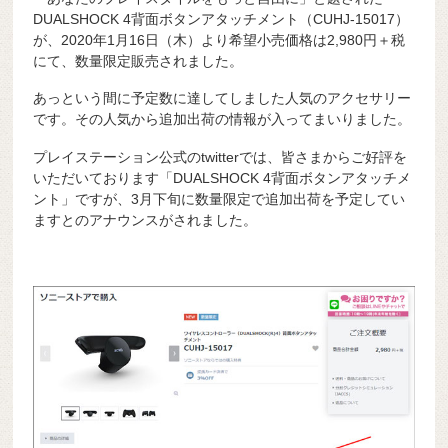
DUALSHOCK 4背面ボタンアタッチメント（CUHJ-15017）
が、2020年1月16日（木）より希望小売価格は2,980円＋税
にて、数量限定販売されました。
あっという間に予定数に達してしました人気のアクセサリー
です。その人気から追加出荷の情報が入ってまいりました。
プレイステーション公式のtwitterでは、皆さまからご好評を
いただいております「DUALSHOCK 4背面ボタンアタッチメ
ント」ですが、3月下旬に数量限定で追加出荷を予定してい
ますとのアナウンスがされました。