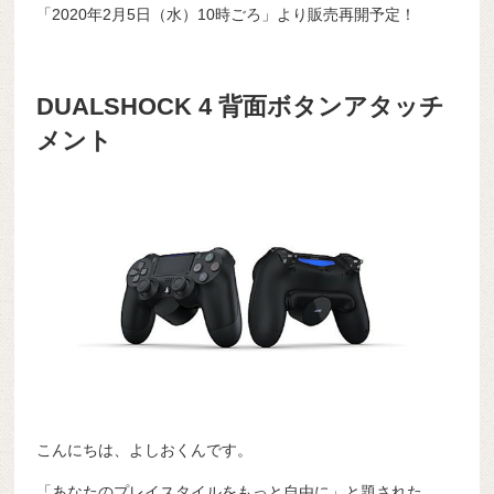
「2020年2月5日（水）10時ごろ」より販売再開予定！
DUALSHOCK 4 背面ボタンアタッチ
メント
こんにちは、よしおくんです。
「あなたのプレイスタイルをもっと自由に」と題された