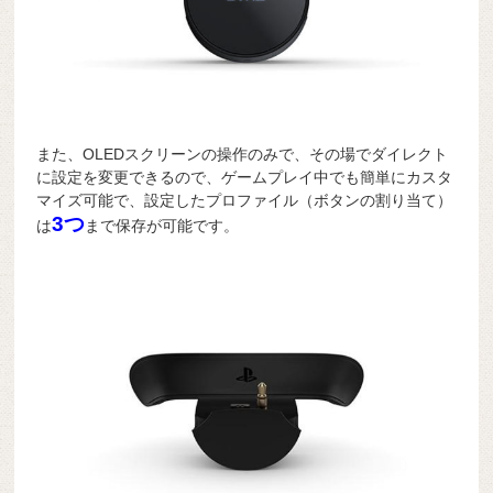
また、OLEDスクリーンの操作のみで、その場でダイレクト
に設定を変更できるので、ゲームプレイ中でも簡単にカスタ
マイズ可能で、設定したプロファイル（ボタンの割り当て）
3つ
は
まで保存が可能です。