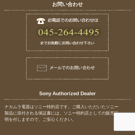
お問い合わせ
Sony Authorized Dealer
ナカムラ電器はソニー特約店です。ご購入いただいたソニー
製品に添付される保証書には、ソニー特約店としての販売証
明を付しますので、ご安心ください。