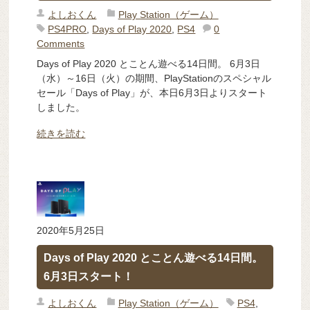
よしおくん
Play Station（ゲーム）
PS4PRO
,
Days of Play 2020
,
PS4
0
Comments
Days of Play 2020 とことん遊べる14日間。 6月3日
（水）～16日（火）の期間、PlayStationのスペシャル
セール「Days of Play」が、本日6月3日よりスタート
しました。
続きを読む
2020年5月25日
Days of Play 2020 とことん遊べる14日間。
6月3日スタート！
よしおくん
Play Station（ゲーム）
PS4
,