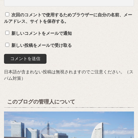
次回のコメントで使用するためブラウザーに自分の名前、メー
ルアドレス、サイトを保存する。
新しいコメントをメールで通知
新しい投稿をメールで受け取る
日本語が含まれない投稿は無視されますのでご注意ください。（ス
パム対策）
このブログの管理人について