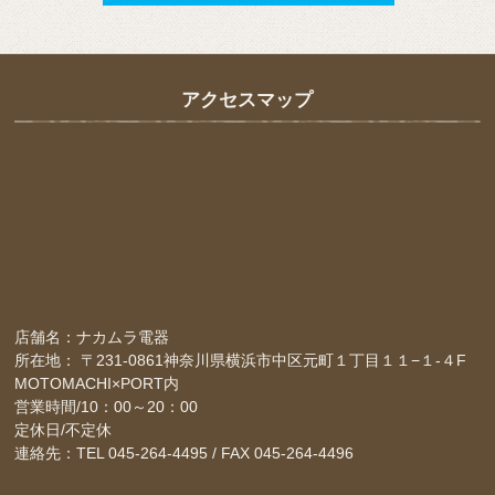
アクセスマップ
店舗名：ナカムラ電器
所在地： 〒231-0861神奈川県横浜市中区元町１丁目１１−１-４F
MOTOMACHI×PORT内
営業時間/10：00～20：00
定休日/不定休
連絡先：TEL 045-264-4495 / FAX 045-264-4496