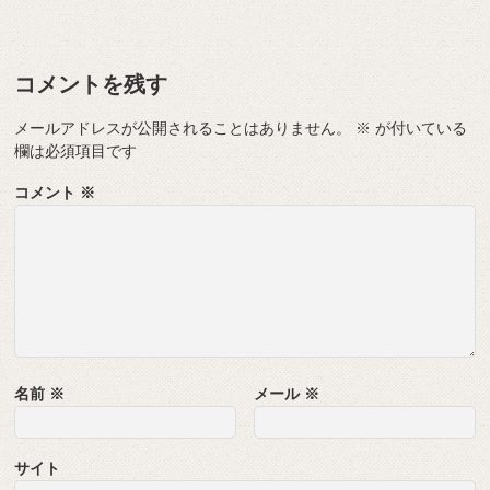
コメントを残す
メールアドレスが公開されることはありません。
※
が付いている
欄は必須項目です
コメント
※
名前
※
メール
※
サイト