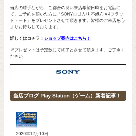
当店の勝手ながら、ご都合の良い来店希望日時をお電話に
て、ご予約を頂いた方に「SONYロゴ入り 不織布Ａ4フラッ
トトート」をプレゼントさせて頂きます。皆様のご来店を心
よりお待ちしております。
詳しくはコチラ：
ショップ案内はこちら！
※プレゼントは予定数にて終了とさせて頂きます。ご了承く
ださい
当店ブログ Play Station（ゲーム）新着記事！
2020年12月10日